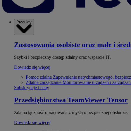
Produkty
Zastosowania osobiste oraz małe i śred
Szybki i bezpieczny dostęp zdalny oraz wsparcie IT.
Dowiedz się więcej
Pomoc zdalna
Zapewnienie natychmiastowego, bezpiecz
Zdalne zarządzanie
Monitorowanie urządzeń i zarządzan
Subskrypcje i ceny
Przedsiębiorstwa
TeamViewer Tensor
Zdalna łączność opracowana z myślą o bezpiecznej obsłudze.
Dowiedz się więcej