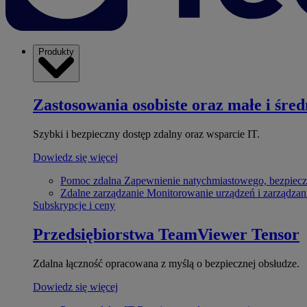
Produkty
Zastosowania osobiste oraz małe i śred
Szybki i bezpieczny dostęp zdalny oraz wsparcie IT.
Dowiedz się więcej
Pomoc zdalna
Zapewnienie natychmiastowego, bezpiecz
Zdalne zarządzanie
Monitorowanie urządzeń i zarządzan
Subskrypcje i ceny
Przedsiębiorstwa
TeamViewer Tensor
Zdalna łączność opracowana z myślą o bezpiecznej obsłudze.
Dowiedz się więcej