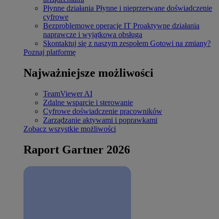
Płynne działania
Płynne i nieprzerwane doświadczenie
cyfrowe
Bezproblemowe operacje IT
Proaktywne działania
naprawcze i wyjątkowa obsługa
Skontaktuj się z naszym zespołem
Gotowi na zmiany?
Poznaj platformę
Najważniejsze możliwości
TeamViewer AI
Zdalne wsparcie i sterowanie
Cyfrowe doświadczenie pracowników
Zarządzanie aktywami i poprawkami
Zobacz wszystkie możliwości
Raport Gartner 2026