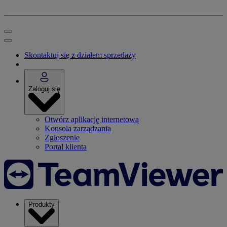
Skontaktuj się z działem sprzedaży
Zaloguj się
Otwórz aplikację internetową
Konsola zarządzania
Zgłoszenie
Portal klienta
Produkty