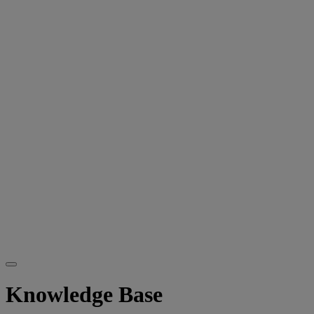
Knowledge Base