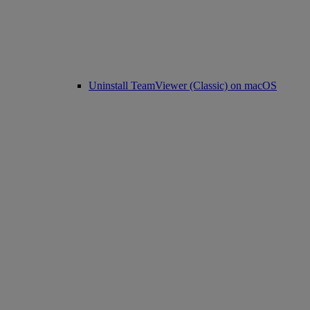
Uninstall TeamViewer (Classic) on macOS