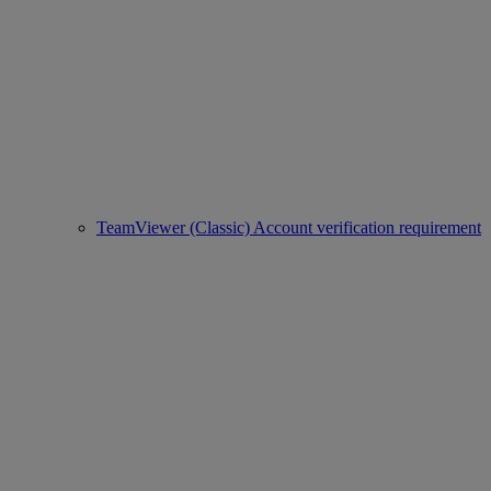
TeamViewer (Classic) Account verification requirement