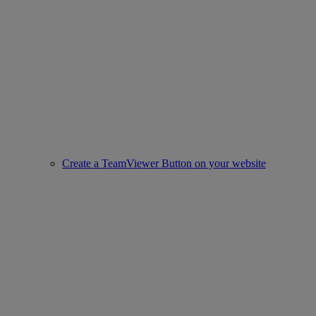
Create a TeamViewer Button on your website