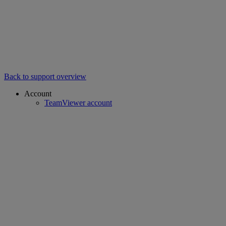
Back to support overview
Account
TeamViewer account