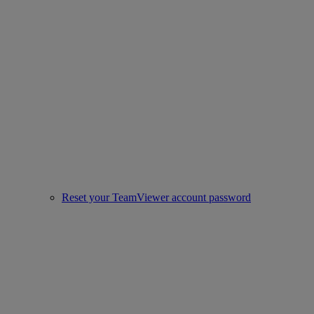
Reset your TeamViewer account password