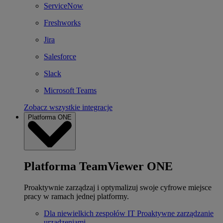
ServiceNow
Freshworks
Jira
Salesforce
Slack
Microsoft Teams
Zobacz wszystkie integracje
Platforma ONE
Platforma TeamViewer ONE
Proaktywnie zarządzaj i optymalizuj swoje cyfrowe miejsce
pracy w ramach jednej platformy.
Dla niewielkich zespołów IT
Proaktywne zarządzanie
urządzeniami