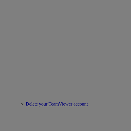
Delete your TeamViewer account