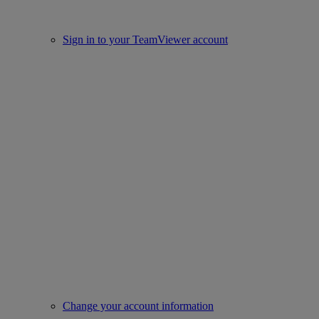
Sign in to your TeamViewer account
Change your account information