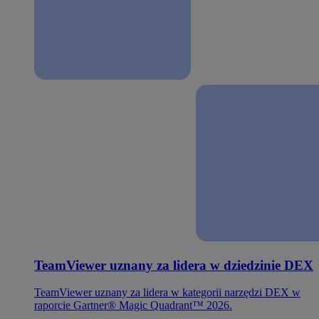
TeamViewer uznany za lidera w dziedzinie DEX
TeamViewer uznany za lidera w kategorii narzędzi DEX w
raporcie Gartner® Magic Quadrant™ 2026.