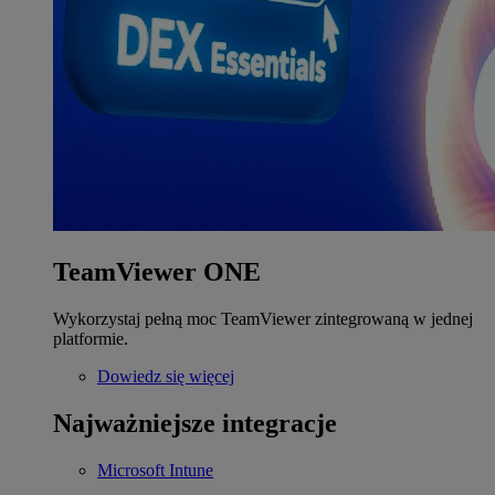
TeamViewer ONE
Wykorzystaj pełną moc TeamViewer zintegrowaną w jednej
platformie.
Dowiedz się więcej
Najważniejsze integracje
Microsoft Intune