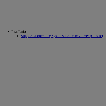
Installation
Supported operating systems for TeamViewer (Classic)