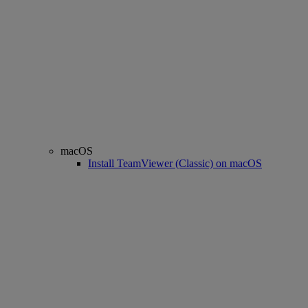
macOS
Install TeamViewer (Classic) on macOS