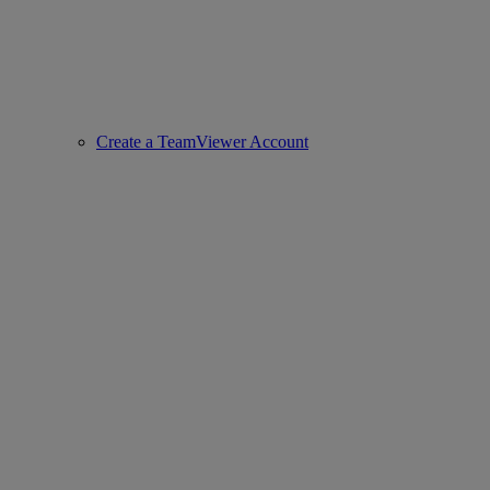
Create a TeamViewer Account