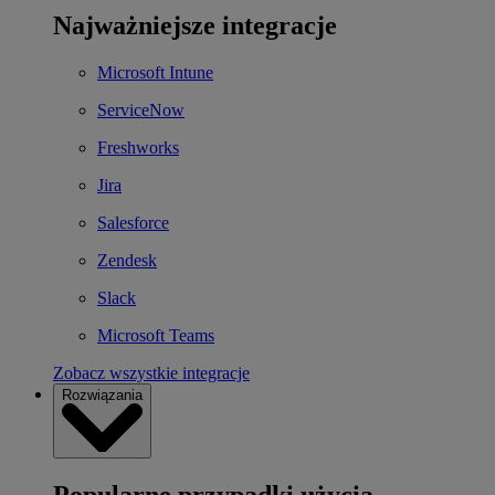
Najważniejsze integracje
Microsoft Intune
ServiceNow
Freshworks
Jira
Salesforce
Zendesk
Slack
Microsoft Teams
Zobacz wszystkie integracje
Rozwiązania
Popularne przypadki użycia