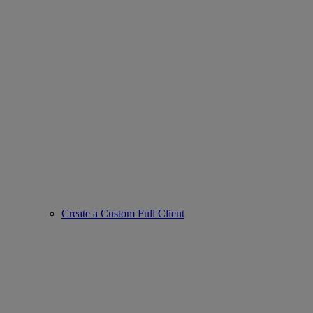
Create a Custom Full Client