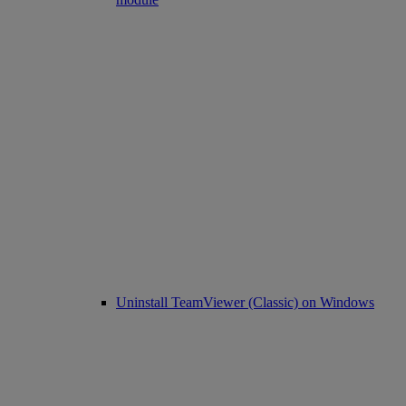
Uninstall TeamViewer (Classic) on Windows