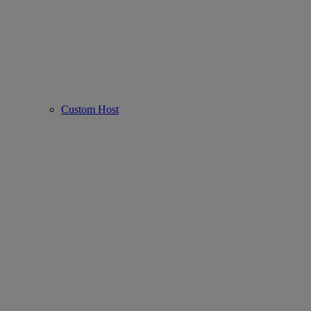
Custom Host