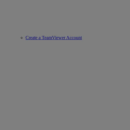
Create a TeamViewer Account