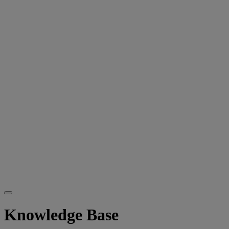
Knowledge Base