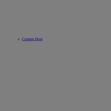
Custom Host