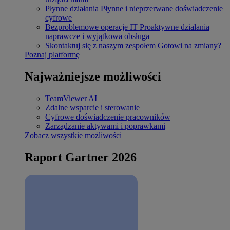
Płynne działania
Płynne i nieprzerwane doświadczenie
cyfrowe
Bezproblemowe operacje IT
Proaktywne działania
naprawcze i wyjątkowa obsługa
Skontaktuj się z naszym zespołem
Gotowi na zmiany?
Poznaj platformę
Najważniejsze możliwości
TeamViewer AI
Zdalne wsparcie i sterowanie
Cyfrowe doświadczenie pracowników
Zarządzanie aktywami i poprawkami
Zobacz wszystkie możliwości
Raport Gartner 2026