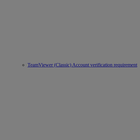
TeamViewer (Classic) Account verification requirement