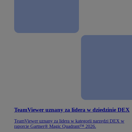
TeamViewer uznany za lidera w dziedzinie DEX
TeamViewer uznany za lidera w kategorii narzędzi DEX w
raporcie Gartner® Magic Quadrant™ 2026.