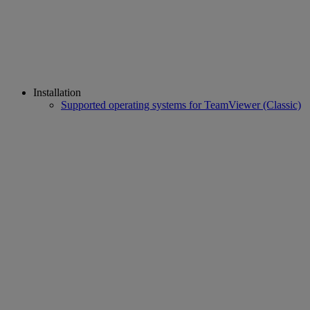
Installation
Supported operating systems for TeamViewer (Classic)