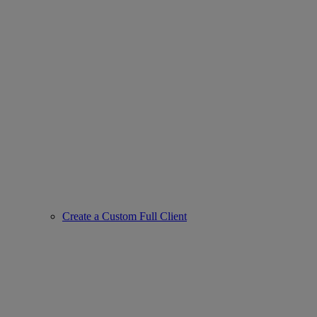
Create a Custom Full Client