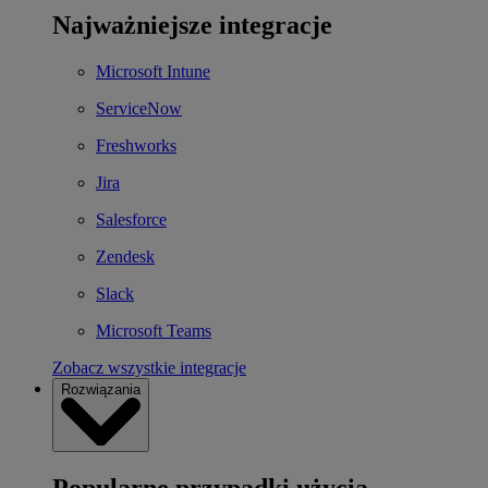
Najważniejsze integracje
Microsoft Intune
ServiceNow
Freshworks
Jira
Salesforce
Zendesk
Slack
Microsoft Teams
Zobacz wszystkie integracje
Rozwiązania
Popularne przypadki użycia