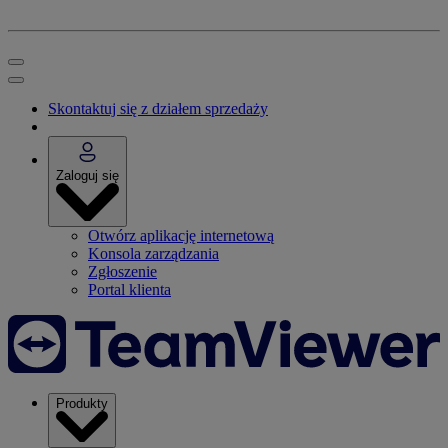
Skontaktuj się z działem sprzedaży
Zaloguj się
Otwórz aplikację internetową
Konsola zarządzania
Zgłoszenie
Portal klienta
Produkty