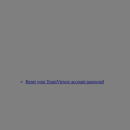
Reset your TeamViewer account password