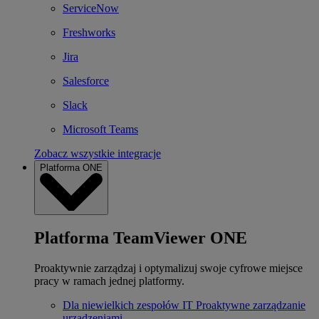
ServiceNow
Freshworks
Jira
Salesforce
Slack
Microsoft Teams
Zobacz wszystkie integracje
Platforma ONE
Platforma TeamViewer ONE
Proaktywnie zarządzaj i optymalizuj swoje cyfrowe miejsce
pracy w ramach jednej platformy.
Dla niewielkich zespołów IT
Proaktywne zarządzanie
urządzeniami