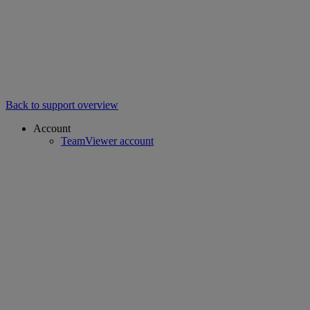
Back to support overview
Account
TeamViewer account