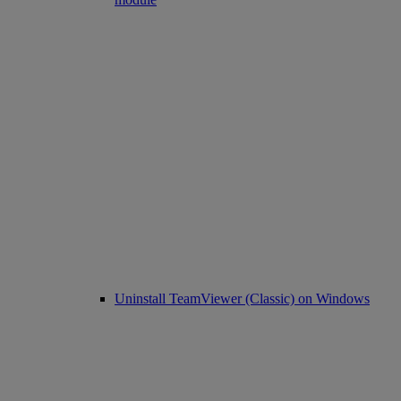
Uninstall TeamViewer (Classic) on Windows