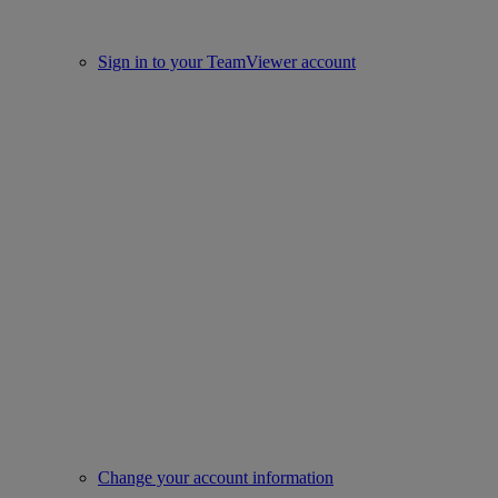
Sign in to your TeamViewer account
Change your account information