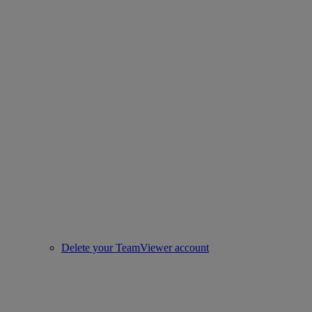
Delete your TeamViewer account