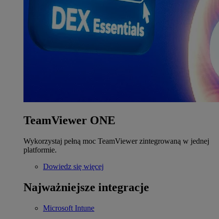
TeamViewer ONE
Wykorzystaj pełną moc TeamViewer zintegrowaną w jednej
platformie.
Dowiedz się więcej
Najważniejsze integracje
Microsoft Intune