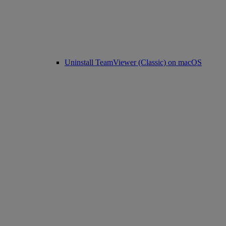
Uninstall TeamViewer (Classic) on macOS