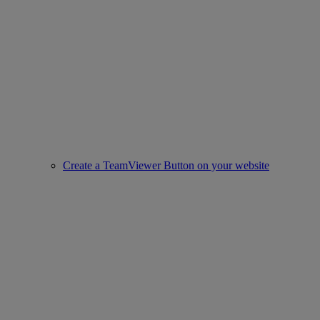
Create a TeamViewer Button on your website