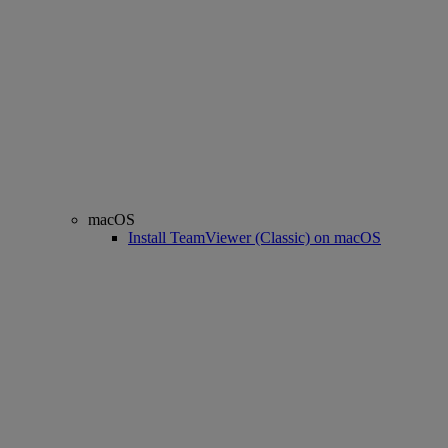
macOS
Install TeamViewer (Classic) on macOS