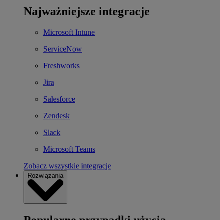
Najważniejsze integracje
Microsoft Intune
ServiceNow
Freshworks
Jira
Salesforce
Zendesk
Slack
Microsoft Teams
Zobacz wszystkie integracje
Rozwiązania
Popularne przypadki użycia