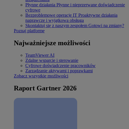
Płynne działania
Płynne i nieprzerwane doświadczenie
cyfrowe
Bezproblemowe operacje IT
Proaktywne działania
naprawcze i wyjątkowa obsługa
Skontaktuj się z naszym zespołem
Gotowi na zmiany?
Poznaj platformę
Najważniejsze możliwości
TeamViewer AI
Zdalne wsparcie i sterowanie
Cyfrowe doświadczenie pracowników
Zarządzanie aktywami i poprawkami
Zobacz wszystkie możliwości
Raport Gartner 2026