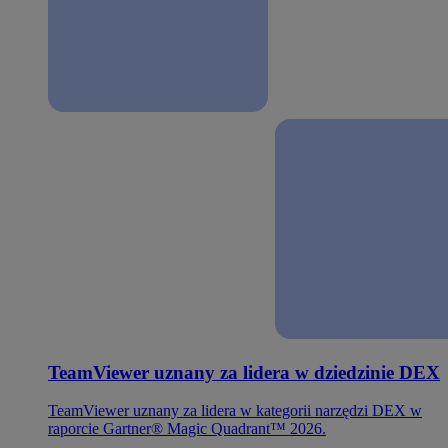
TeamViewer uznany za lidera w dziedzinie DEX
TeamViewer uznany za lidera w kategorii narzędzi DEX w
raporcie Gartner® Magic Quadrant™ 2026.