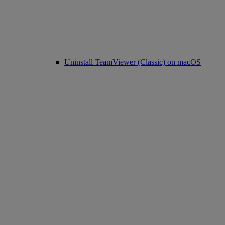
Uninstall TeamViewer (Classic) on macOS