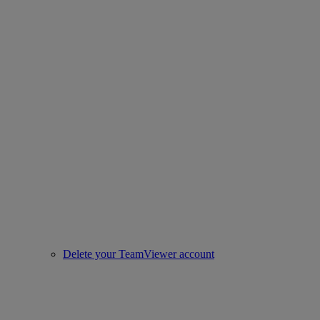
Delete your TeamViewer account