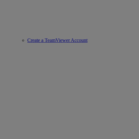
Create a TeamViewer Account