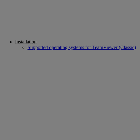
Installation
Supported operating systems for TeamViewer (Classic)