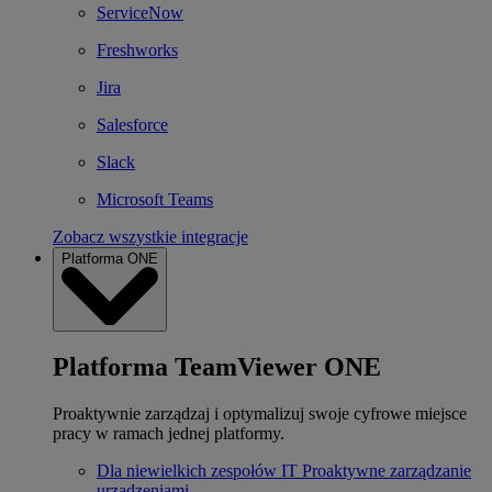
ServiceNow
Freshworks
Jira
Salesforce
Slack
Microsoft Teams
Zobacz wszystkie integracje
Platforma ONE
Platforma TeamViewer ONE
Proaktywnie zarządzaj i optymalizuj swoje cyfrowe miejsce
pracy w ramach jednej platformy.
Dla niewielkich zespołów IT
Proaktywne zarządzanie
urządzeniami