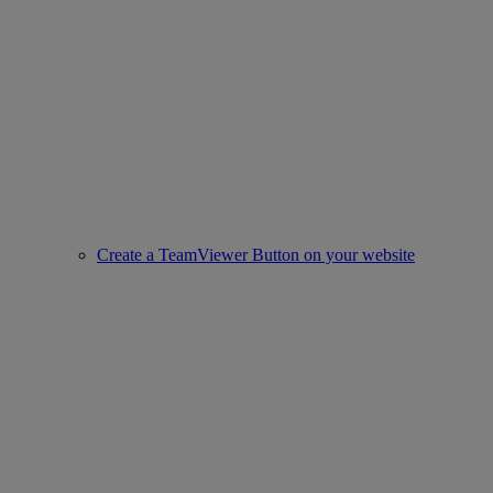
Create a TeamViewer Button on your website