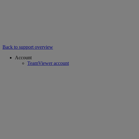
Back to support overview
Account
TeamViewer account