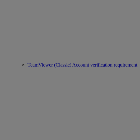
TeamViewer (Classic) Account verification requirement