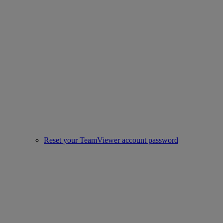
Reset your TeamViewer account password