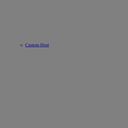
Custom Host