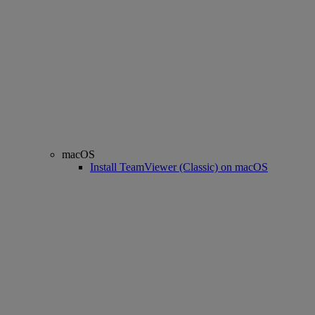
macOS
Install TeamViewer (Classic) on macOS