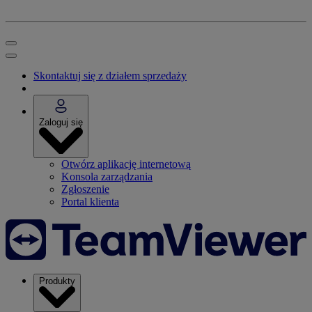
Skontaktuj się z działem sprzedaży
Zaloguj się
Otwórz aplikację internetową
Konsola zarządzania
Zgłoszenie
Portal klienta
Produkty