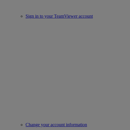
Sign in to your TeamViewer account
Change your account information