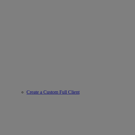
Create a Custom Full Client