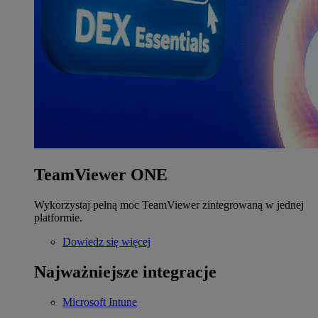
TeamViewer ONE
Wykorzystaj pełną moc TeamViewer zintegrowaną w jednej
platformie.
Dowiedz się więcej
Najważniejsze integracje
Microsoft Intune