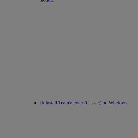
Uninstall TeamViewer (Classic) on Windows