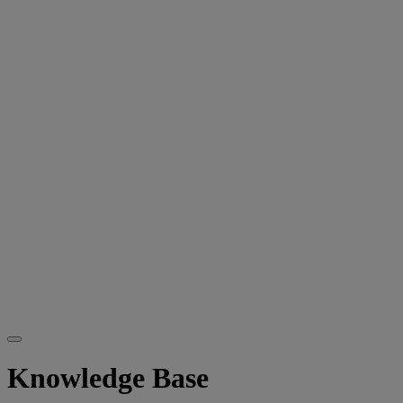
Knowledge Base