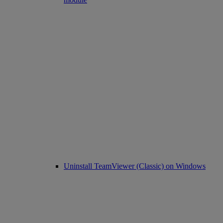
Uninstall TeamViewer (Classic) on Windows