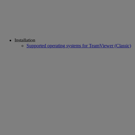
Installation
Supported operating systems for TeamViewer (Classic)