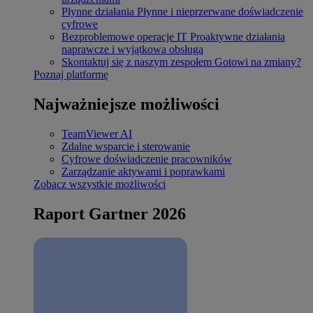
Płynne działania
Płynne i nieprzerwane doświadczenie
cyfrowe
Bezproblemowe operacje IT
Proaktywne działania
naprawcze i wyjątkowa obsługa
Skontaktuj się z naszym zespołem
Gotowi na zmiany?
Poznaj platformę
Najważniejsze możliwości
TeamViewer AI
Zdalne wsparcie i sterowanie
Cyfrowe doświadczenie pracowników
Zarządzanie aktywami i poprawkami
Zobacz wszystkie możliwości
Raport Gartner 2026