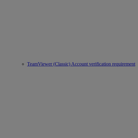
TeamViewer (Classic) Account verification requirement