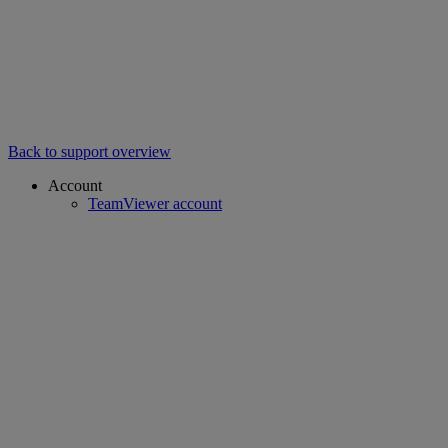
Back to support overview
Account
TeamViewer account