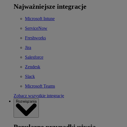
Najważniejsze integracje
Microsoft Intune
ServiceNow
Freshworks
Jira
Salesforce
Zendesk
Slack
Microsoft Teams
Zobacz wszystkie integracje
Rozwiązania
Popularne przypadki użycia