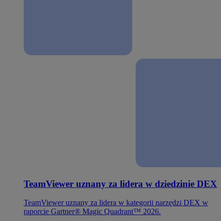
TeamViewer uznany za lidera w dziedzinie DEX
TeamViewer uznany za lidera w kategorii narzędzi DEX w
raporcie Gartner® Magic Quadrant™ 2026.