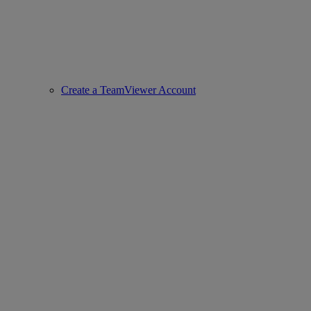
Create a TeamViewer Account