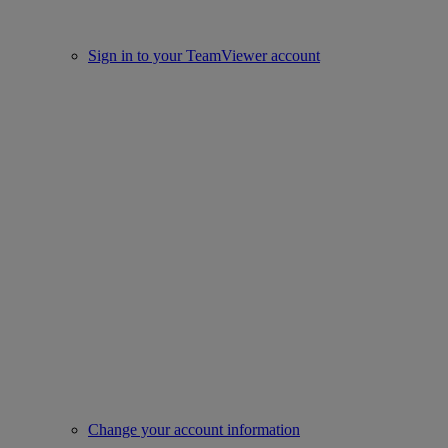
Sign in to your TeamViewer account
Change your account information