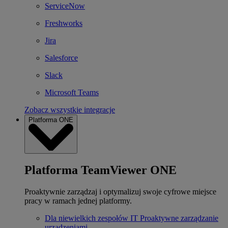
ServiceNow
Freshworks
Jira
Salesforce
Slack
Microsoft Teams
Zobacz wszystkie integracje
Platforma ONE
Platforma TeamViewer ONE
Proaktywnie zarządzaj i optymalizuj swoje cyfrowe miejsce
pracy w ramach jednej platformy.
Dla niewielkich zespołów IT
Proaktywne zarządzanie
urządzeniami