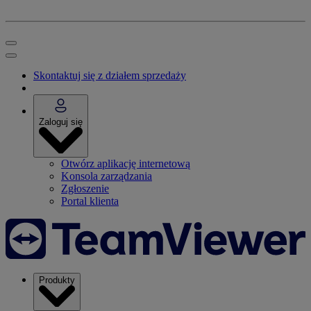
Skontaktuj się z działem sprzedaży
Zaloguj się
Otwórz aplikację internetową
Konsola zarządzania
Zgłoszenie
Portal klienta
Produkty