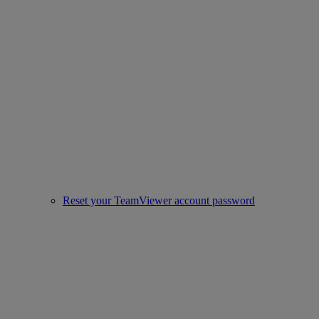
Reset your TeamViewer account password