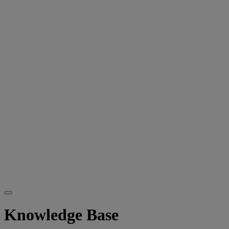
Knowledge Base