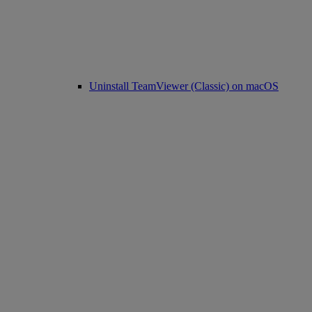
Uninstall TeamViewer (Classic) on macOS