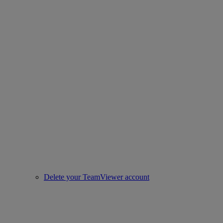
Delete your TeamViewer account