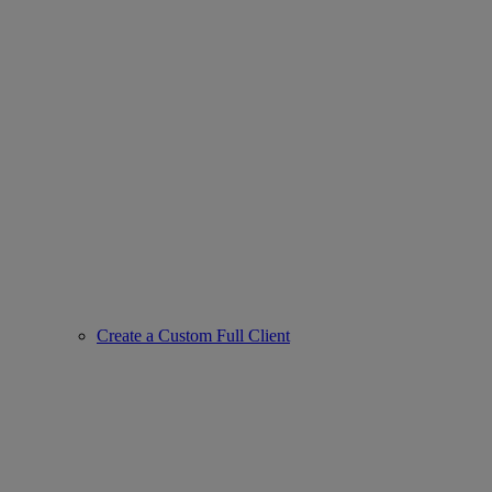
Create a Custom Full Client