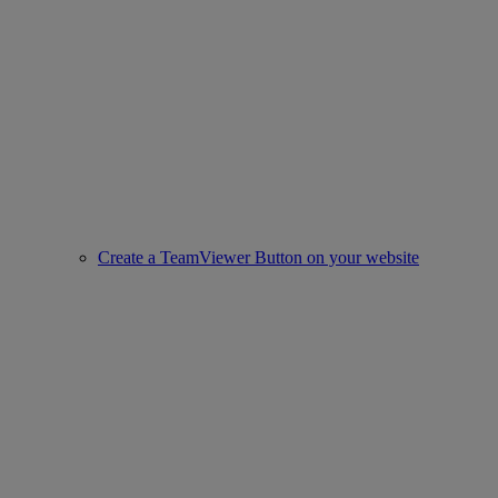
Create a TeamViewer Button on your website