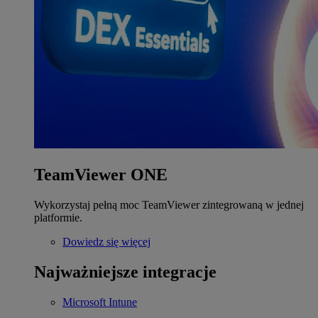
TeamViewer ONE
Wykorzystaj pełną moc TeamViewer zintegrowaną w jednej
platformie.
Dowiedz się więcej
Najważniejsze integracje
Microsoft Intune