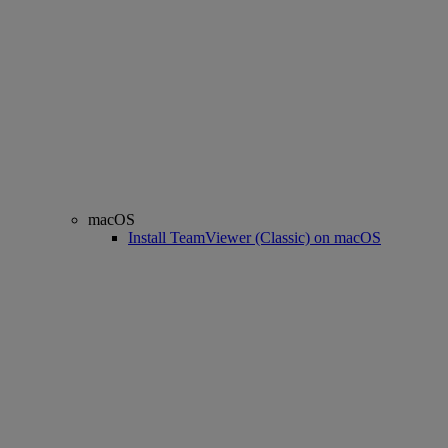
macOS
Install TeamViewer (Classic) on macOS