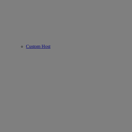
Custom Host