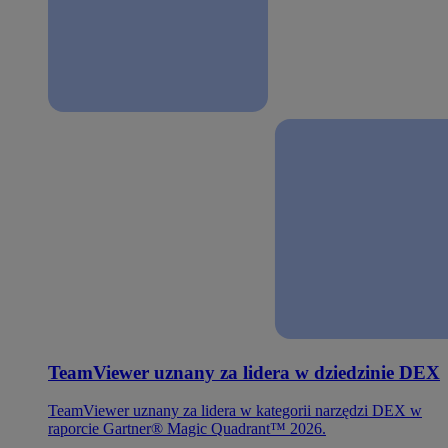
TeamViewer uznany za lidera w dziedzinie DEX
TeamViewer uznany za lidera w kategorii narzędzi DEX w
raporcie Gartner® Magic Quadrant™ 2026.