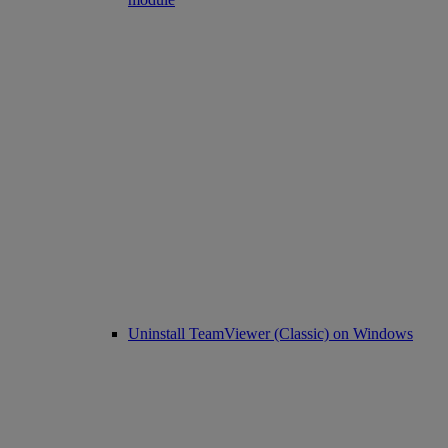
Uninstall TeamViewer (Classic) on Windows