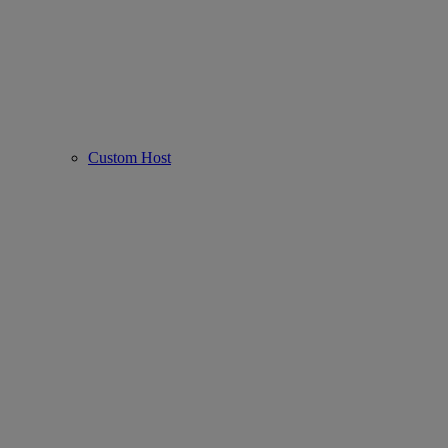
Custom Host