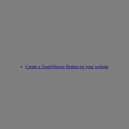
Create a TeamViewer Button on your website