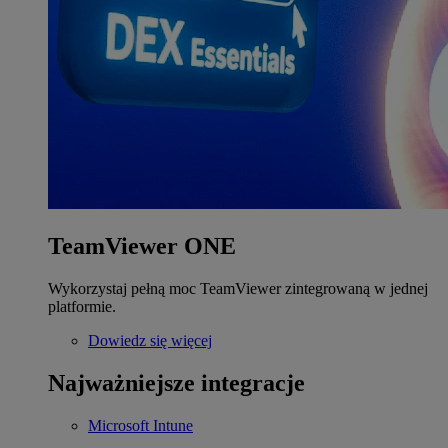
TeamViewer ONE
Wykorzystaj pełną moc TeamViewer zintegrowaną w jednej
platformie.
Dowiedz się więcej
Najważniejsze integracje
Microsoft Intune