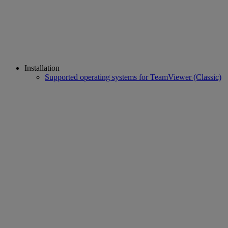
Installation
Supported operating systems for TeamViewer (Classic)