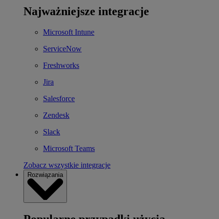
Najważniejsze integracje
Microsoft Intune
ServiceNow
Freshworks
Jira
Salesforce
Zendesk
Slack
Microsoft Teams
Zobacz wszystkie integracje
Rozwiązania
Popularne przypadki użycia