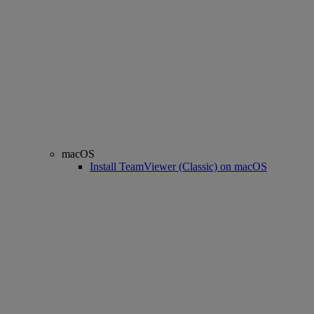
macOS
Install TeamViewer (Classic) on macOS