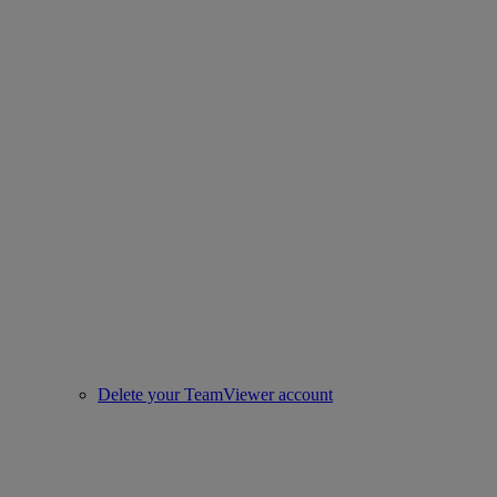
Delete your TeamViewer account