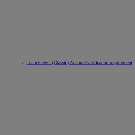
TeamViewer (Classic) Account verification requirement