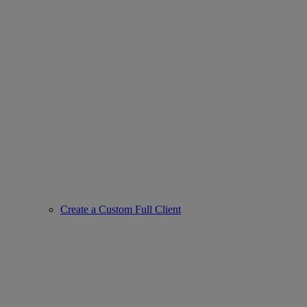
Create a Custom Full Client