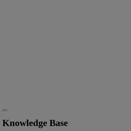
Knowledge Base