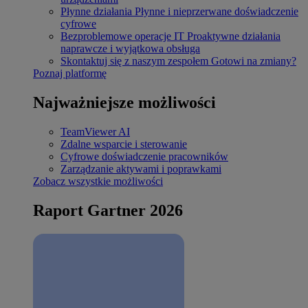
Płynne działania
Płynne i nieprzerwane doświadczenie
cyfrowe
Bezproblemowe operacje IT
Proaktywne działania
naprawcze i wyjątkowa obsługa
Skontaktuj się z naszym zespołem
Gotowi na zmiany?
Poznaj platformę
Najważniejsze możliwości
TeamViewer AI
Zdalne wsparcie i sterowanie
Cyfrowe doświadczenie pracowników
Zarządzanie aktywami i poprawkami
Zobacz wszystkie możliwości
Raport Gartner 2026