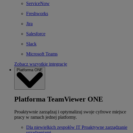
ServiceNow
Freshworks
Jira
Salesforce
Slack
Microsoft Teams
Zobacz wszystkie integracje
Platforma ONE
Platforma TeamViewer ONE
Proaktywnie zarządzaj i optymalizuj swoje cyfrowe miejsce
pracy w ramach jednej platformy.
Dla niewielkich zespołów IT
Proaktywne zarządzanie
urządzeniami