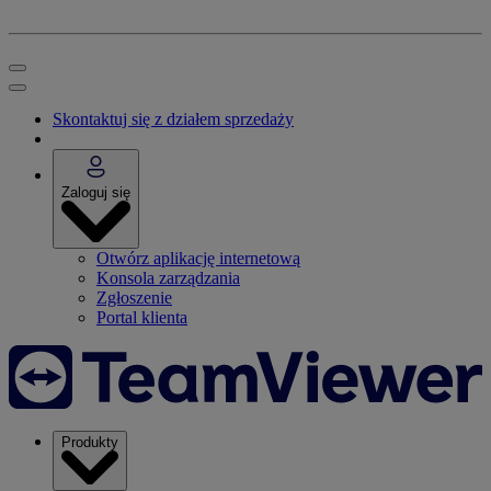
Skontaktuj się z działem sprzedaży
Zaloguj się
Otwórz aplikację internetową
Konsola zarządzania
Zgłoszenie
Portal klienta
Produkty