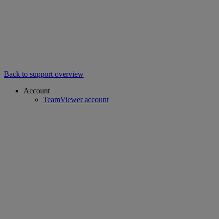
Back to support overview
Account
TeamViewer account