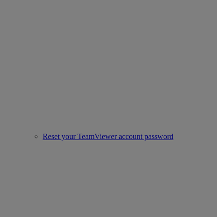
Reset your TeamViewer account password