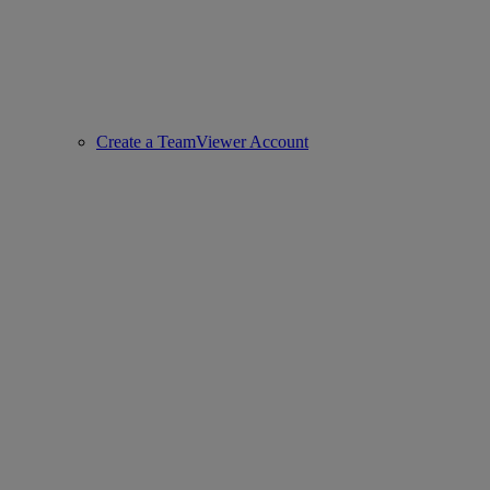
Create a TeamViewer Account