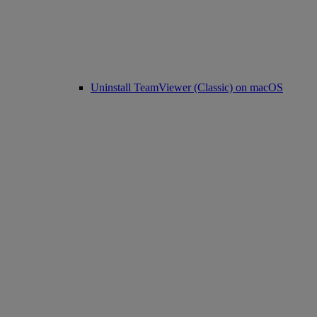
Uninstall TeamViewer (Classic) on macOS