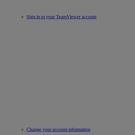
Sign in to your TeamViewer account
Change your account information