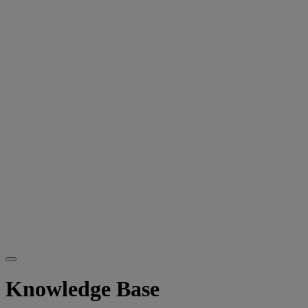
Knowledge Base