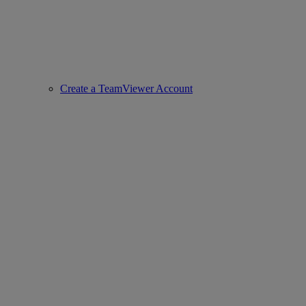
Create a TeamViewer Account