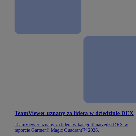
TeamViewer uznany za lidera w dziedzinie DEX
TeamViewer uznany za lidera w kategorii narzędzi DEX w
raporcie Gartner® Magic Quadrant™ 2026.