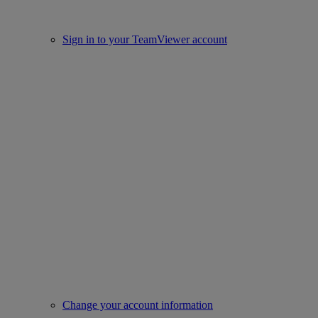
Sign in to your TeamViewer account
Change your account information