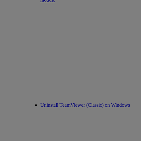
Uninstall TeamViewer (Classic) on Windows