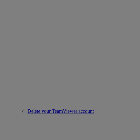
Delete your TeamViewer account