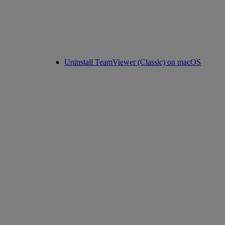
Uninstall TeamViewer (Classic) on macOS