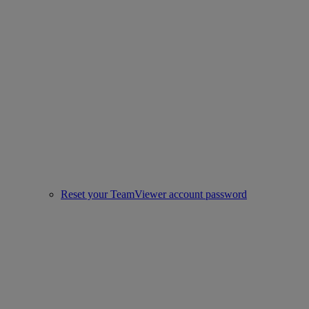
Reset your TeamViewer account password