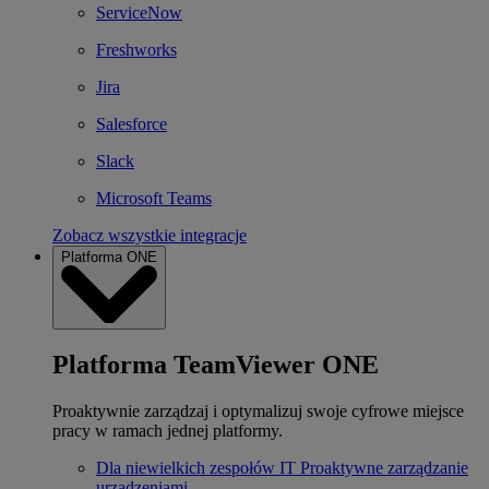
ServiceNow
Freshworks
Jira
Salesforce
Slack
Microsoft Teams
Zobacz wszystkie integracje
Platforma ONE
Platforma TeamViewer ONE
Proaktywnie zarządzaj i optymalizuj swoje cyfrowe miejsce
pracy w ramach jednej platformy.
Dla niewielkich zespołów IT
Proaktywne zarządzanie
urządzeniami