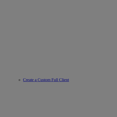
Create a Custom Full Client