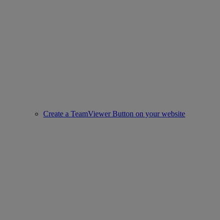
Create a TeamViewer Button on your website