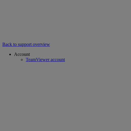
Back to support overview
Account
TeamViewer account