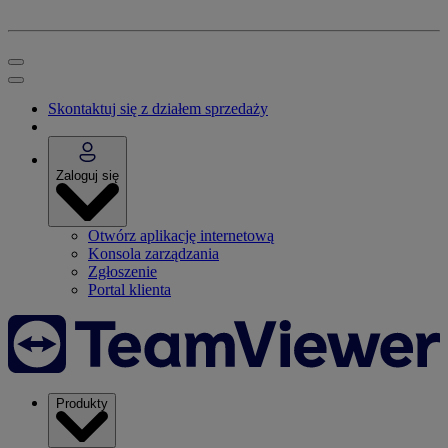
Skontaktuj się z działem sprzedaży
Zaloguj się
Otwórz aplikację internetową
Konsola zarządzania
Zgłoszenie
Portal klienta
Produkty