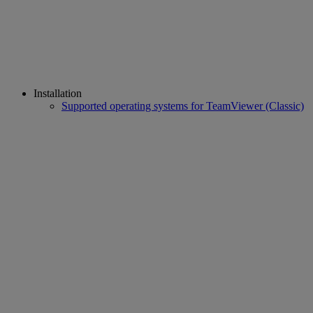
Installation
Supported operating systems for TeamViewer (Classic)