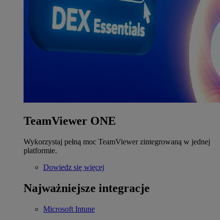
TeamViewer ONE
Wykorzystaj pełną moc TeamViewer zintegrowaną w jednej
platformie.
Dowiedz się więcej
Najważniejsze integracje
Microsoft Intune