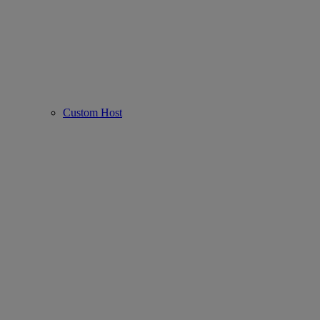
Custom Host