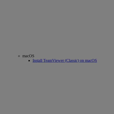
macOS
Install TeamViewer (Classic) on macOS