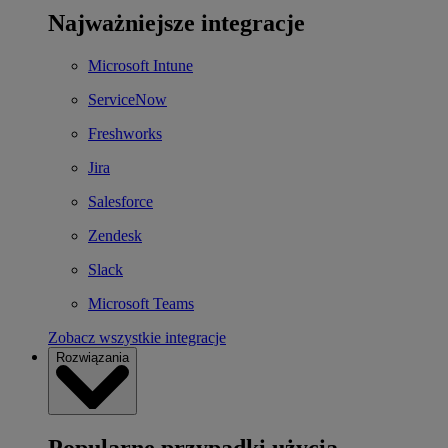
Najważniejsze integracje
Microsoft Intune
ServiceNow
Freshworks
Jira
Salesforce
Zendesk
Slack
Microsoft Teams
Zobacz wszystkie integracje
Rozwiązania
Popularne przypadki użycia