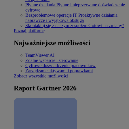
Płynne działania
Płynne i nieprzerwane doświadczenie
cyfrowe
Bezproblemowe operacje IT
Proaktywne działania
naprawcze i wyjątkowa obsługa
Skontaktuj się z naszym zespołem
Gotowi na zmiany?
Poznaj platformę
Najważniejsze możliwości
TeamViewer AI
Zdalne wsparcie i sterowanie
Cyfrowe doświadczenie pracowników
Zarządzanie aktywami i poprawkami
Zobacz wszystkie możliwości
Raport Gartner 2026