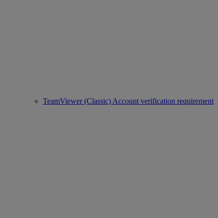
TeamViewer (Classic) Account verification requirement