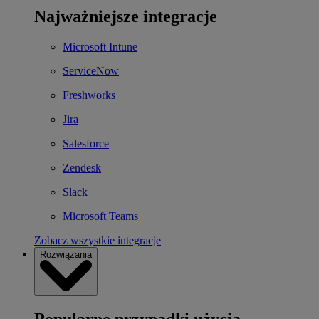
Najważniejsze integracje
Microsoft Intune
ServiceNow
Freshworks
Jira
Salesforce
Zendesk
Slack
Microsoft Teams
Zobacz wszystkie integracje
Rozwiązania
Popularne przypadki użycia