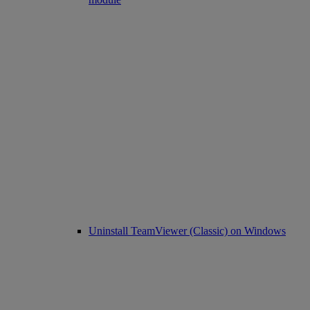
Uninstall TeamViewer (Classic) on Windows