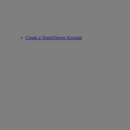
Create a TeamViewer Account