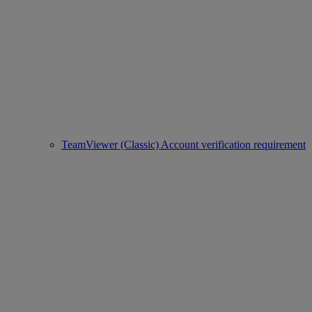
TeamViewer (Classic) Account verification requirement