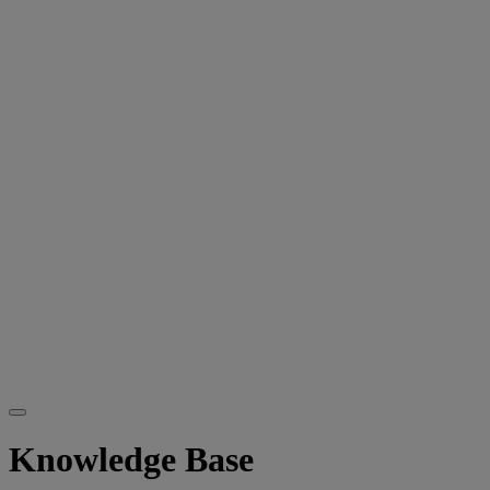
Knowledge Base