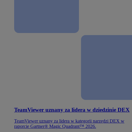
TeamViewer uznany za lidera w dziedzinie DEX
TeamViewer uznany za lidera w kategorii narzędzi DEX w
raporcie Gartner® Magic Quadrant™ 2026.