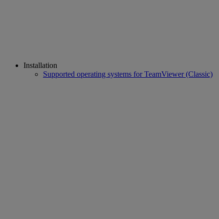
Installation
Supported operating systems for TeamViewer (Classic)