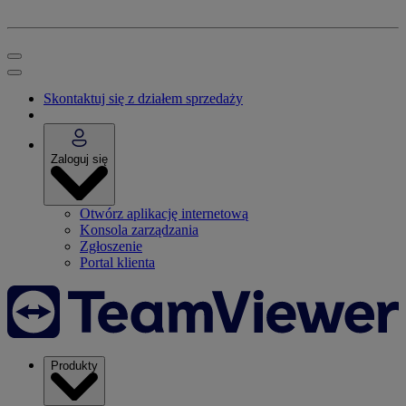
Skontaktuj się z działem sprzedaży
Zaloguj się
Otwórz aplikację internetową
Konsola zarządzania
Zgłoszenie
Portal klienta
Produkty