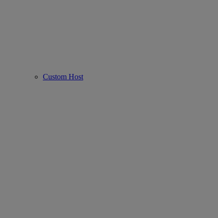
Custom Host