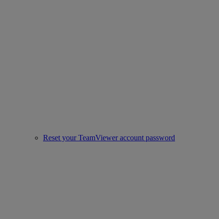
Reset your TeamViewer account password