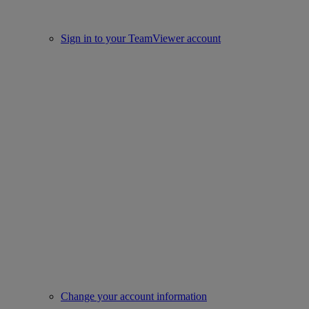
Sign in to your TeamViewer account
Change your account information