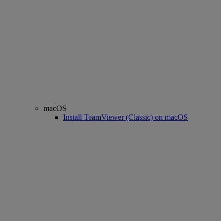
macOS
Install TeamViewer (Classic) on macOS