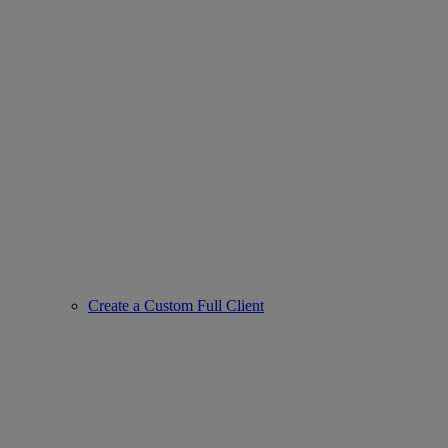
Create a Custom Full Client