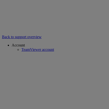
Back to support overview
Account
TeamViewer account