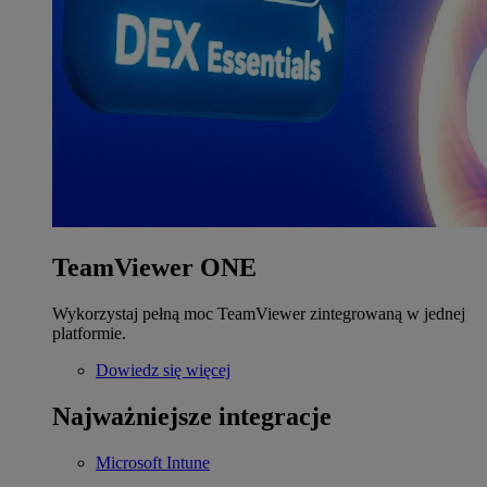
TeamViewer ONE
Wykorzystaj pełną moc TeamViewer zintegrowaną w jednej
platformie.
Dowiedz się więcej
Najważniejsze integracje
Microsoft Intune