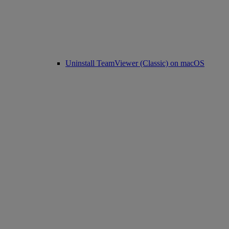
Uninstall TeamViewer (Classic) on macOS