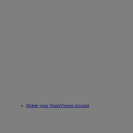
Delete your TeamViewer account