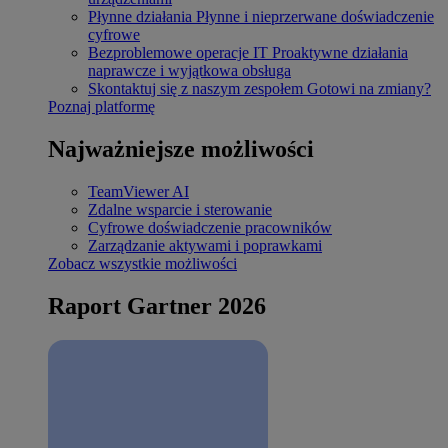
Płynne działania
Płynne i nieprzerwane doświadczenie
cyfrowe
Bezproblemowe operacje IT
Proaktywne działania
naprawcze i wyjątkowa obsługa
Skontaktuj się z naszym zespołem
Gotowi na zmiany?
Poznaj platformę
Najważniejsze możliwości
TeamViewer AI
Zdalne wsparcie i sterowanie
Cyfrowe doświadczenie pracowników
Zarządzanie aktywami i poprawkami
Zobacz wszystkie możliwości
Raport Gartner 2026