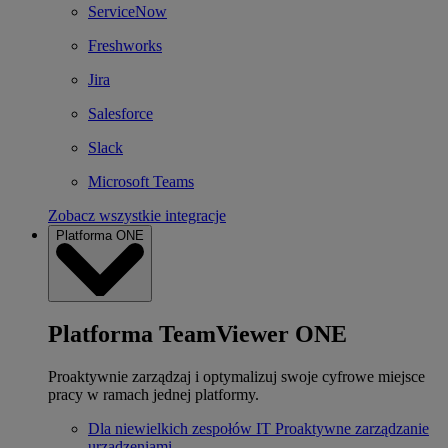
ServiceNow
Freshworks
Jira
Salesforce
Slack
Microsoft Teams
Zobacz wszystkie integracje
Platforma ONE
Platforma TeamViewer ONE
Proaktywnie zarządzaj i optymalizuj swoje cyfrowe miejsce
pracy w ramach jednej platformy.
Dla niewielkich zespołów IT
Proaktywne zarządzanie
urządzeniami