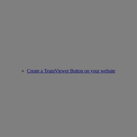
Create a TeamViewer Button on your website