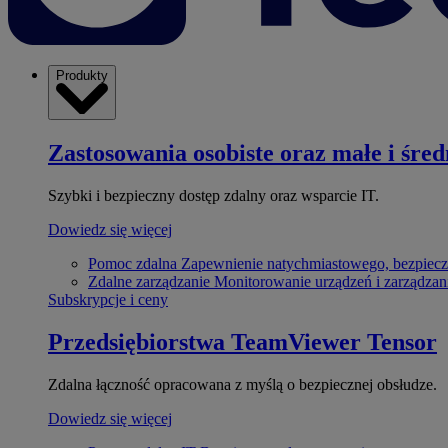
Produkty
Zastosowania osobiste oraz małe i śred
Szybki i bezpieczny dostęp zdalny oraz wsparcie IT.
Dowiedz się więcej
Pomoc zdalna
Zapewnienie natychmiastowego, bezpiecz
Zdalne zarządzanie
Monitorowanie urządzeń i zarządzan
Subskrypcje i ceny
Przedsiębiorstwa
TeamViewer Tensor
Zdalna łączność opracowana z myślą o bezpiecznej obsłudze.
Dowiedz się więcej