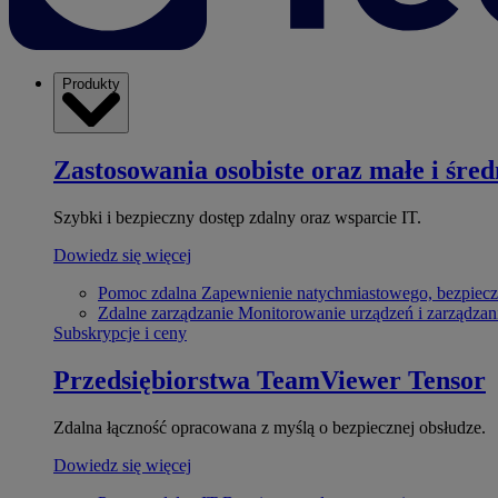
Produkty
Zastosowania osobiste oraz małe i śred
Szybki i bezpieczny dostęp zdalny oraz wsparcie IT.
Dowiedz się więcej
Pomoc zdalna
Zapewnienie natychmiastowego, bezpiecz
Zdalne zarządzanie
Monitorowanie urządzeń i zarządzan
Subskrypcje i ceny
Przedsiębiorstwa
TeamViewer Tensor
Zdalna łączność opracowana z myślą o bezpiecznej obsłudze.
Dowiedz się więcej