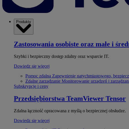
Produkty
Zastosowania osobiste oraz małe i śred
Szybki i bezpieczny dostęp zdalny oraz wsparcie IT.
Dowiedz się więcej
Pomoc zdalna
Zapewnienie natychmiastowego, bezpiecz
Zdalne zarządzanie
Monitorowanie urządzeń i zarządzan
Subskrypcje i ceny
Przedsiębiorstwa
TeamViewer Tensor
Zdalna łączność opracowana z myślą o bezpiecznej obsłudze.
Dowiedz się więcej