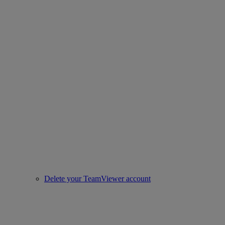
Delete your TeamViewer account