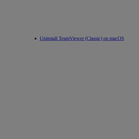
Uninstall TeamViewer (Classic) on macOS