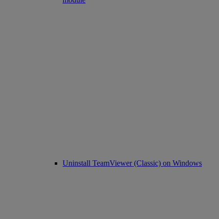
Uninstall TeamViewer (Classic) on Windows