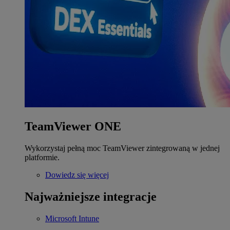
TeamViewer ONE
Wykorzystaj pełną moc TeamViewer zintegrowaną w jednej
platformie.
Dowiedz się więcej
Najważniejsze integracje
Microsoft Intune