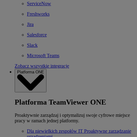
ServiceNow
Freshworks
Jira
Salesforce
Slack
Microsoft Teams
Zobacz wszystkie integracje
Platforma ONE
Platforma TeamViewer ONE
Proaktywnie zarządzaj i optymalizuj swoje cyfrowe miejsce
pracy w ramach jednej platformy.
Dla niewielkich zespołów IT
Proaktywne zarządzanie
urządzeniami