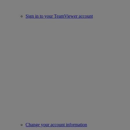
Sign in to your TeamViewer account
Change your account information