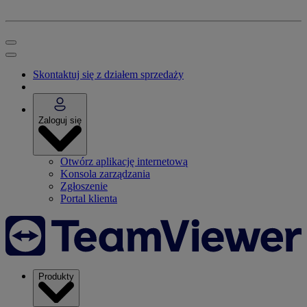
Skontaktuj się z działem sprzedaży
Zaloguj się
Otwórz aplikację internetową
Konsola zarządzania
Zgłoszenie
Portal klienta
Produkty