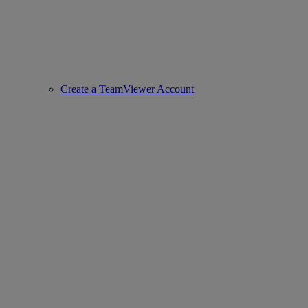
Create a TeamViewer Account