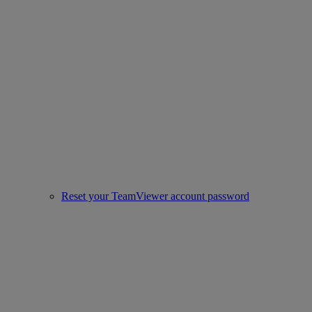
Reset your TeamViewer account password