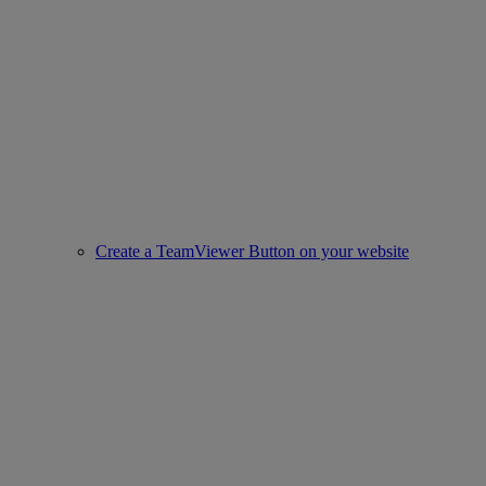
Create a TeamViewer Button on your website