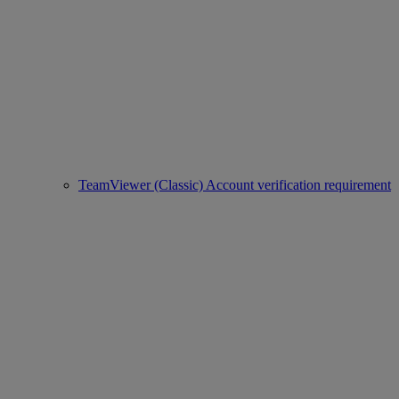
TeamViewer (Classic) Account verification requirement