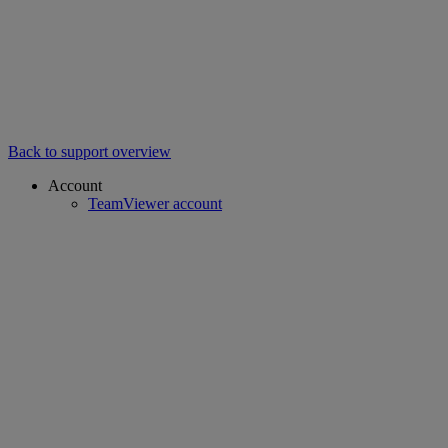
Back to support overview
Account
TeamViewer account