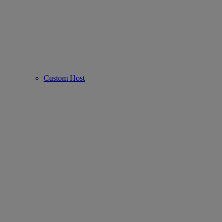
Custom Host