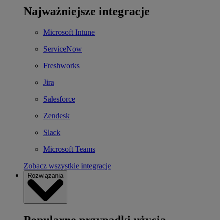
Najważniejsze integracje
Microsoft Intune
ServiceNow
Freshworks
Jira
Salesforce
Zendesk
Slack
Microsoft Teams
Zobacz wszystkie integracje
Rozwiązania
Popularne przypadki użycia