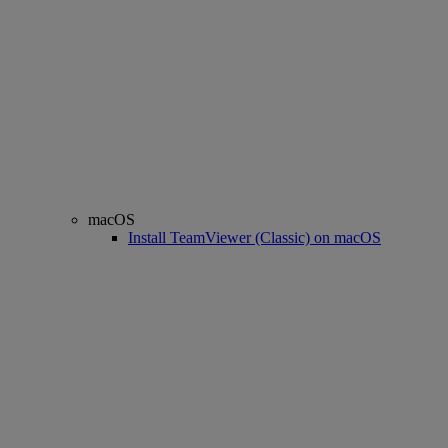
macOS
Install TeamViewer (Classic) on macOS