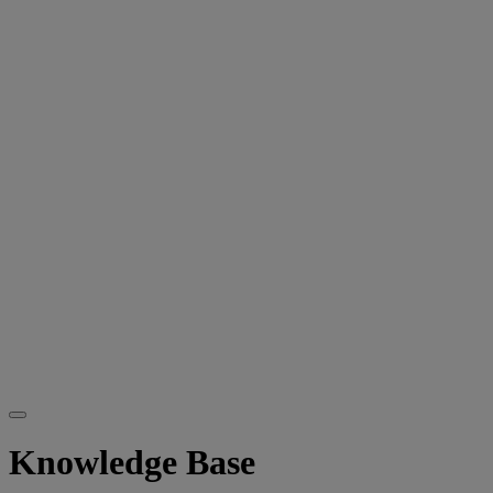
Knowledge Base