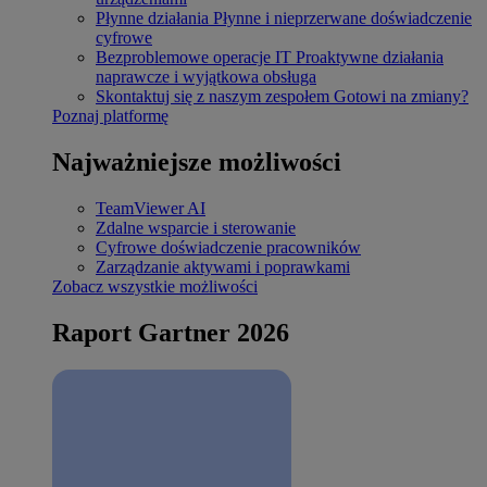
Płynne działania
Płynne i nieprzerwane doświadczenie
cyfrowe
Bezproblemowe operacje IT
Proaktywne działania
naprawcze i wyjątkowa obsługa
Skontaktuj się z naszym zespołem
Gotowi na zmiany?
Poznaj platformę
Najważniejsze możliwości
TeamViewer AI
Zdalne wsparcie i sterowanie
Cyfrowe doświadczenie pracowników
Zarządzanie aktywami i poprawkami
Zobacz wszystkie możliwości
Raport Gartner 2026