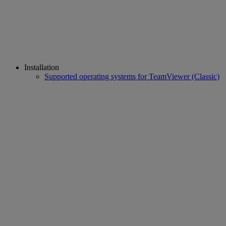
Installation
Supported operating systems for TeamViewer (Classic)