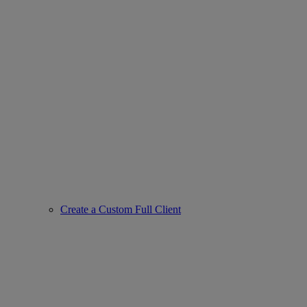
Create a Custom Full Client