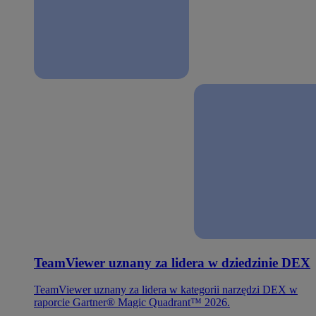
TeamViewer uznany za lidera w dziedzinie DEX
TeamViewer uznany za lidera w kategorii narzędzi DEX w
raporcie Gartner® Magic Quadrant™ 2026.