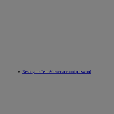
Reset your TeamViewer account password