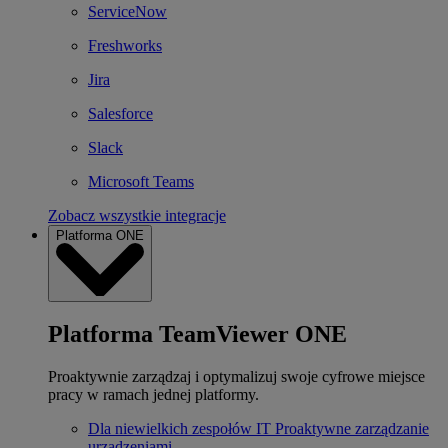
ServiceNow
Freshworks
Jira
Salesforce
Slack
Microsoft Teams
Zobacz wszystkie integracje
Platforma ONE
Platforma TeamViewer ONE
Proaktywnie zarządzaj i optymalizuj swoje cyfrowe miejsce
pracy w ramach jednej platformy.
Dla niewielkich zespołów IT
Proaktywne zarządzanie
urządzeniami