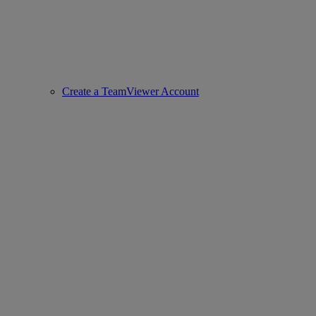
Create a TeamViewer Account