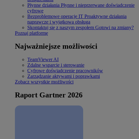
Płynne działania
Płynne i nieprzerwane doświadczenie
cyfrowe
Bezproblemowe operacje IT
Proaktywne działania
naprawcze i wyjątkowa obsługa
Skontaktuj się z naszym zespołem
Gotowi na zmiany?
Poznaj platformę
Najważniejsze możliwości
TeamViewer AI
Zdalne wsparcie i sterowanie
Cyfrowe doświadczenie pracowników
Zarządzanie aktywami i poprawkami
Zobacz wszystkie możliwości
Raport Gartner 2026