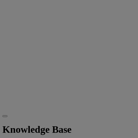
Knowledge Base