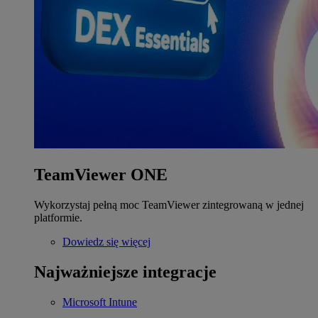
TeamViewer ONE
Wykorzystaj pełną moc TeamViewer zintegrowaną w jednej
platformie.
Dowiedz się więcej
Najważniejsze integracje
Microsoft Intune