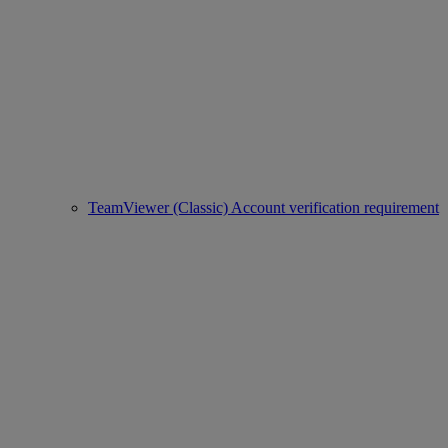
TeamViewer (Classic) Account verification requirement