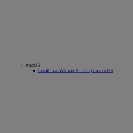
macOS
Install TeamViewer (Classic) on macOS