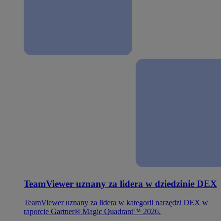
TeamViewer uznany za lidera w dziedzinie DEX
TeamViewer uznany za lidera w kategorii narzędzi DEX w
raporcie Gartner® Magic Quadrant™ 2026.