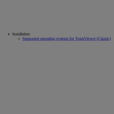
Installation
Supported operating systems for TeamViewer (Classic)