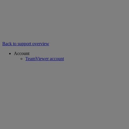
Back to support overview
Account
TeamViewer account