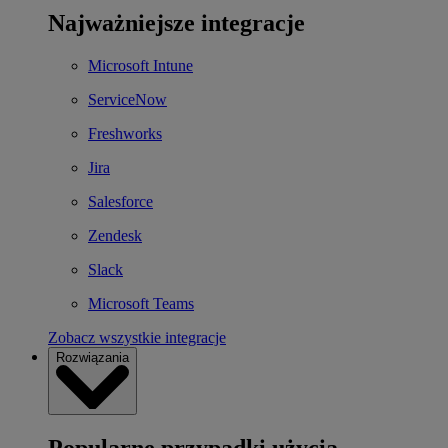
Najważniejsze integracje
Microsoft Intune
ServiceNow
Freshworks
Jira
Salesforce
Zendesk
Slack
Microsoft Teams
Zobacz wszystkie integracje
Rozwiązania
Popularne przypadki użycia