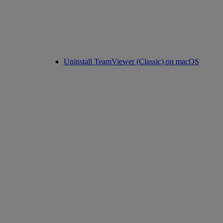
Uninstall TeamViewer (Classic) on macOS