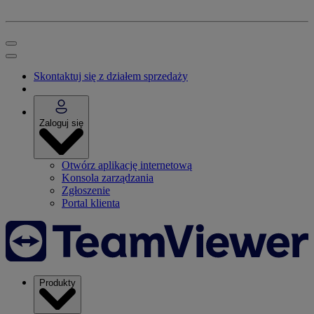
Skontaktuj się z działem sprzedaży
Zaloguj się
Otwórz aplikację internetową
Konsola zarządzania
Zgłoszenie
Portal klienta
Produkty