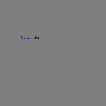
Custom Host