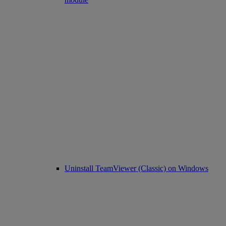
Uninstall TeamViewer (Classic) on Windows