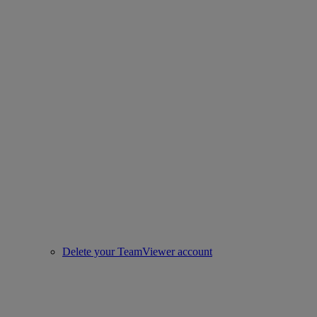
Delete your TeamViewer account