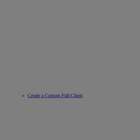
Create a Custom Full Client