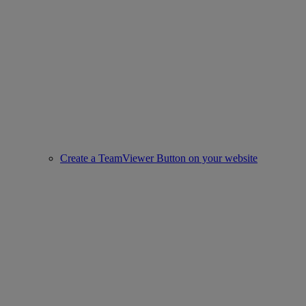
Create a TeamViewer Button on your website