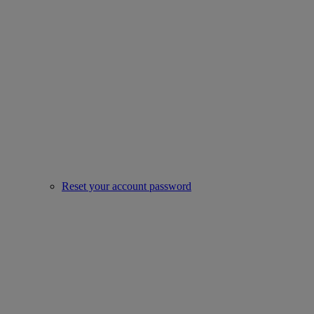
Reset your account password