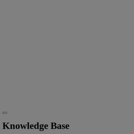
Knowledge Base