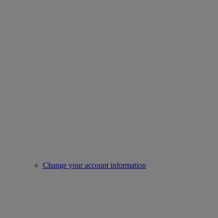
Change your account information