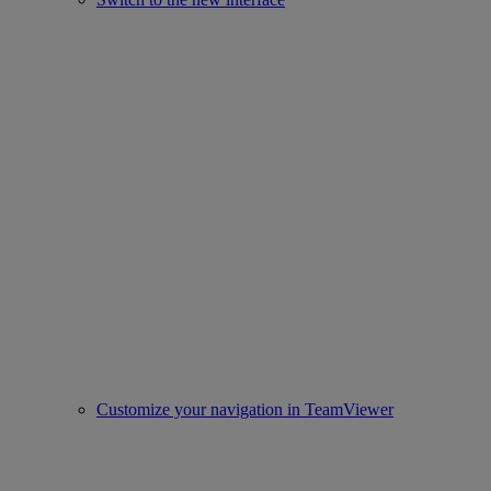
Customize your navigation in TeamViewer