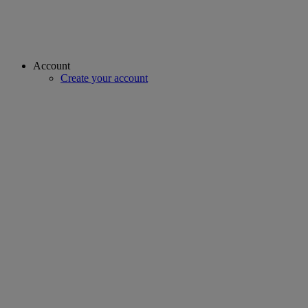
Account
Create your account