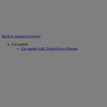
Back to support overview
Get started
Get started with TeamViewer Remote