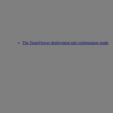
The TeamViewer deployment and configuration guide