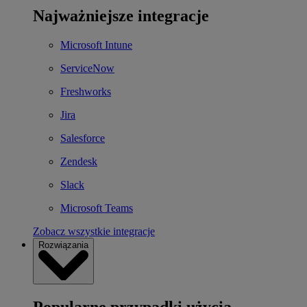
Najważniejsze integracje
Microsoft Intune
ServiceNow
Freshworks
Jira
Salesforce
Zendesk
Slack
Microsoft Teams
Zobacz wszystkie integracje
Rozwiązania
Popularne przypadki użycia