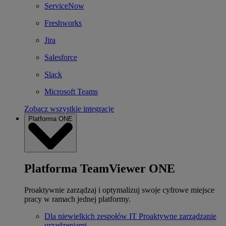
ServiceNow
Freshworks
Jira
Salesforce
Slack
Microsoft Teams
Zobacz wszystkie integracje
Platforma ONE
Platforma TeamViewer ONE
Proaktywnie zarządzaj i optymalizuj swoje cyfrowe miejsce
pracy w ramach jednej platformy.
Dla niewielkich zespołów IT
Proaktywne zarządzanie
urządzeniami