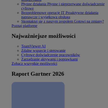
Płynne działania
Płynne i nieprzerwane doświadczenie
cyfrowe
Bezproblemowe operacje IT
Proaktywne działania
naprawcze i wyjątkowa obsługa
Skontaktuj się z naszym zespołem
Gotowi na zmiany?
Poznaj platformę
Najważniejsze możliwości
TeamViewer AI
Zdalne wsparcie i sterowanie
Cyfrowe doświadczenie pracowników
Zarządzanie aktywami i poprawkami
Zobacz wszystkie możliwości
Raport Gartner 2026