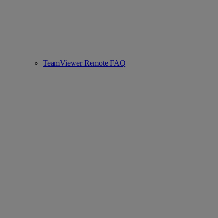
TeamViewer Remote FAQ