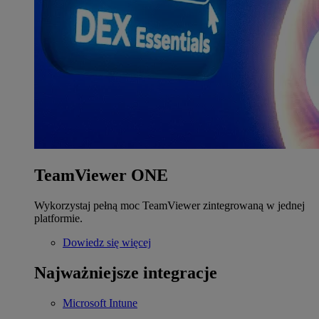
TeamViewer ONE
Wykorzystaj pełną moc TeamViewer zintegrowaną w jednej
platformie.
Dowiedz się więcej
Najważniejsze integracje
Microsoft Intune