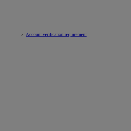
Account verification requirement