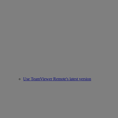
Use TeamViewer Remote's latest version