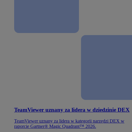
TeamViewer uznany za lidera w dziedzinie DEX
TeamViewer uznany za lidera w kategorii narzędzi DEX w
raporcie Gartner® Magic Quadrant™ 2026.