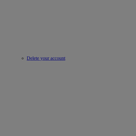
Delete your account