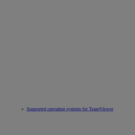
Supported operating systems for TeamViewer