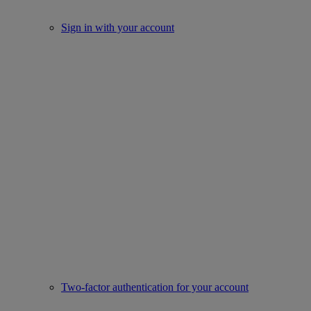
Sign in with your account
Two-factor authentication for your account