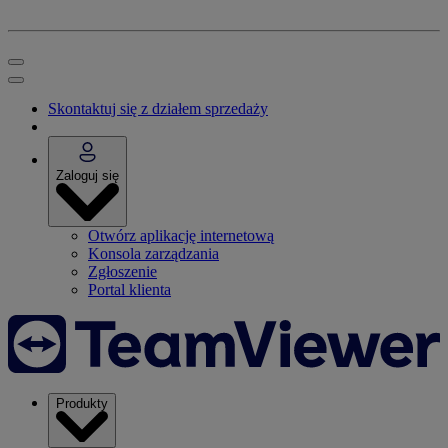
Skontaktuj się z działem sprzedaży
Zaloguj się
Otwórz aplikację internetową
Konsola zarządzania
Zgłoszenie
Portal klienta
Produkty