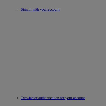
Sign in with your account
Two-factor authentication for your account