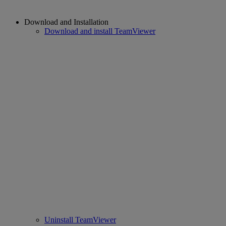
Download and Installation
Download and install TeamViewer
Uninstall TeamViewer