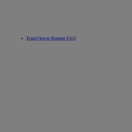
TeamViewer Remote FAQ