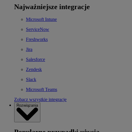
Najważniejsze integracje
Microsoft Intune
ServiceNow
Freshworks
Jira
Salesforce
Zendesk
Slack
Microsoft Teams
Zobacz wszystkie integracje
Rozwiązania
Popularne przypadki użycia