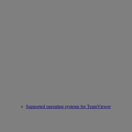
Supported operating systems for TeamViewer