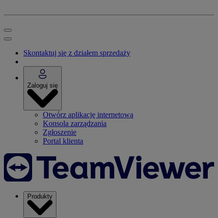
Skontaktuj się z działem sprzedaży
Zaloguj się
Otwórz aplikację internetową
Konsola zarządzania
Zgłoszenie
Portal klienta
Produkty