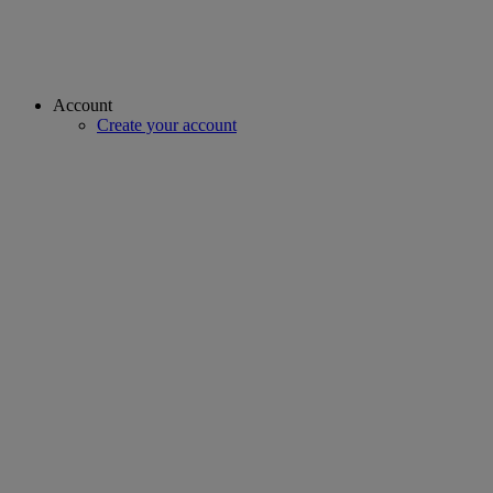
Account
Create your account