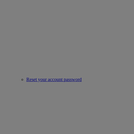
Reset your account password