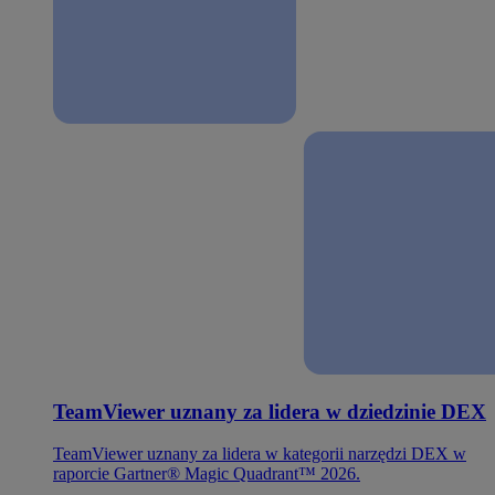
TeamViewer uznany za lidera w dziedzinie DEX
TeamViewer uznany za lidera w kategorii narzędzi DEX w
raporcie Gartner® Magic Quadrant™ 2026.