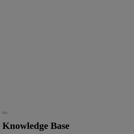
Knowledge Base