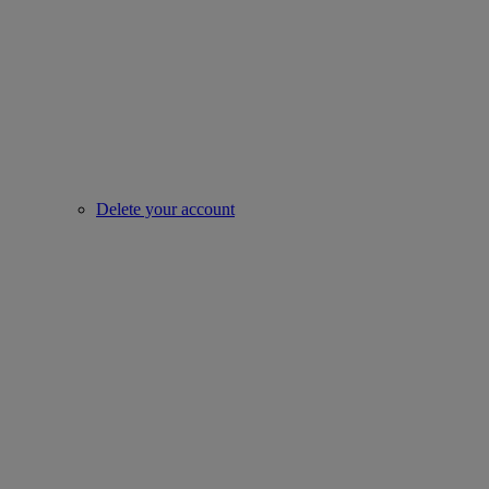
Delete your account