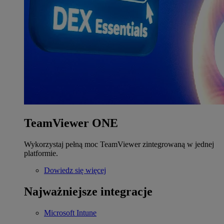
TeamViewer ONE
Wykorzystaj pełną moc TeamViewer zintegrowaną w jednej
platformie.
Dowiedz się więcej
Najważniejsze integracje
Microsoft Intune