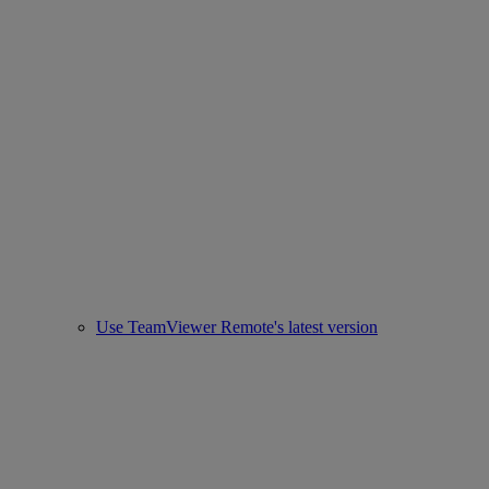
Use TeamViewer Remote's latest version