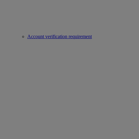
Account verification requirement