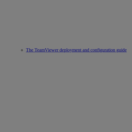
The TeamViewer deployment and configuration guide