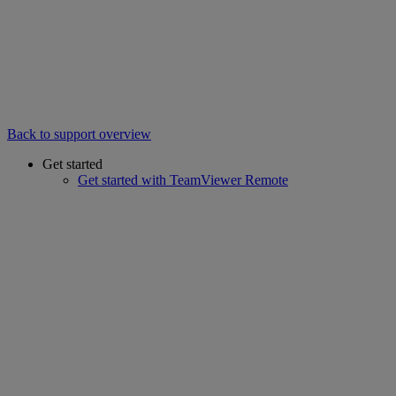
Back to support overview
Get started
Get started with TeamViewer Remote