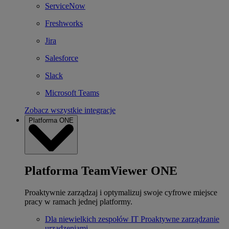
ServiceNow
Freshworks
Jira
Salesforce
Slack
Microsoft Teams
Zobacz wszystkie integracje
Platforma ONE
Platforma TeamViewer ONE
Proaktywnie zarządzaj i optymalizuj swoje cyfrowe miejsce
pracy w ramach jednej platformy.
Dla niewielkich zespołów IT
Proaktywne zarządzanie
urządzeniami