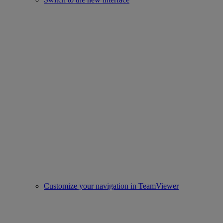
Customize your navigation in TeamViewer