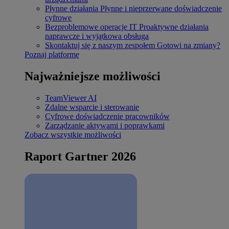
Płynne działania
Płynne i nieprzerwane doświadczenie
cyfrowe
Bezproblemowe operacje IT
Proaktywne działania
naprawcze i wyjątkowa obsługa
Skontaktuj się z naszym zespołem
Gotowi na zmiany?
Poznaj platformę
Najważniejsze możliwości
TeamViewer AI
Zdalne wsparcie i sterowanie
Cyfrowe doświadczenie pracowników
Zarządzanie aktywami i poprawkami
Zobacz wszystkie możliwości
Raport Gartner 2026