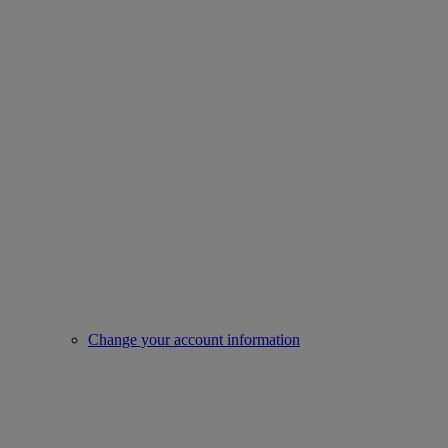
Change your account information