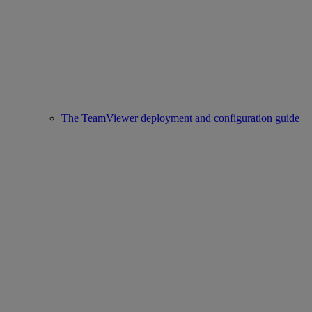
The TeamViewer deployment and configuration guide