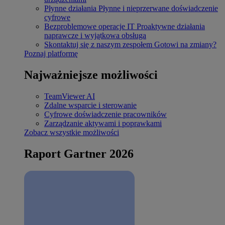
Płynne działania
Płynne i nieprzerwane doświadczenie
cyfrowe
Bezproblemowe operacje IT
Proaktywne działania
naprawcze i wyjątkowa obsługa
Skontaktuj się z naszym zespołem
Gotowi na zmiany?
Poznaj platformę
Najważniejsze możliwości
TeamViewer AI
Zdalne wsparcie i sterowanie
Cyfrowe doświadczenie pracowników
Zarządzanie aktywami i poprawkami
Zobacz wszystkie możliwości
Raport Gartner 2026