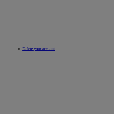
Delete your account