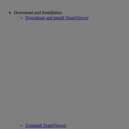
Download and Installation
Download and install TeamViewer
Uninstall TeamViewer