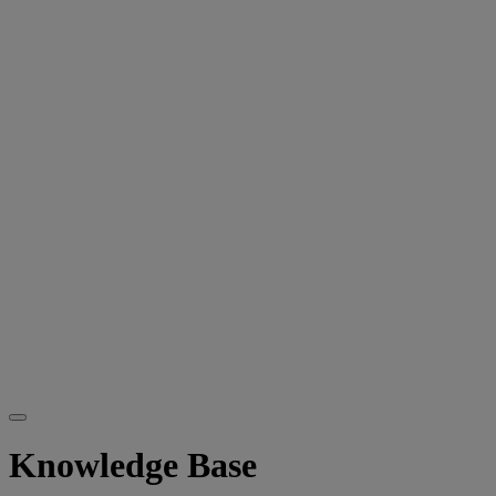
Knowledge Base