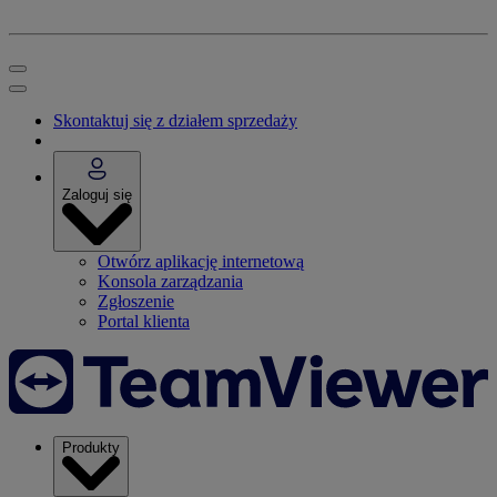
Skontaktuj się z działem sprzedaży
Zaloguj się
Otwórz aplikację internetową
Konsola zarządzania
Zgłoszenie
Portal klienta
Produkty