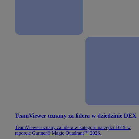
TeamViewer uznany za lidera w dziedzinie DEX
TeamViewer uznany za lidera w kategorii narzędzi DEX w
raporcie Gartner® Magic Quadrant™ 2026.