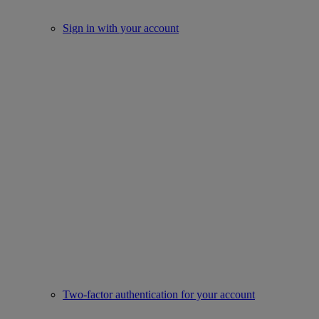
Sign in with your account
Two-factor authentication for your account