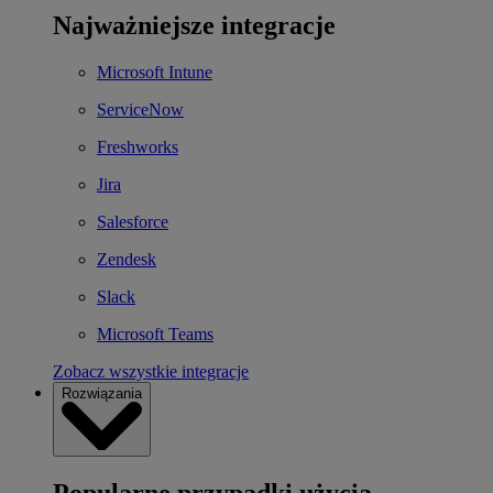
Najważniejsze integracje
Microsoft Intune
ServiceNow
Freshworks
Jira
Salesforce
Zendesk
Slack
Microsoft Teams
Zobacz wszystkie integracje
Rozwiązania
Popularne przypadki użycia