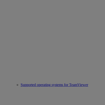
Supported operating systems for TeamViewer