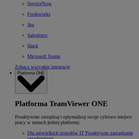
ServiceNow
Freshworks
Jira
Salesforce
Slack
Microsoft Teams
Zobacz wszystkie integracje
Platforma ONE
Platforma TeamViewer ONE
Proaktywnie zarządzaj i optymalizuj swoje cyfrowe miejsce
pracy w ramach jednej platformy.
Dla niewielkich zespołów IT
Proaktywne zarządzanie
urządzeniami