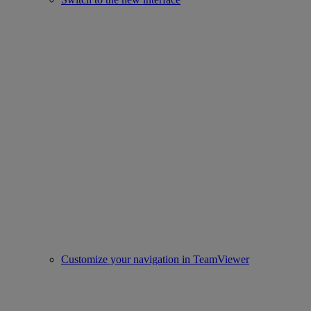
Customize your navigation in TeamViewer