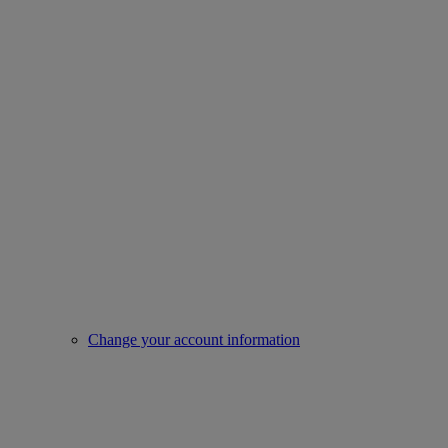
Change your account information