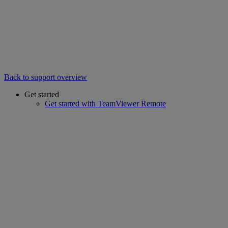
Back to support overview
Get started
Get started with TeamViewer Remote