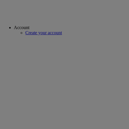
Account
Create your account