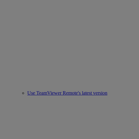
Use TeamViewer Remote's latest version