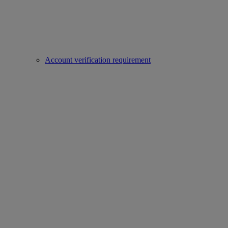
Account verification requirement