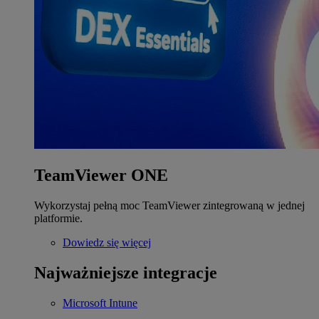
TeamViewer ONE
Wykorzystaj pełną moc TeamViewer zintegrowaną w jednej
platformie.
Dowiedz się więcej
Najważniejsze integracje
Microsoft Intune