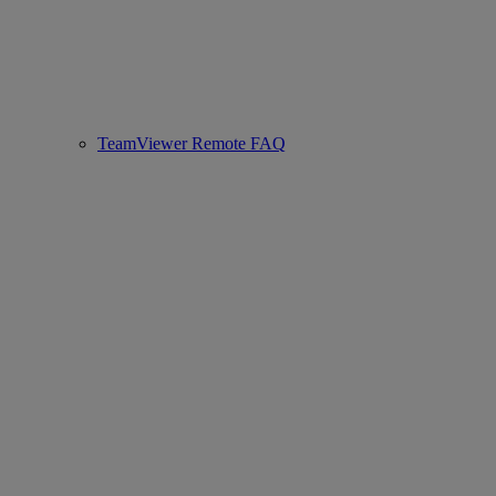
TeamViewer Remote FAQ