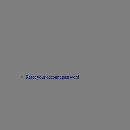
Reset your account password