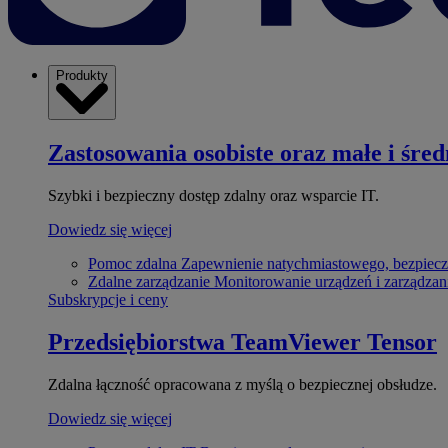
Produkty
Zastosowania osobiste oraz małe i śred
Szybki i bezpieczny dostęp zdalny oraz wsparcie IT.
Dowiedz się więcej
Pomoc zdalna
Zapewnienie natychmiastowego, bezpiecz
Zdalne zarządzanie
Monitorowanie urządzeń i zarządzan
Subskrypcje i ceny
Przedsiębiorstwa
TeamViewer Tensor
Zdalna łączność opracowana z myślą o bezpiecznej obsłudze.
Dowiedz się więcej