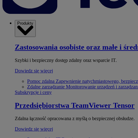
Produkty
Zastosowania osobiste oraz małe i śred
Szybki i bezpieczny dostęp zdalny oraz wsparcie IT.
Dowiedz się więcej
Pomoc zdalna
Zapewnienie natychmiastowego, bezpiecz
Zdalne zarządzanie
Monitorowanie urządzeń i zarządzan
Subskrypcje i ceny
Przedsiębiorstwa
TeamViewer Tensor
Zdalna łączność opracowana z myślą o bezpiecznej obsłudze.
Dowiedz się więcej