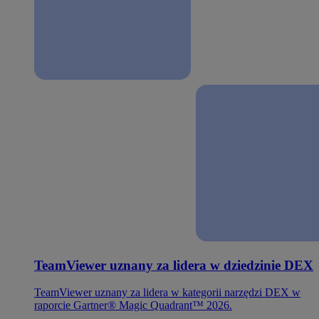
TeamViewer uznany za lidera w dziedzinie DEX
TeamViewer uznany za lidera w kategorii narzędzi DEX w
raporcie Gartner® Magic Quadrant™ 2026.