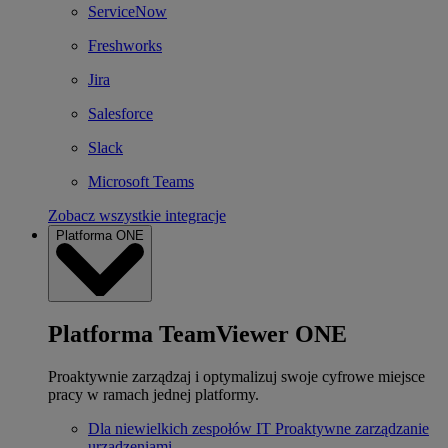
ServiceNow
Freshworks
Jira
Salesforce
Slack
Microsoft Teams
Zobacz wszystkie integracje
Platforma ONE
Platforma TeamViewer ONE
Proaktywnie zarządzaj i optymalizuj swoje cyfrowe miejsce
pracy w ramach jednej platformy.
Dla niewielkich zespołów IT
Proaktywne zarządzanie
urządzeniami