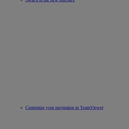
Customize your navigation in TeamViewer