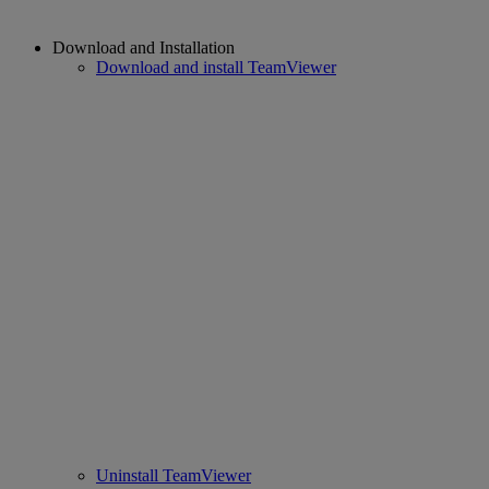
Download and Installation
Download and install TeamViewer
Uninstall TeamViewer