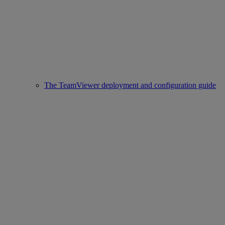
The TeamViewer deployment and configuration guide