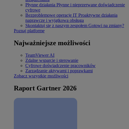
Płynne działania
Płynne i nieprzerwane doświadczenie
cyfrowe
Bezproblemowe operacje IT
Proaktywne działania
naprawcze i wyjątkowa obsługa
Skontaktuj się z naszym zespołem
Gotowi na zmiany?
Poznaj platformę
Najważniejsze możliwości
TeamViewer AI
Zdalne wsparcie i sterowanie
Cyfrowe doświadczenie pracowników
Zarządzanie aktywami i poprawkami
Zobacz wszystkie możliwości
Raport Gartner 2026