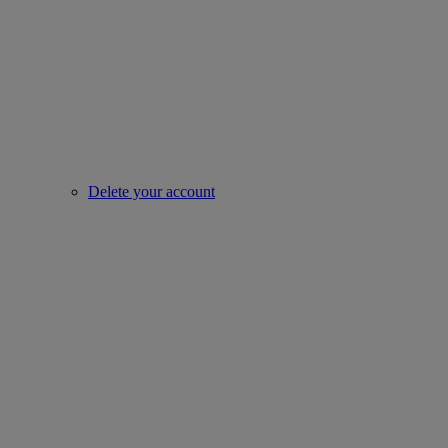
Delete your account