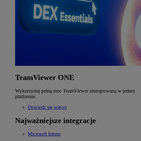
TeamViewer ONE
Wykorzystaj pełną moc TeamViewer zintegrowaną w jednej
platformie.
Dowiedz się więcej
Najważniejsze integracje
Microsoft Intune