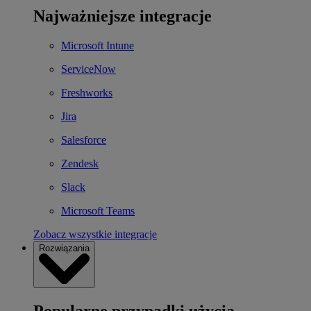
Najważniejsze integracje
Microsoft Intune
ServiceNow
Freshworks
Jira
Salesforce
Zendesk
Slack
Microsoft Teams
Zobacz wszystkie integracje
Rozwiązania
Popularne przypadki użycia