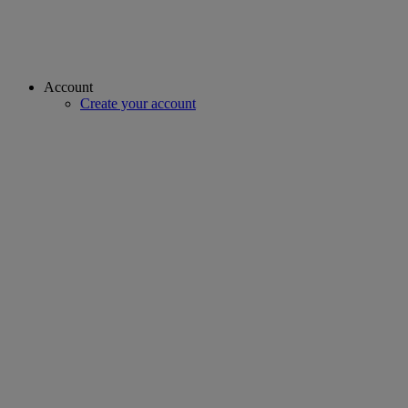
Account
Create your account