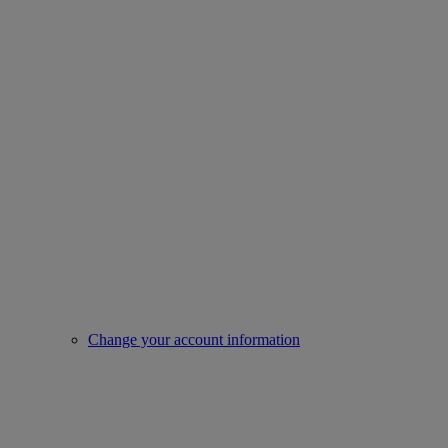
Change your account information