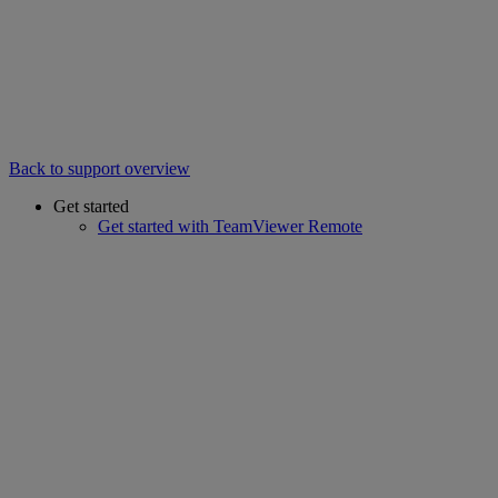
Back to support overview
Get started
Get started with TeamViewer Remote