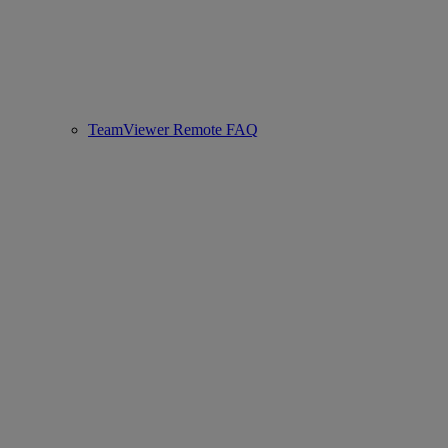
TeamViewer Remote FAQ