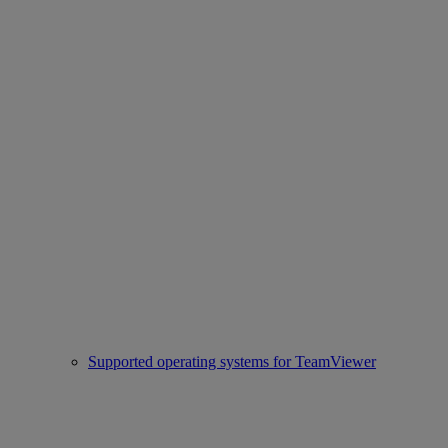
Supported operating systems for TeamViewer