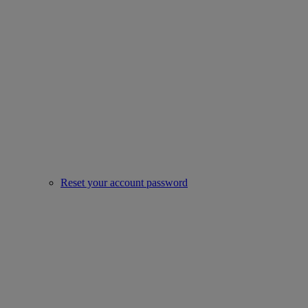
Reset your account password