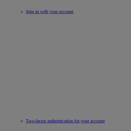
Sign in with your account
Two-factor authentication for your account