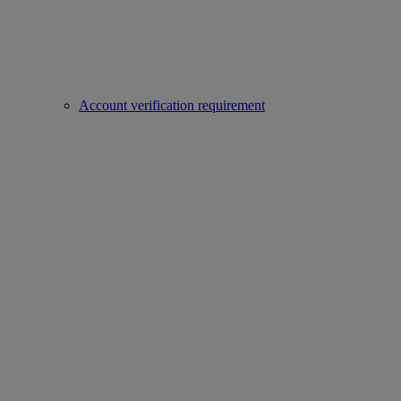
Account verification requirement