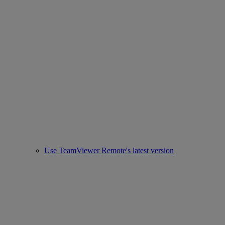
Use TeamViewer Remote's latest version