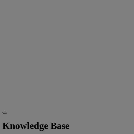
Knowledge Base