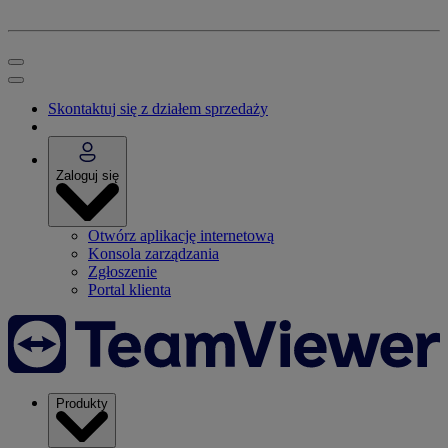
Skontaktuj się z działem sprzedaży
Zaloguj się
Otwórz aplikację internetową
Konsola zarządzania
Zgłoszenie
Portal klienta
Produkty