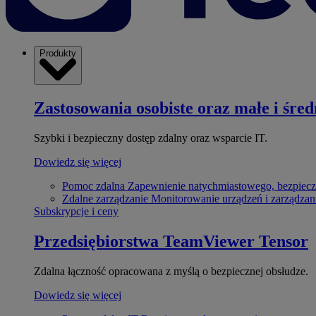
Produkty
Zastosowania osobiste oraz małe i śred
Szybki i bezpieczny dostęp zdalny oraz wsparcie IT.
Dowiedz się więcej
Pomoc zdalna
Zapewnienie natychmiastowego, bezpiecz
Zdalne zarządzanie
Monitorowanie urządzeń i zarządzan
Subskrypcje i ceny
Przedsiębiorstwa
TeamViewer Tensor
Zdalna łączność opracowana z myślą o bezpiecznej obsłudze.
Dowiedz się więcej