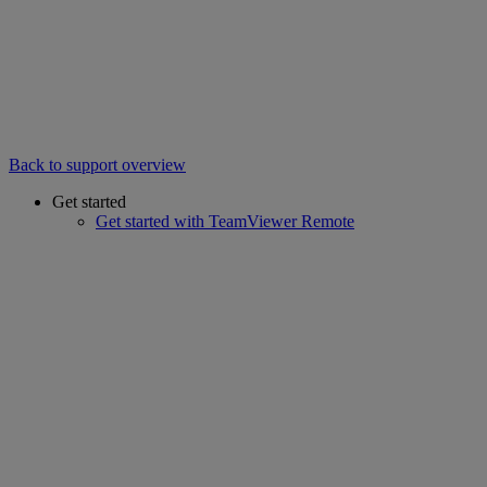
Back to support overview
Get started
Get started with TeamViewer Remote