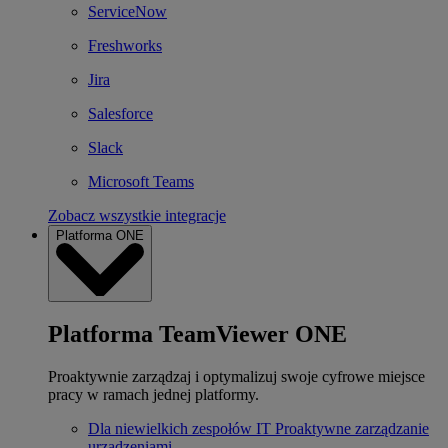
ServiceNow
Freshworks
Jira
Salesforce
Slack
Microsoft Teams
Zobacz wszystkie integracje
Platforma ONE
Platforma TeamViewer ONE
Proaktywnie zarządzaj i optymalizuj swoje cyfrowe miejsce
pracy w ramach jednej platformy.
Dla niewielkich zespołów IT
Proaktywne zarządzanie
urządzeniami