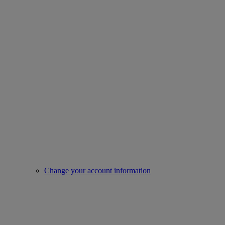
Change your account information