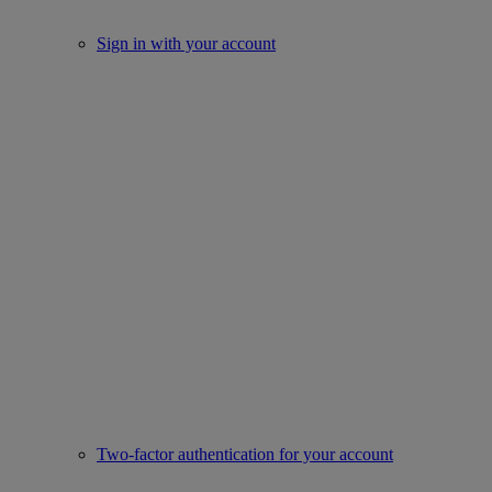
Sign in with your account
Two-factor authentication for your account