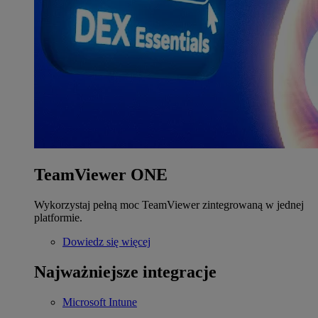
TeamViewer ONE
Wykorzystaj pełną moc TeamViewer zintegrowaną w jednej
platformie.
Dowiedz się więcej
Najważniejsze integracje
Microsoft Intune