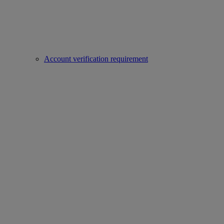
Account verification requirement