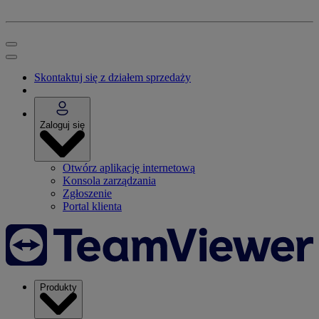
Skontaktuj się z działem sprzedaży
Zaloguj się
Otwórz aplikację internetową
Konsola zarządzania
Zgłoszenie
Portal klienta
Produkty