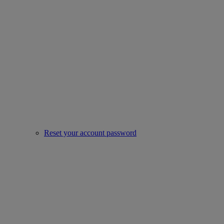
Reset your account password