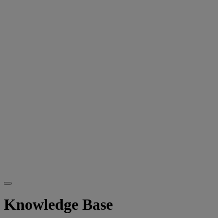
Knowledge Base