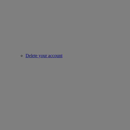
Delete your account