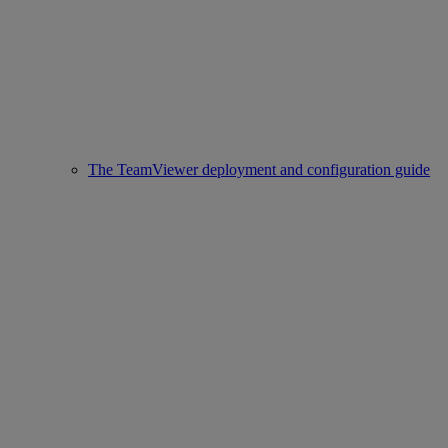
The TeamViewer deployment and configuration guide