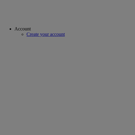
Account
Create your account