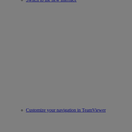
Customize your navigation in TeamViewer