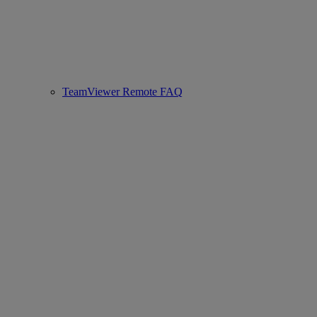
TeamViewer Remote FAQ