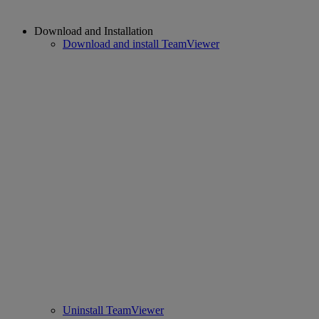
Download and Installation
Download and install TeamViewer
Uninstall TeamViewer