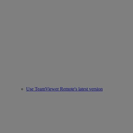
Use TeamViewer Remote's latest version