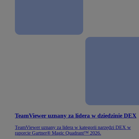
TeamViewer uznany za lidera w dziedzinie DEX
TeamViewer uznany za lidera w kategorii narzędzi DEX w
raporcie Gartner® Magic Quadrant™ 2026.