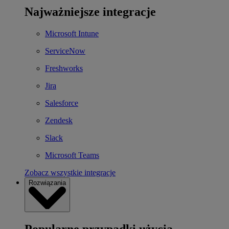
Najważniejsze integracje
Microsoft Intune
ServiceNow
Freshworks
Jira
Salesforce
Zendesk
Slack
Microsoft Teams
Zobacz wszystkie integracje
Rozwiązania
Popularne przypadki użycia