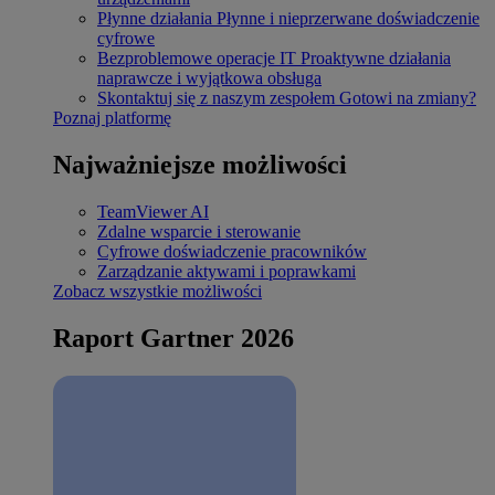
Płynne działania
Płynne i nieprzerwane doświadczenie
cyfrowe
Bezproblemowe operacje IT
Proaktywne działania
naprawcze i wyjątkowa obsługa
Skontaktuj się z naszym zespołem
Gotowi na zmiany?
Poznaj platformę
Najważniejsze możliwości
TeamViewer AI
Zdalne wsparcie i sterowanie
Cyfrowe doświadczenie pracowników
Zarządzanie aktywami i poprawkami
Zobacz wszystkie możliwości
Raport Gartner 2026