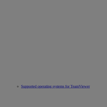
Supported operating systems for TeamViewer