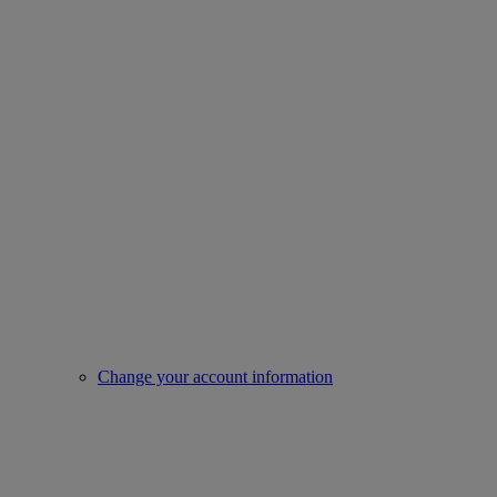
Change your account information