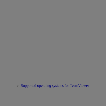
Supported operating systems for TeamViewer