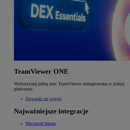
TeamViewer ONE
Wykorzystaj pełną moc TeamViewer zintegrowaną w jednej
platformie.
Dowiedz się więcej
Najważniejsze integracje
Microsoft Intune