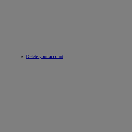
Delete your account