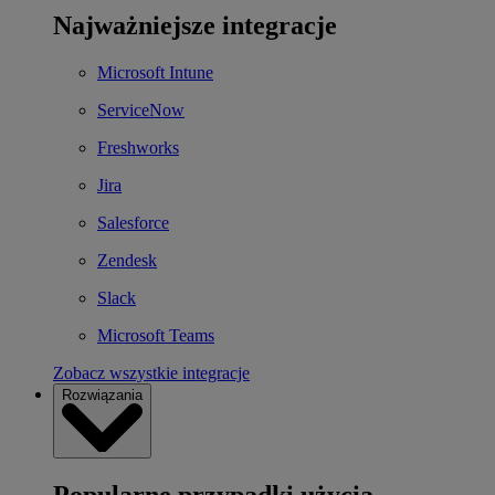
Najważniejsze integracje
Microsoft Intune
ServiceNow
Freshworks
Jira
Salesforce
Zendesk
Slack
Microsoft Teams
Zobacz wszystkie integracje
Rozwiązania
Popularne przypadki użycia