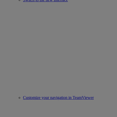
Customize your navigation in TeamViewer