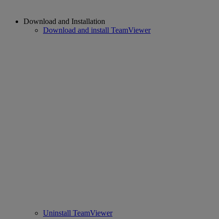
Download and Installation
Download and install TeamViewer
Uninstall TeamViewer