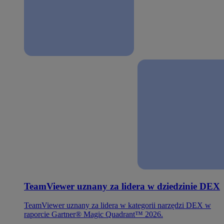
TeamViewer uznany za lidera w dziedzinie DEX
TeamViewer uznany za lidera w kategorii narzędzi DEX w
raporcie Gartner® Magic Quadrant™ 2026.