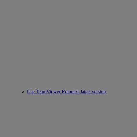
Use TeamViewer Remote's latest version