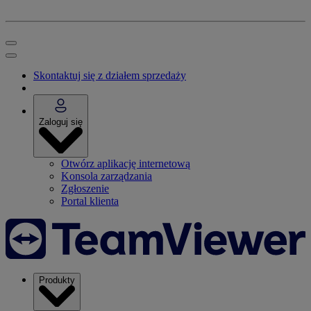
Skontaktuj się z działem sprzedaży
Zaloguj się
Otwórz aplikację internetową
Konsola zarządzania
Zgłoszenie
Portal klienta
Produkty