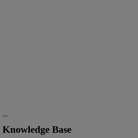
Knowledge Base