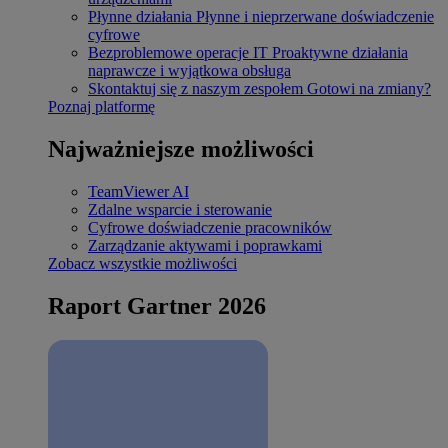
Płynne działania
Płynne i nieprzerwane doświadczenie
cyfrowe
Bezproblemowe operacje IT
Proaktywne działania
naprawcze i wyjątkowa obsługa
Skontaktuj się z naszym zespołem
Gotowi na zmiany?
Poznaj platformę
Najważniejsze możliwości
TeamViewer AI
Zdalne wsparcie i sterowanie
Cyfrowe doświadczenie pracowników
Zarządzanie aktywami i poprawkami
Zobacz wszystkie możliwości
Raport Gartner 2026