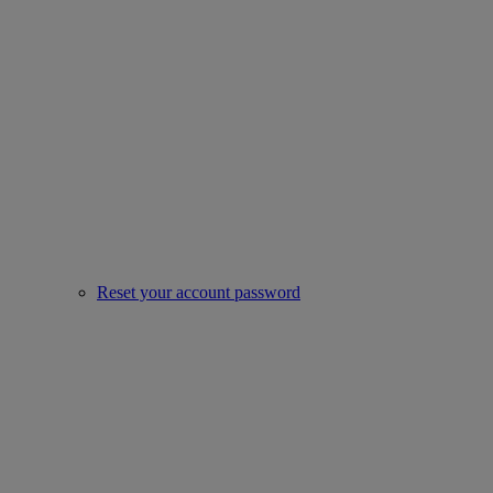
Reset your account password