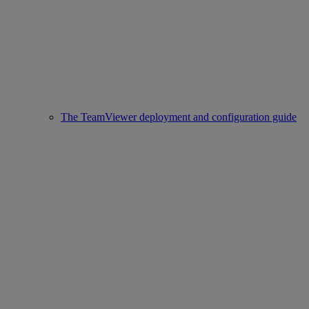
The TeamViewer deployment and configuration guide