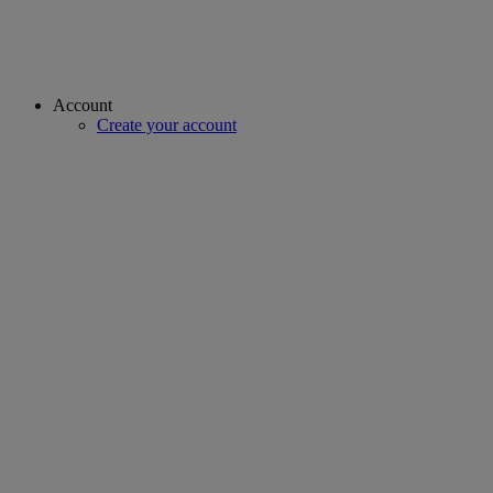
Account
Create your account