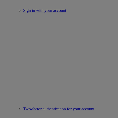
Sign in with your account
Two-factor authentication for your account