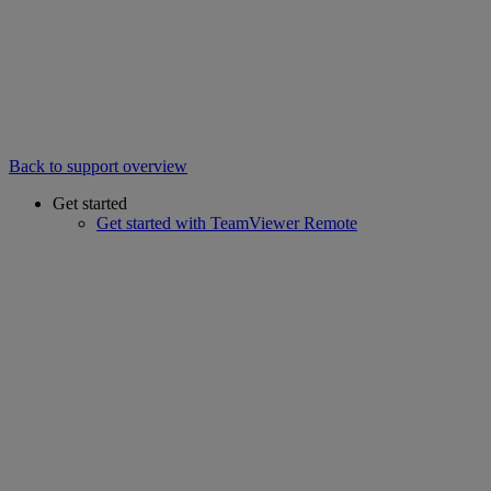
Back to support overview
Get started
Get started with TeamViewer Remote