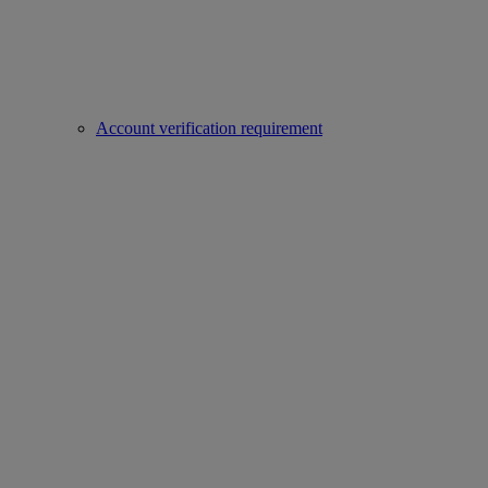
Account verification requirement