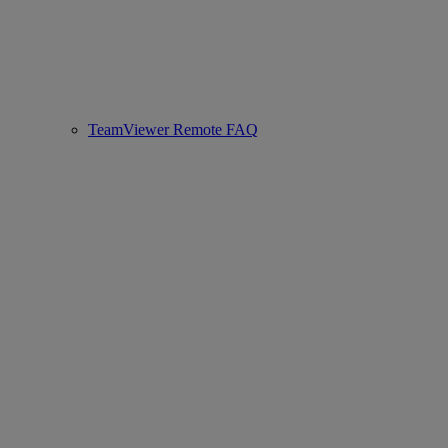
TeamViewer Remote FAQ