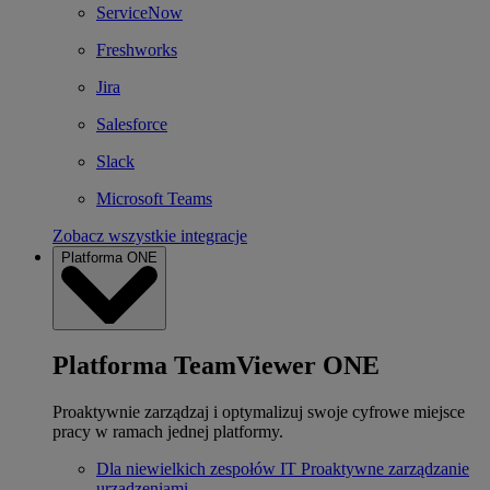
ServiceNow
Freshworks
Jira
Salesforce
Slack
Microsoft Teams
Zobacz wszystkie integracje
Platforma ONE
Platforma TeamViewer ONE
Proaktywnie zarządzaj i optymalizuj swoje cyfrowe miejsce
pracy w ramach jednej platformy.
Dla niewielkich zespołów IT
Proaktywne zarządzanie
urządzeniami