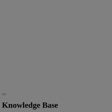
Knowledge Base