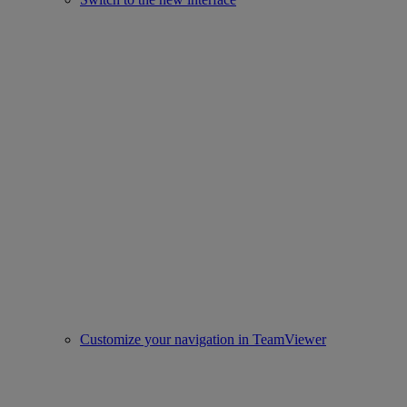
Customize your navigation in TeamViewer