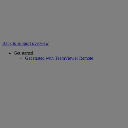
Back to support overview
Get started
Get started with TeamViewer Remote