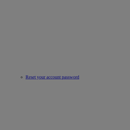
Reset your account password