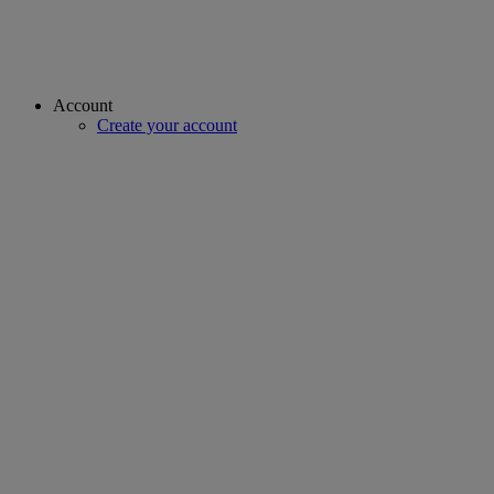
Account
Create your account