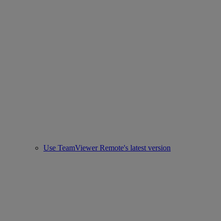
Use TeamViewer Remote's latest version