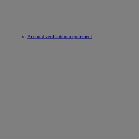
Account verification requirement