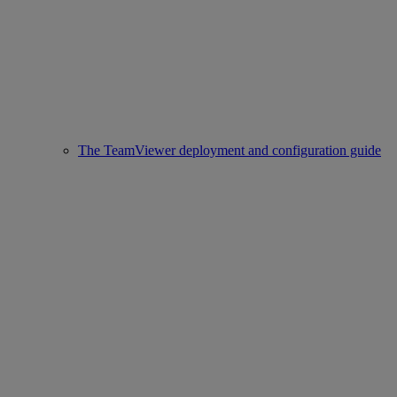
The TeamViewer deployment and configuration guide