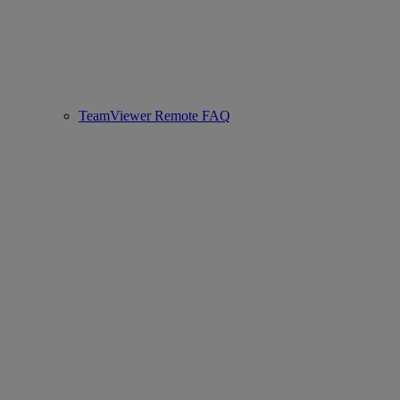
TeamViewer Remote FAQ