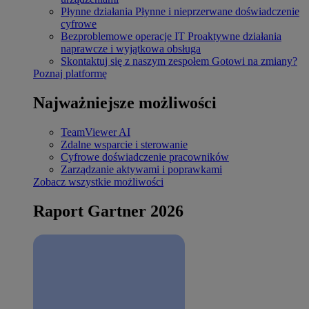
Płynne działania
Płynne i nieprzerwane doświadczenie
cyfrowe
Bezproblemowe operacje IT
Proaktywne działania
naprawcze i wyjątkowa obsługa
Skontaktuj się z naszym zespołem
Gotowi na zmiany?
Poznaj platformę
Najważniejsze możliwości
TeamViewer AI
Zdalne wsparcie i sterowanie
Cyfrowe doświadczenie pracowników
Zarządzanie aktywami i poprawkami
Zobacz wszystkie możliwości
Raport Gartner 2026