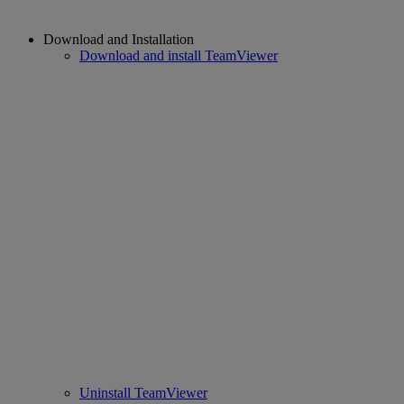
Download and Installation
Download and install TeamViewer
Uninstall TeamViewer