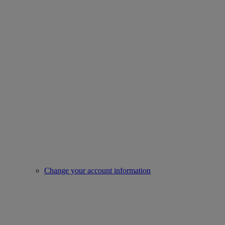
Change your account information