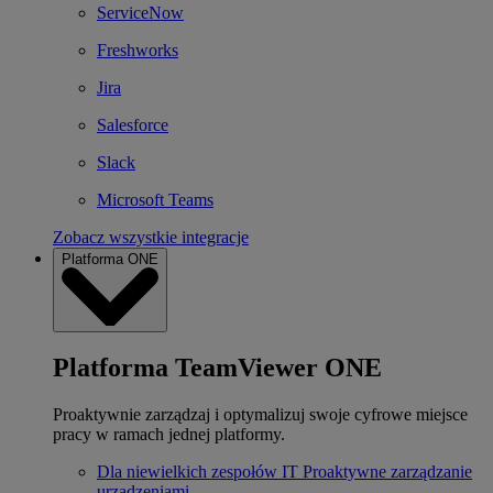
ServiceNow
Freshworks
Jira
Salesforce
Slack
Microsoft Teams
Zobacz wszystkie integracje
Platforma ONE
Platforma TeamViewer ONE
Proaktywnie zarządzaj i optymalizuj swoje cyfrowe miejsce
pracy w ramach jednej platformy.
Dla niewielkich zespołów IT
Proaktywne zarządzanie
urządzeniami