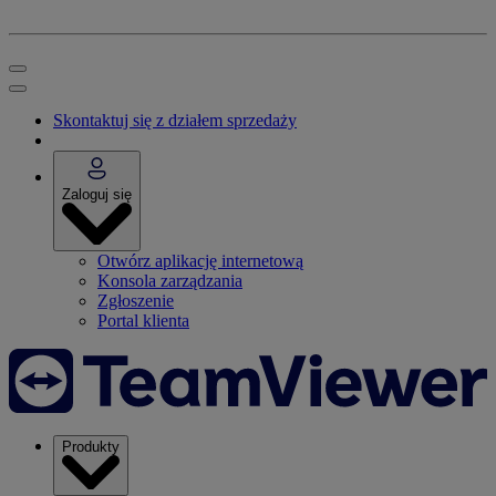
Skontaktuj się z działem sprzedaży
Zaloguj się
Otwórz aplikację internetową
Konsola zarządzania
Zgłoszenie
Portal klienta
Produkty