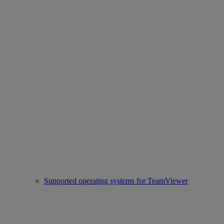
Supported operating systems for TeamViewer