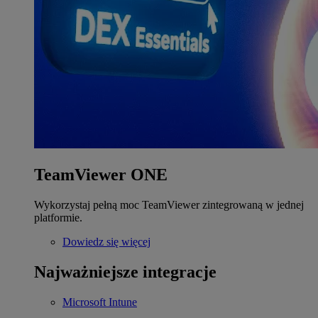
TeamViewer ONE
Wykorzystaj pełną moc TeamViewer zintegrowaną w jednej
platformie.
Dowiedz się więcej
Najważniejsze integracje
Microsoft Intune