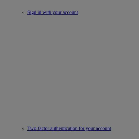
Sign in with your account
Two-factor authentication for your account