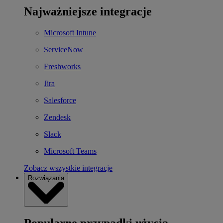
Najważniejsze integracje
Microsoft Intune
ServiceNow
Freshworks
Jira
Salesforce
Zendesk
Slack
Microsoft Teams
Zobacz wszystkie integracje
Rozwiązania
Popularne przypadki użycia