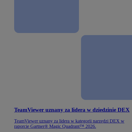
TeamViewer uznany za lidera w dziedzinie DEX
TeamViewer uznany za lidera w kategorii narzędzi DEX w
raporcie Gartner® Magic Quadrant™ 2026.