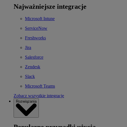
Najważniejsze integracje
Microsoft Intune
ServiceNow
Freshworks
Jira
Salesforce
Zendesk
Slack
Microsoft Teams
Zobacz wszystkie integracje
Rozwiązania
Popularne przypadki użycia