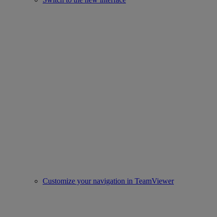
Customize your navigation in TeamViewer