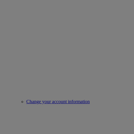
Change your account information