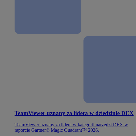
TeamViewer uznany za lidera w dziedzinie DEX
TeamViewer uznany za lidera w kategorii narzędzi DEX w
raporcie Gartner® Magic Quadrant™ 2026.