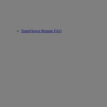
TeamViewer Remote FAQ