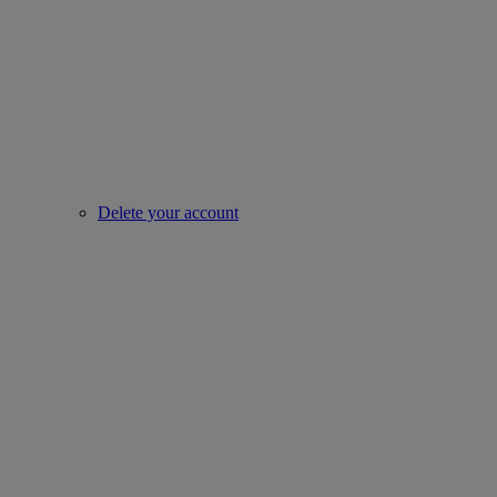
Delete your account