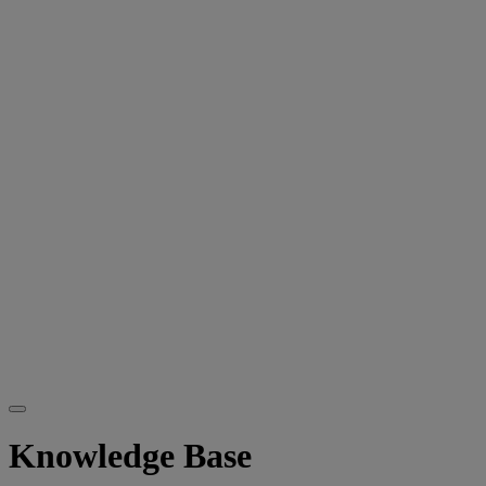
Knowledge Base