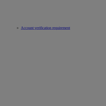
Account verification requirement