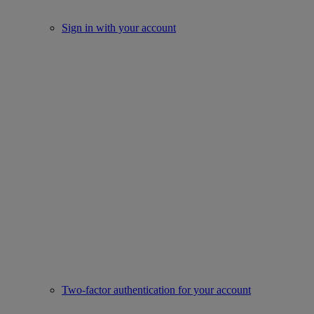
Sign in with your account
Two-factor authentication for your account