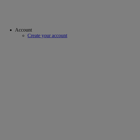
Account
Create your account