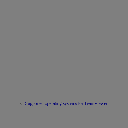
Supported operating systems for TeamViewer