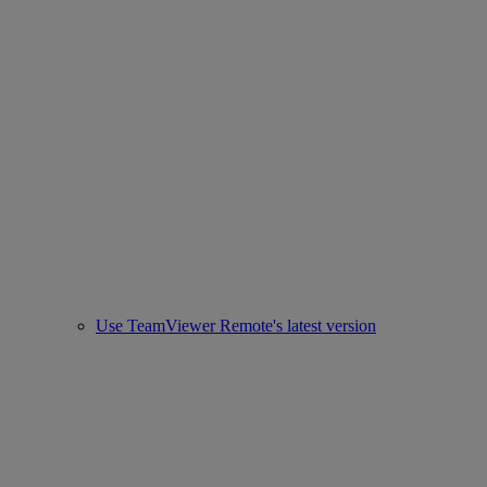
Use TeamViewer Remote's latest version