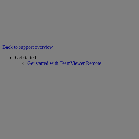
Back to support overview
Get started
Get started with TeamViewer Remote