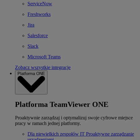
ServiceNow
Freshworks
Jira
Salesforce
Slack
Microsoft Teams
Zobacz wszystkie integracje
Platforma ONE
Platforma TeamViewer ONE
Proaktywnie zarządzaj i optymalizuj swoje cyfrowe miejsce
pracy w ramach jednej platformy.
Dla niewielkich zespołów IT
Proaktywne zarządzanie
urządzeniami