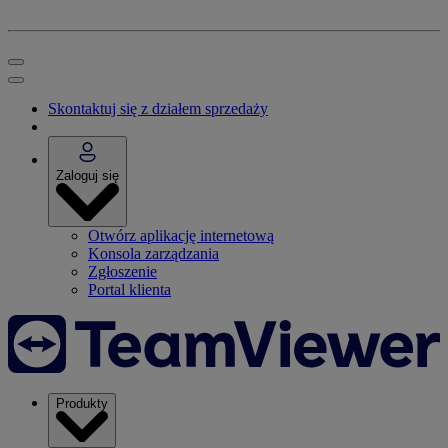
Skontaktuj się z działem sprzedaży
Zaloguj się
Otwórz aplikację internetową
Konsola zarządzania
Zgłoszenie
Portal klienta
Produkty