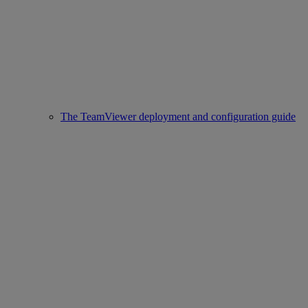
The TeamViewer deployment and configuration guide