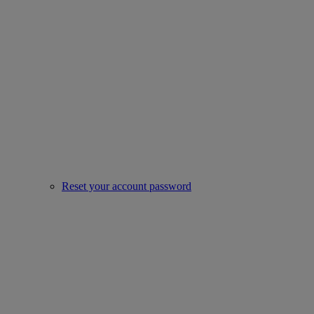
Reset your account password