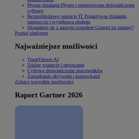
Płynne działania
Płynne i nieprzerwane doświadczenie
cyfrowe
Bezproblemowe operacje IT
Proaktywne działania
naprawcze i wyjątkowa obsługa
Skontaktuj się z naszym zespołem
Gotowi na zmiany?
Poznaj platformę
Najważniejsze możliwości
TeamViewer AI
Zdalne wsparcie i sterowanie
Cyfrowe doświadczenie pracowników
Zarządzanie aktywami i poprawkami
Zobacz wszystkie możliwości
Raport Gartner 2026