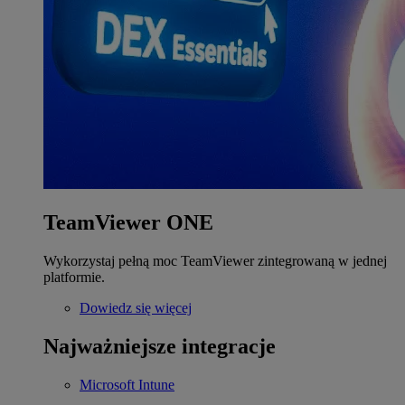
TeamViewer ONE
Wykorzystaj pełną moc TeamViewer zintegrowaną w jednej
platformie.
Dowiedz się więcej
Najważniejsze integracje
Microsoft Intune