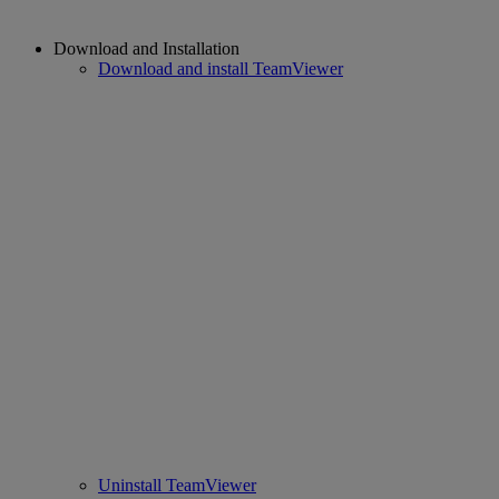
Download and Installation
Download and install TeamViewer
Uninstall TeamViewer