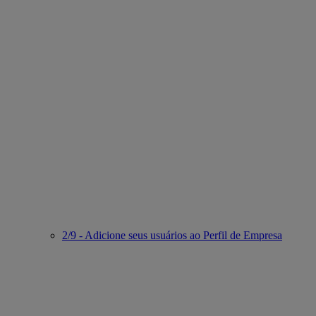
2/9 - Adicione seus usuários ao Perfil de Empresa