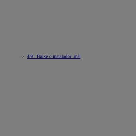
4/9 - Baixe o instalador .msi