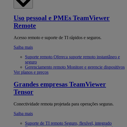
Uso pessoal e PMEs
TeamViewer
Remote
Acesso remoto e suporte de TI rápidos e seguros.
Saiba mais
Suporte remoto
Ofereça suporte remoto instantâneo e
seguro
Gerenciamento remoto
Monitore e gerencie dispositivos
Ver planos e preços
Grandes empresas
TeamViewer
Tensor
Conectividade remota projetada para operações seguras.
Saiba mais
Suporte de TI remoto
Seguro, flexível, integrado