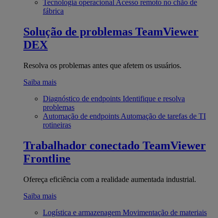
Tecnologia operacional
Acesso remoto no chão de
fábrica
Solução de problemas
TeamViewer
DEX
Resolva os problemas antes que afetem os usuários.
Saiba mais
Diagnóstico de endpoints
Identifique e resolva
problemas
Automação de endpoints
Automação de tarefas de TI
rotineiras
Trabalhador conectado
TeamViewer
Frontline
Ofereça eficiência com a realidade aumentada industrial.
Saiba mais
Logística e armazenagem
Movimentação de materiais