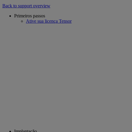
Back to support overview
Primeiros passos
Ative sua licença Tensor
Implantação