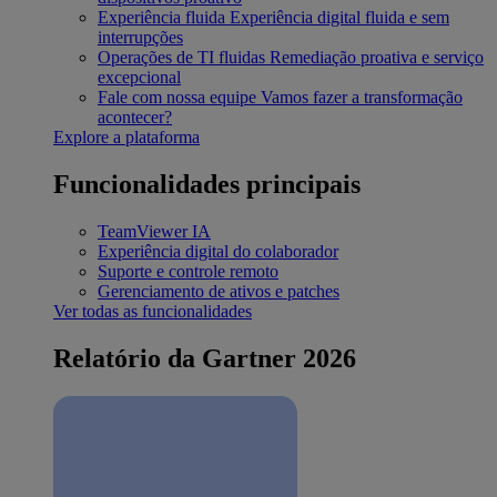
Experiência fluida
Experiência digital fluida e sem
interrupções
Operações de TI fluidas
Remediação proativa e serviço
excepcional
Fale com nossa equipe
Vamos fazer a transformação
acontecer?
Explore a plataforma
Funcionalidades principais
TeamViewer IA
Experiência digital do colaborador
Suporte e controle remoto
Gerenciamento de ativos e patches
Ver todas as funcionalidades
Relatório da Gartner 2026