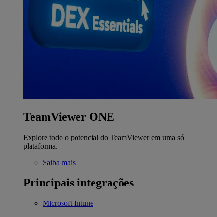
TeamViewer ONE
Explore todo o potencial do TeamViewer em uma só
plataforma.
Saiba mais
Principais integrações
Microsoft Intune