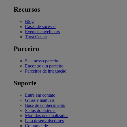
Recursos
Blog
Cases de sucesso
Eventos e webinars
Trust Center
Parceiro
Seja nosso parceiro
Encontre um parceiro
Parceiros de integração
Suporte
Entre em contato
Guias e manuais
Base de conhecimento
Status do sistema
Módulos personalizados
Para desenvolvedores
Comunidade