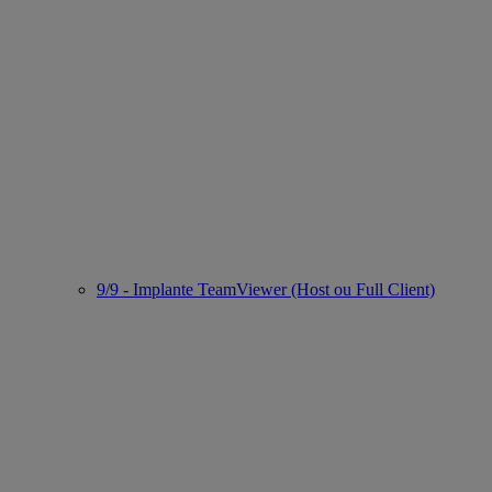
9/9 - Implante TeamViewer (Host ou Full Client)