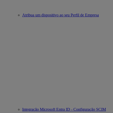
Atribua um dispositivo ao seu Perfil de Empresa
Integração Microsoft Entra ID - Configuração SCIM