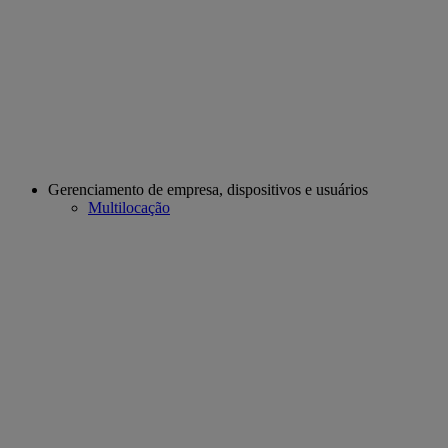
Gerenciamento de empresa, dispositivos e usuários
Multilocação