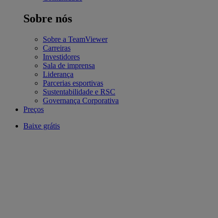
Sobre nós
Sobre a TeamViewer
Carreiras
Investidores
Sala de imprensa
Liderança
Parcerias esportivas
Sustentabilidade e RSC
Governança Corporativa
Preços
Baixe grátis