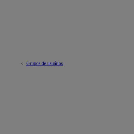
Grupos de usuários