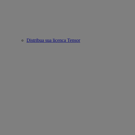
Distribua sua licença Tensor