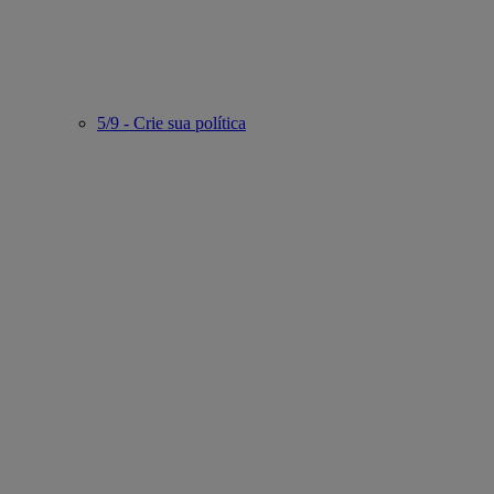
5/9 - Crie sua política