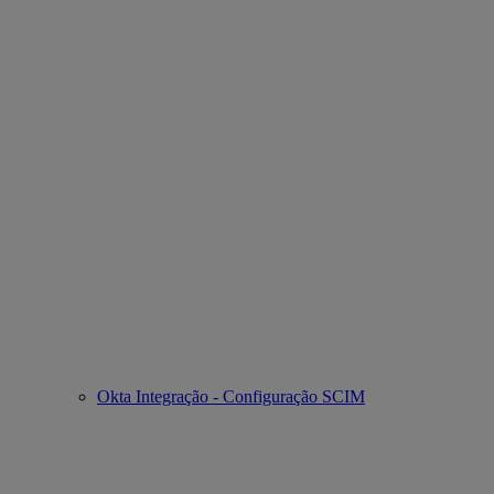
Okta Integração - Configuração SCIM