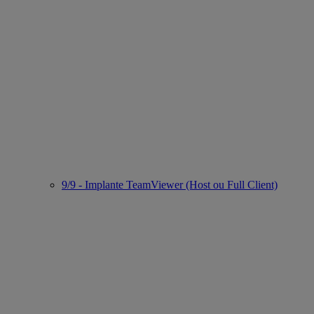
9/9 - Implante TeamViewer (Host ou Full Client)