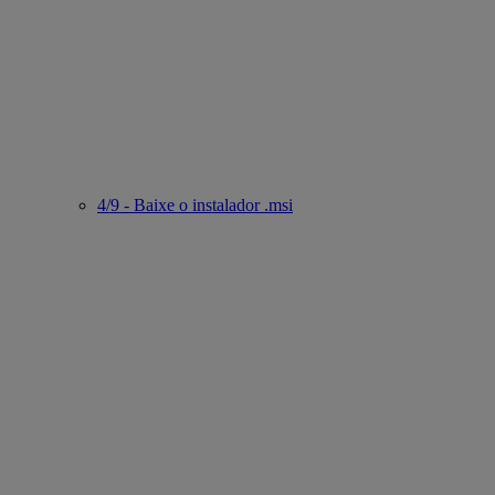
4/9 - Baixe o instalador .msi