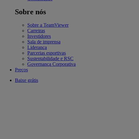
Sobre nós
Sobre a TeamViewer
Carreiras
Investidores
Sala de imprensa
Liderança
Parcerias esportivas
Sustentabilidade e RSC
Governança Corporativa
Preços
Baixe grátis