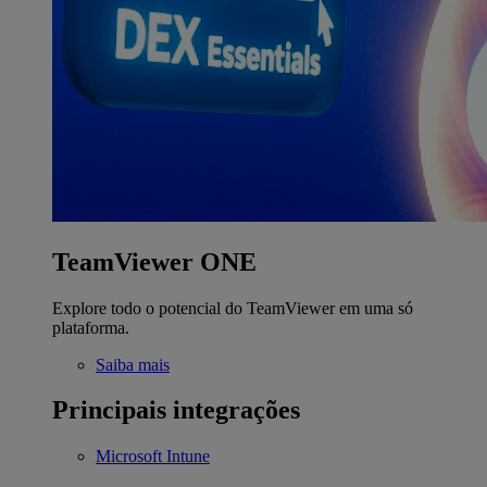
TeamViewer ONE
Explore todo o potencial do TeamViewer em uma só
plataforma.
Saiba mais
Principais integrações
Microsoft Intune