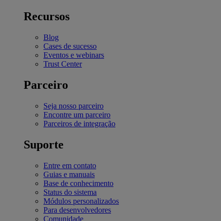
Recursos
Blog
Cases de sucesso
Eventos e webinars
Trust Center
Parceiro
Seja nosso parceiro
Encontre um parceiro
Parceiros de integração
Suporte
Entre em contato
Guias e manuais
Base de conhecimento
Status do sistema
Módulos personalizados
Para desenvolvedores
Comunidade