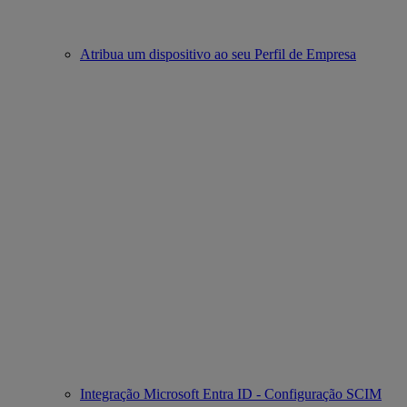
Atribua um dispositivo ao seu Perfil de Empresa
Integração Microsoft Entra ID - Configuração SCIM