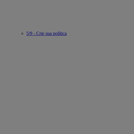
5/9 - Crie sua política