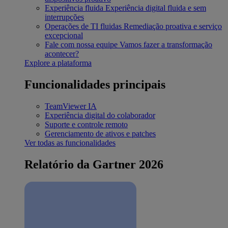
Experiência fluida
Experiência digital fluida e sem
interrupções
Operações de TI fluidas
Remediação proativa e serviço
excepcional
Fale com nossa equipe
Vamos fazer a transformação
acontecer?
Explore a plataforma
Funcionalidades principais
TeamViewer IA
Experiência digital do colaborador
Suporte e controle remoto
Gerenciamento de ativos e patches
Ver todas as funcionalidades
Relatório da Gartner 2026