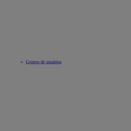
Grupos de usuários