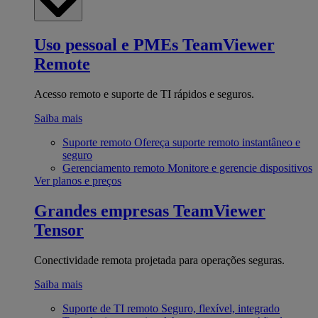
Uso pessoal e PMEs
TeamViewer
Remote
Acesso remoto e suporte de TI rápidos e seguros.
Saiba mais
Suporte remoto
Ofereça suporte remoto instantâneo e
seguro
Gerenciamento remoto
Monitore e gerencie dispositivos
Ver planos e preços
Grandes empresas
TeamViewer
Tensor
Conectividade remota projetada para operações seguras.
Saiba mais
Suporte de TI remoto
Seguro, flexível, integrado