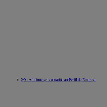
2/9 - Adicione seus usuários ao Perfil de Empresa