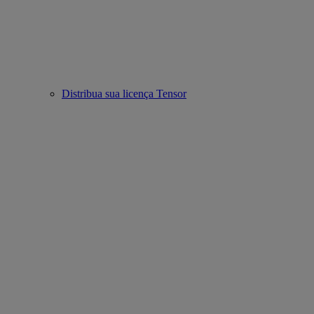
Distribua sua licença Tensor