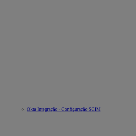
Okta Integração - Configuração SCIM