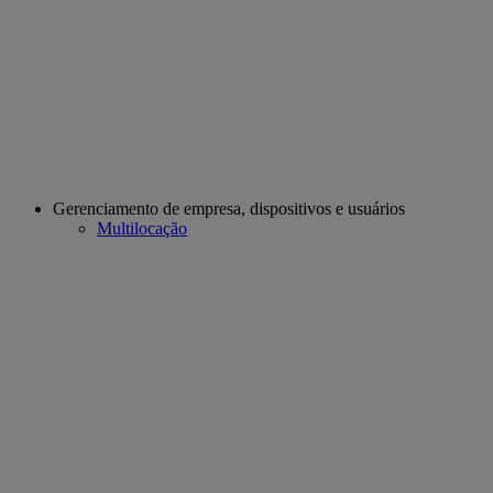
Gerenciamento de empresa, dispositivos e usuários
Multilocação