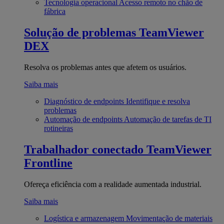
Tecnologia operacional
Acesso remoto no chão de
fábrica
Solução de problemas
TeamViewer
DEX
Resolva os problemas antes que afetem os usuários.
Saiba mais
Diagnóstico de endpoints
Identifique e resolva
problemas
Automação de endpoints
Automação de tarefas de TI
rotineiras
Trabalhador conectado
TeamViewer
Frontline
Ofereça eficiência com a realidade aumentada industrial.
Saiba mais
Logística e armazenagem
Movimentação de materiais