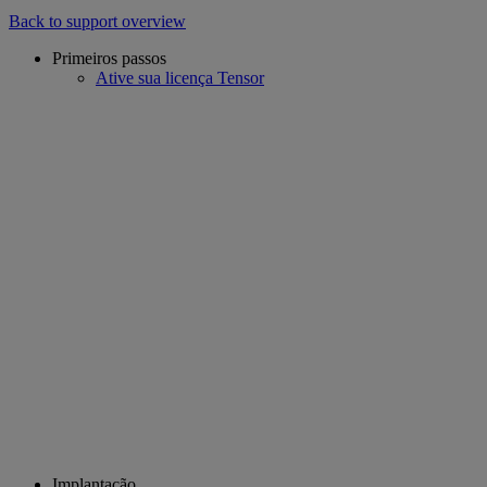
Back to support overview
Primeiros passos
Ative sua licença Tensor
Implantação