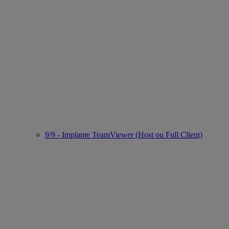
9/9 - Implante TeamViewer (Host ou Full Client)