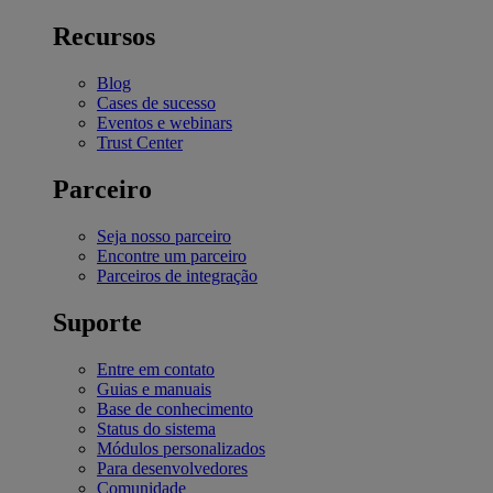
Recursos
Blog
Cases de sucesso
Eventos e webinars
Trust Center
Parceiro
Seja nosso parceiro
Encontre um parceiro
Parceiros de integração
Suporte
Entre em contato
Guias e manuais
Base de conhecimento
Status do sistema
Módulos personalizados
Para desenvolvedores
Comunidade