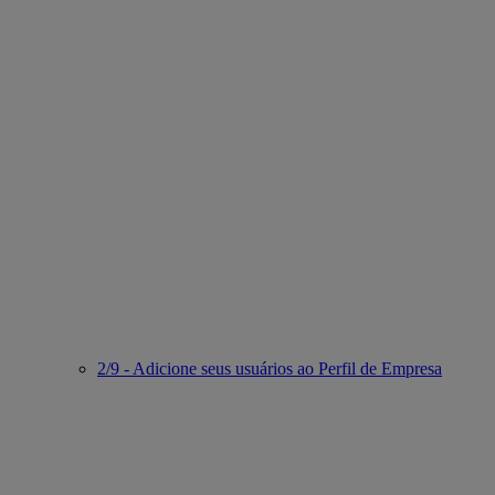
2/9 - Adicione seus usuários ao Perfil de Empresa