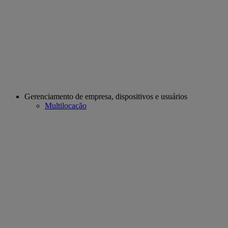
Gerenciamento de empresa, dispositivos e usuários
Multilocação