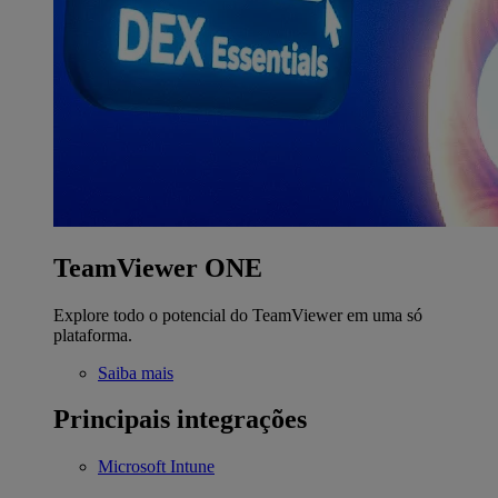
TeamViewer ONE
Explore todo o potencial do TeamViewer em uma só
plataforma.
Saiba mais
Principais integrações
Microsoft Intune