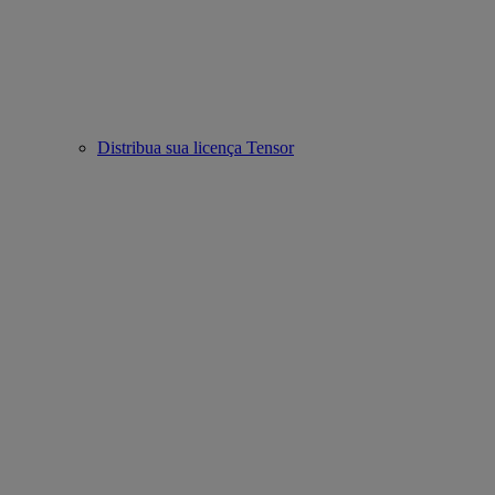
Distribua sua licença Tensor