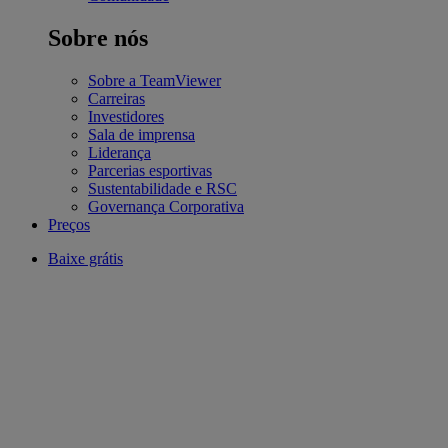
Sobre nós
Sobre a TeamViewer
Carreiras
Investidores
Sala de imprensa
Liderança
Parcerias esportivas
Sustentabilidade e RSC
Governança Corporativa
Preços
Baixe grátis