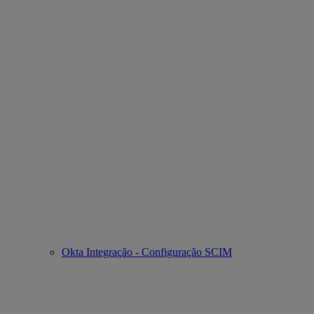
Okta Integração - Configuração SCIM