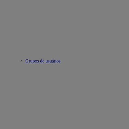
Grupos de usuários