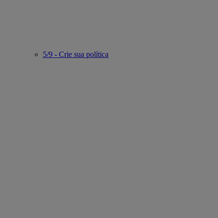
5/9 - Crie sua política