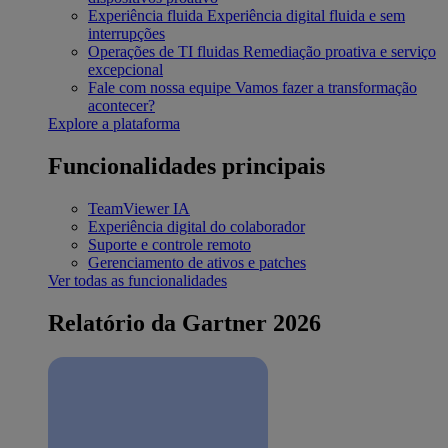
Experiência fluida
Experiência digital fluida e sem
interrupções
Operações de TI fluidas
Remediação proativa e serviço
excepcional
Fale com nossa equipe
Vamos fazer a transformação
acontecer?
Explore a plataforma
Funcionalidades principais
TeamViewer IA
Experiência digital do colaborador
Suporte e controle remoto
Gerenciamento de ativos e patches
Ver todas as funcionalidades
Relatório da Gartner 2026