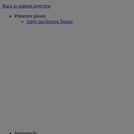
Back to support overview
Primeiros passos
Ative sua licença Tensor
Implantação