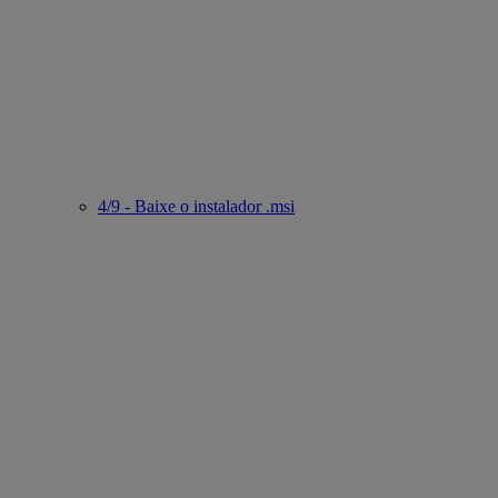
4/9 - Baixe o instalador .msi