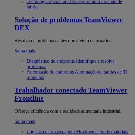
Tecnologia operacional
Acesso remoto no chão de
fábrica
Solução de problemas
TeamViewer
DEX
Resolva os problemas antes que afetem os usuários.
Saiba mais
Diagnóstico de endpoints
Identifique e resolva
problemas
Automação de endpoints
Automação de tarefas de TI
rotineiras
Trabalhador conectado
TeamViewer
Frontline
Ofereça eficiência com a realidade aumentada industrial.
Saiba mais
Logística e armazenagem
Movimentação de materiais