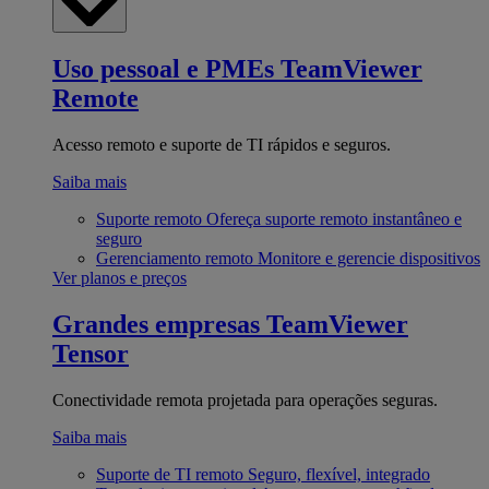
Uso pessoal e PMEs
TeamViewer
Remote
Acesso remoto e suporte de TI rápidos e seguros.
Saiba mais
Suporte remoto
Ofereça suporte remoto instantâneo e
seguro
Gerenciamento remoto
Monitore e gerencie dispositivos
Ver planos e preços
Grandes empresas
TeamViewer
Tensor
Conectividade remota projetada para operações seguras.
Saiba mais
Suporte de TI remoto
Seguro, flexível, integrado