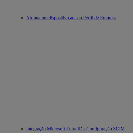
Atribua um dispositivo ao seu Perfil de Empresa
Integração Microsoft Entra ID - Configuração SCIM