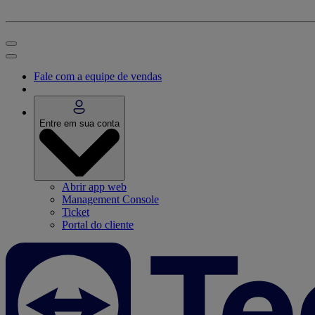
Fale com a equipe de vendas
Entre em sua conta
Abrir app web
Management Console
Ticket
Portal do cliente