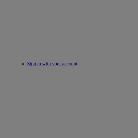
Sign in with your account