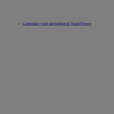
Customize your navigation in TeamViewer