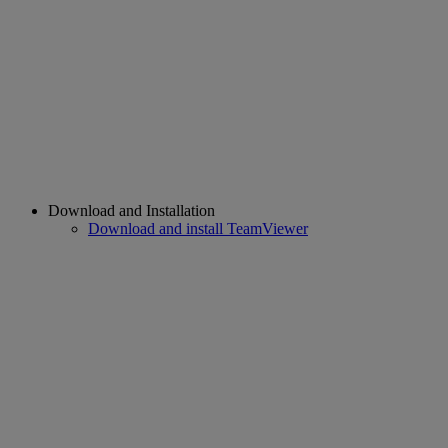
Download and Installation
Download and install TeamViewer