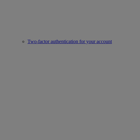
Two-factor authentication for your account