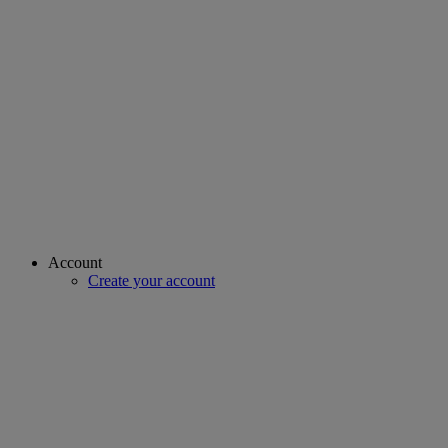
Account
Create your account