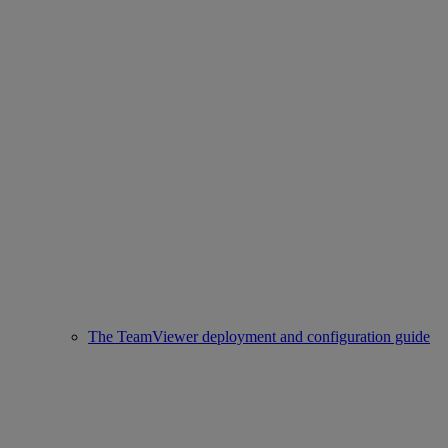
The TeamViewer deployment and configuration guide