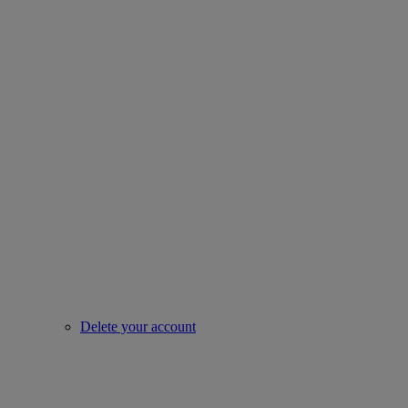
Delete your account