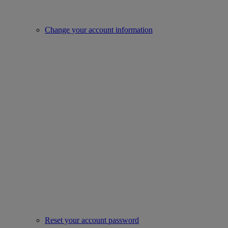
Change your account information
Reset your account password