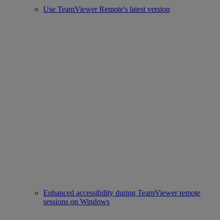
Use TeamViewer Remote's latest version
Enhanced accessibility during TeamViewer remote
sessions on Windows