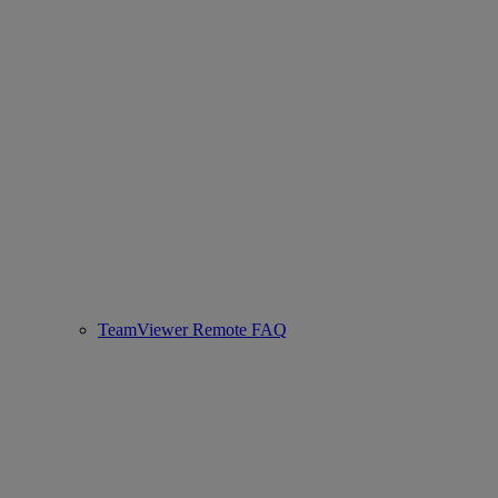
TeamViewer Remote FAQ