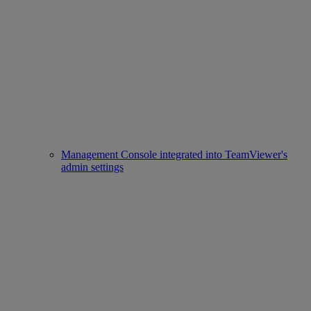
Management Console integrated into TeamViewer's
admin settings