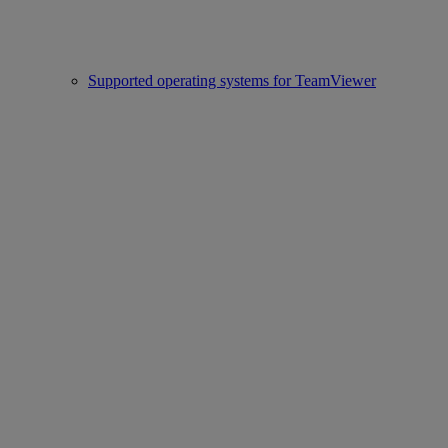
Supported operating systems for TeamViewer