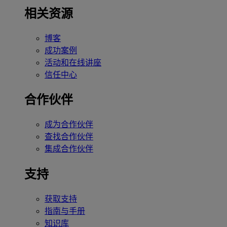
相关资源
博客
成功案例
活动和在线讲座
信任中心
合作伙伴
成为合作伙伴
查找合作伙伴
集成合作伙伴
支持
获取支持
指南与手册
知识库