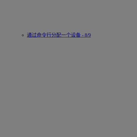
通过命令行分配一个设备 - 8/9