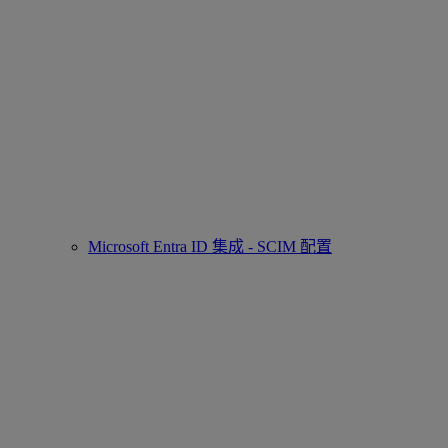
Microsoft Entra ID 集成 - SCIM 配置