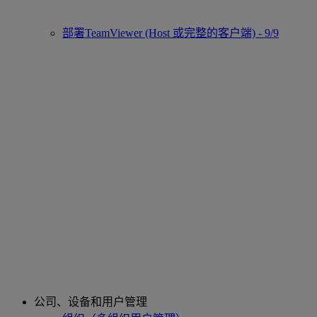
部署TeamViewer (Host 或完整的客户端) - 9/9
公司、设备和用户管理