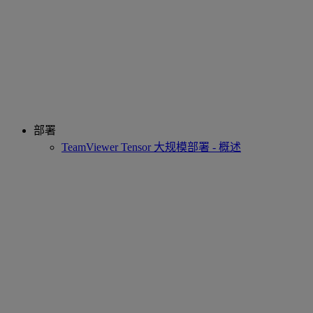
部署
TeamViewer Tensor 大规模部署 - 概述