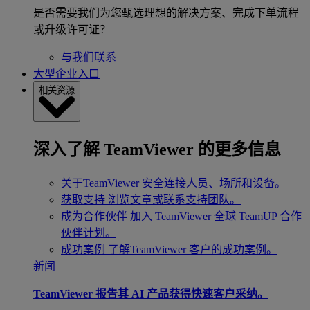
是否需要我们为您甄选理想的解决方案、完成下单流程
或升级许可证？
与我们联系
大型企业入口
相关资源
深入了解 TeamViewer 的更多信息
关于TeamViewer
安全连接人员、场所和设备。
获取支持
浏览文章或联系支持团队。
成为合作伙伴
加入 TeamViewer 全球 TeamUP 合作
伙伴计划。
成功案例
了解TeamViewer 客户的成功案例。
新闻
TeamViewer 报告其 AI 产品获得快速客户采纳。