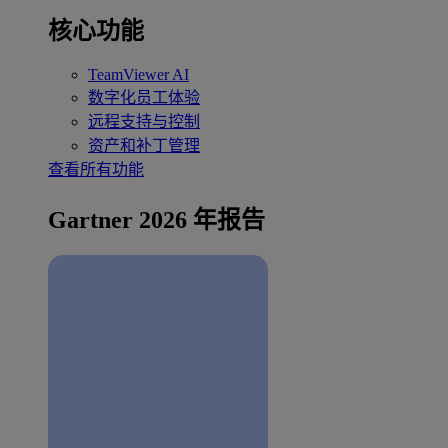
核心功能
TeamViewer AI
数字化员工体验
远程支持与控制
资产和补丁管理
查看所有功能
Gartner 2026 年报告