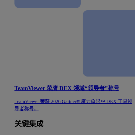
TeamViewer 荣膺 DEX 领域“领导者”称号
TeamViewer 荣获 2026 Gartner® 魔力象限™ DEX 工具领
导者称号。
关键集成