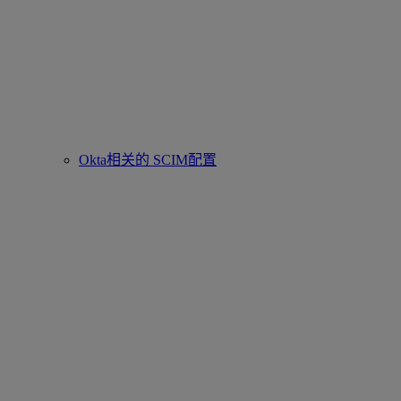
Okta相关的 SCIM配置