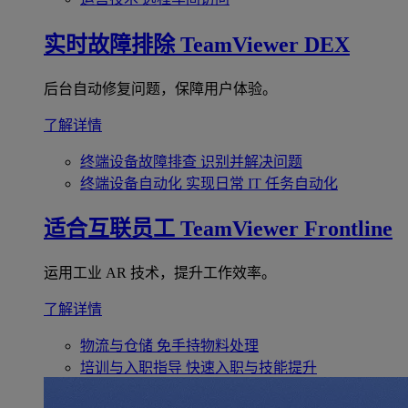
实时故障排除
TeamViewer DEX
后台自动修复问题，保障用户体验。
了解详情
终端设备故障排查
识别并解决问题
终端设备自动化
实现日常 IT 任务自动化
适合互联员工
TeamViewer Frontline
运用工业 AR 技术，提升工作效率。
了解详情
物流与仓储
免手持物料处理
培训与入职指导
快速入职与技能提升