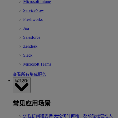
Microsoft Intune
ServiceNow
Freshworks
Jira
Salesforce
Zendesk
Slack
Microsoft Teams
查看所有集成服务
解决方案
常见应用场景
远程访问和支持
无论何时何地，都能轻松管理人