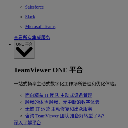
Salesforce
Slack
Microsoft Teams
查看所有集成服务
ONE 平台
TeamViewer ONE 平台
一站式畅享主动式数字化工作场所管理和优化体验。
面向精益 IT 团队
主动式设备管理
顺畅的体验
顺畅、无中断的数字体验
无缝 IT 运营
主动修复和出众服务
咨询 TeamViewer 团队
准备好转型了吗？
深入了解平台