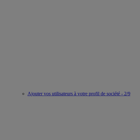
Ajouter vos utilisateurs à votre profil de société - 2/9