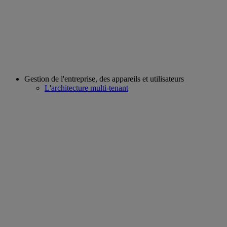
Gestion de l'entreprise, des appareils et utilisateurs
L'architecture multi-tenant