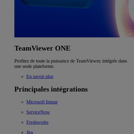
TeamViewer ONE
Profitez de toute la puissance de TeamViewer, intégrée dans
une seule plateforme.
En savoir plus
Principales intégrations
Microsoft Intune
ServiceNow
Freshworks
Jira