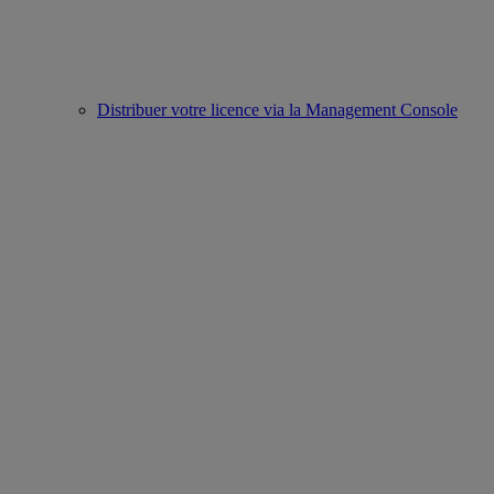
Distribuer votre licence via la Management Console