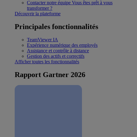
Contacter notre équipe
Vous êtes prêt à vous
transformer ?
Découvrir la plateforme
Principales fonctionnalités
TeamViewer IA
Expérience numérique des employés
Assistance et contrôle à distance
Gestion des actifs et correctifs
Afficher toutes les fonctionnalités
Rapport Gartner 2026