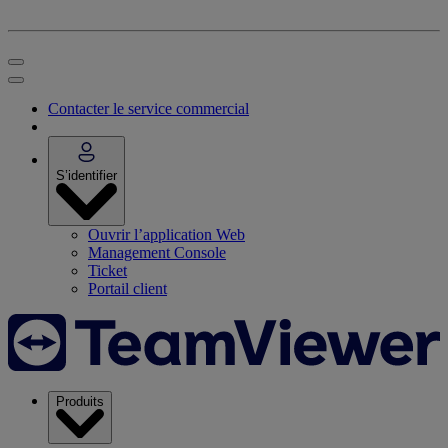
Contacter le service commercial
S’identifier
Ouvrir l’application Web
Management Console
Ticket
Portail client
Produits