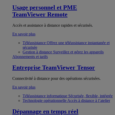
Usage personnel et PME
TeamViewer Remote
Accès et assistance à distance rapides et sécurisés.
En savoir plus
Téléassistance
Offrez une téléassistance instantanée et
sécurisée
Gestion à distance
Surveillez et gérez les appareils
Abonnements et tarifs
Entreprise
TeamViewer Tensor
Connectivité à distance pour des opérations sécurisées.
En savoir plus
Téléassistance informatique
Sécurisée, flexible, intégrée
Technologie opérationnelle
Accès à distance à l’atelier
Dépannage en temps réel