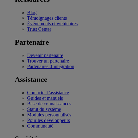
Blog
Témoignages clients
Événements et webinaires
Trust Center
Partenaire
Devenir partenaire
Trouver un partenaire
Partenaires d’intégration
Assistance
Contacter l’assistance
Guides et manuels
Base de connaissances
Statut du système
Modules personnalisés
Pour les développeurs
Communauté