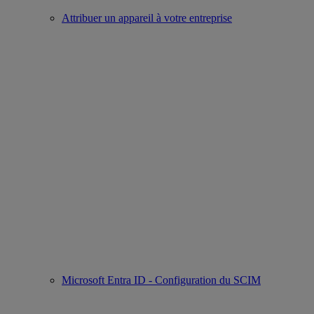
Attribuer un appareil à votre entreprise
Microsoft Entra ID - Configuration du SCIM