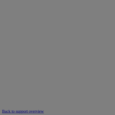
Back to support overview