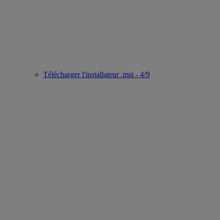
Télécharger l'installateur .msi - 4/9