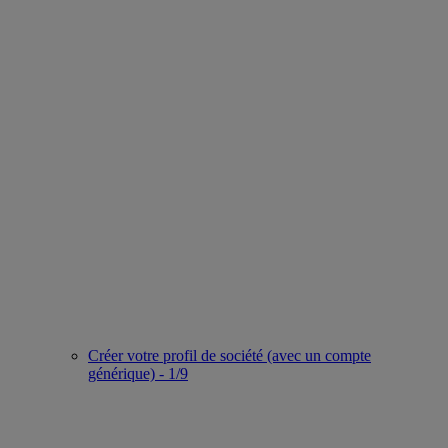
Créer votre profil de société (avec un compte
générique) - 1/9