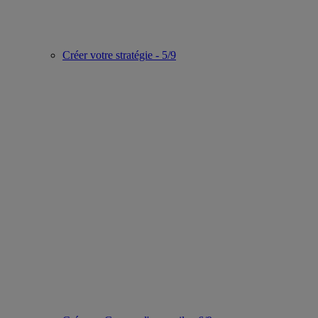
Créer votre stratégie - 5/9