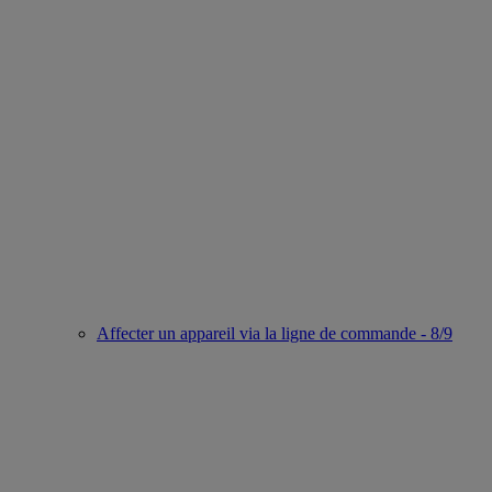
Affecter un appareil via la ligne de commande - 8/9