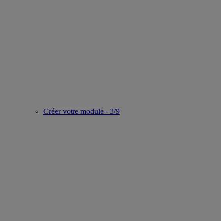
Créer votre module - 3/9