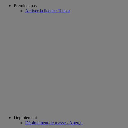
Premiers pas
Activer la licence Tensor
Déploiement
Déploiement de masse - Aperçu