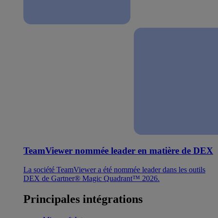
TeamViewer nommée leader en matière de DEX
La société TeamViewer a été nommée leader dans les outils
DEX de Gartner® Magic Quadrant™ 2026.
Principales intégrations