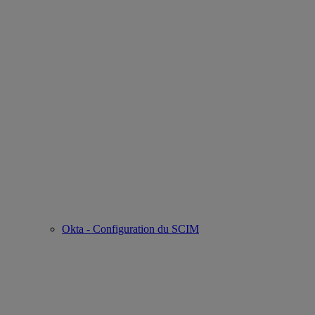
Okta - Configuration du SCIM