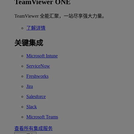
TeamViewer ONE
TeamViewer 全能汇聚，一站尽享强大力量。
了解详情
关键集成
Microsoft Intune
ServiceNow
Freshworks
Jira
Salesforce
Slack
Microsoft Teams
查看所有集成服务