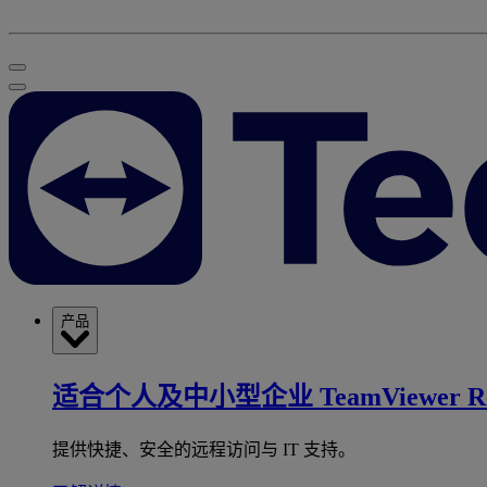
产品
适合个人及中小型企业
TeamViewer R
提供快捷、安全的远程访问与 IT 支持。