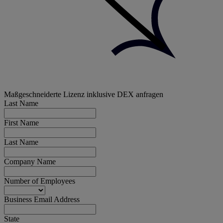
Maßgeschneiderte Lizenz inklusive DEX anfragen
Last Name
First Name
Last Name
Company Name
Number of Employees
Business Email Address
State