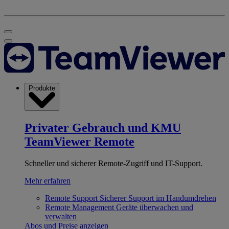
Produkte
Privater Gebrauch und KMU
TeamViewer Remote
Schneller und sicherer Remote-Zugriff und IT-Support.
Mehr erfahren
Remote Support
Sicherer Support im Handumdrehen
Remote Management
Geräte überwachen und
verwalten
Abos und Preise anzeigen