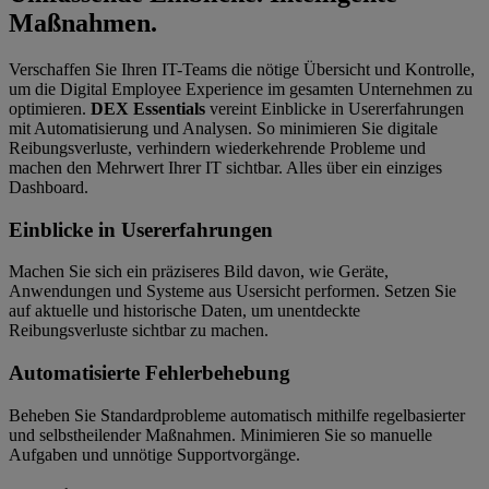
Maßnahmen.
Verschaffen Sie Ihren IT-Teams die nötige Übersicht und Kontrolle,
um die Digital Employee Experience im gesamten Unternehmen zu
optimieren.
DEX Essentials
vereint Einblicke in Usererfahrungen
mit Automatisierung und Analysen. So minimieren Sie digitale
Reibungsverluste, verhindern wiederkehrende Probleme und
machen den Mehrwert Ihrer IT sichtbar. Alles über ein einziges
Dashboard.
Einblicke in Usererfahrungen
Machen Sie sich ein präziseres Bild davon, wie Geräte,
Anwendungen und Systeme aus Usersicht performen. Setzen Sie
auf aktuelle und historische Daten, um unentdeckte
Reibungsverluste sichtbar zu machen.
Automatisierte Fehlerbehebung
Beheben Sie Standardprobleme automatisch mithilfe regelbasierter
und selbstheilender Maßnahmen. Minimieren Sie so manuelle
Aufgaben und unnötige Supportvorgänge.