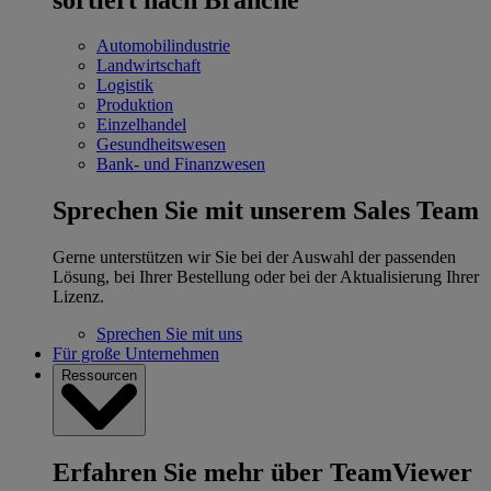
Automobilindustrie
Landwirtschaft
Logistik
Produktion
Einzelhandel
Gesundheitswesen
Bank- und Finanzwesen
Sprechen Sie mit unserem Sales Team
Gerne unterstützen wir Sie bei der Auswahl der passenden
Lösung, bei Ihrer Bestellung oder bei der Aktualisierung Ihrer
Lizenz.
Sprechen Sie mit uns
Für große Unternehmen
Ressourcen
Erfahren Sie mehr über TeamViewer