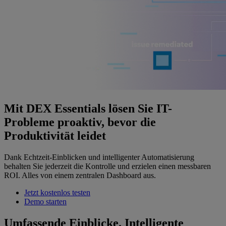
Mit DEX Essentials lösen Sie IT-
Probleme proaktiv, bevor die
Produktivität leidet
Dank Echtzeit-Einblicken und intelligenter Automatisierung
behalten Sie jederzeit die Kontrolle und erzielen einen messbaren
ROI. Alles von einem zentralen Dashboard aus.
Jetzt kostenlos testen
Demo starten
Umfassende Einblicke. Intelligente