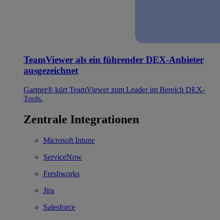
TeamViewer als ein führender DEX-Anbieter
ausgezeichnet
Gartner® kürt TeamViewer zum Leader im Bereich DEX-
Tools.
Zentrale Integrationen
Microsoft Intune
ServiceNow
Freshworks
Jira
Salesforce