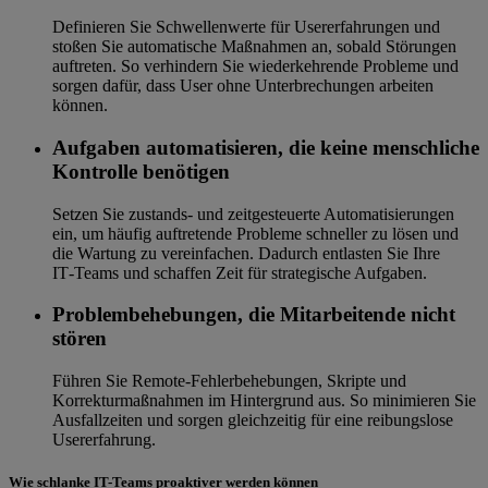
Definieren Sie Schwellenwerte für Usererfahrungen und
stoßen Sie automatische Maßnahmen an, sobald Störungen
auftreten. So verhindern Sie wiederkehrende Probleme und
sorgen dafür, dass User ohne Unterbrechungen arbeiten
können.
Aufgaben automatisieren, die keine menschliche
Kontrolle benötigen
Setzen Sie zustands- und zeitgesteuerte Automatisierungen
ein, um häufig auftretende Probleme schneller zu lösen und
die Wartung zu vereinfachen. Dadurch entlasten Sie Ihre
IT‑Teams und schaffen Zeit für strategische Aufgaben.
Problembehebungen, die Mitarbeitende nicht
stören
Führen Sie Remote-Fehlerbehebungen, Skripte und
Korrekturmaßnahmen im Hintergrund aus. So minimieren Sie
Ausfallzeiten und sorgen gleichzeitig für eine reibungslose
Usererfahrung.
Wie schlanke IT-Teams proaktiver werden können