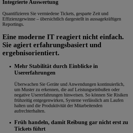
Integrierte Auswertung
Quantifizieren Sie vermiedene Tickets, gesparte Zeit und
Effizienzgewinne – übersichtlich dargestellt in aussagekräftigen
Reportings.
Eine moderne IT reagiert nicht einfach.
Sie agiert erfahrungsbasiert und
ergebnisorientiert.
Mehr Stabilität durch Einblicke in
Usererfahrungen
Überwachen Sie Geräte und Anwendungen kontinuierlich,
um Muster zu erkennen, die auf Leistungseinbußen oder
negative Usererfahrungen hinweisen. So können Sie Risiken
frühzeitig entgegenwirken, Systeme verlässlich am Laufen
halten und die Produktivität der Mitarbeitenden
aufrechterhalten.
Früh handeln, damit Reibung gar nicht erst zu
Tickets führt