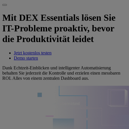
Mit DEX Essentials lösen Sie
IT-Probleme proaktiv, bevor
die Produktivität leidet
Jetzt kostenlos testen
Demo starten
Dank Echtzeit-Einblicken und intelligenter Automatisierung
behalten Sie jederzeit die Kontrolle und erzielen einen messbaren
ROI. Alles von einem zentralen Dashboard aus.