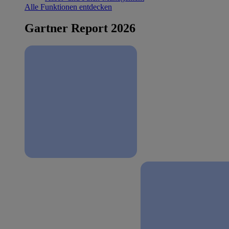
Alle Funktionen entdecken
Gartner Report 2026