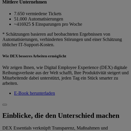
Mittlere Unternehmen
7.650 vermiedene Tickets
51.000 Automatisierungen
~416925 $ Einsparungen pro Woche
* Schätzungen basieren auf beobachteten Ergebnissen von
Automatisierungen, verhinderten Störungen und einer Schätzung
üblicher IT-Support-Kosten.
Wie DEX besseres Arbeiten ermöglicht
Wir zeigen Ihnen, wie Digital Employee Experience (DEX) digitale
Reibungsverluste aus der Welt schafft, Ihre Produktivität steigert und
Mitarbeitende dabei unterstützt, jeden Tag ein Stück smarter zu
arbeiten.
E-Book herunterladen
Einblicke, die den Unterschied machen
DEX Essentials verknüpft Transparenz, Maßnahmen und