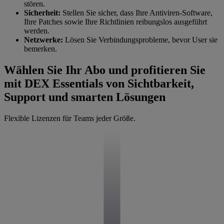
stören.
Sicherheit:
Stellen Sie sicher, dass Ihre Antiviren-Software,
Ihre Patches sowie Ihre Richtlinien reibungslos ausgeführt
werden.
Netzwerke:
Lösen Sie Verbindungsprobleme, bevor User sie
bemerken.
Wählen Sie Ihr Abo und profitieren Sie
mit DEX Essentials von Sichtbarkeit,
Support und smarten Lösungen
Flexible Lizenzen für Teams jeder Größe.