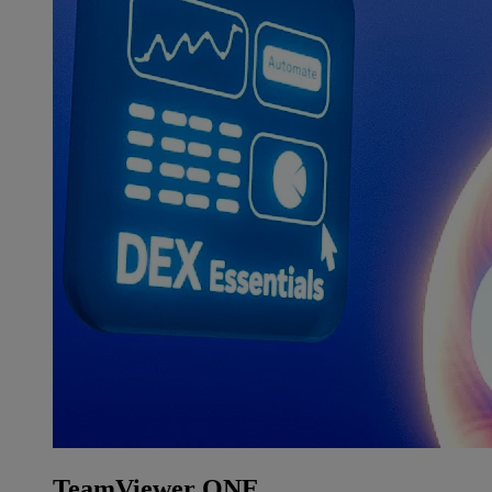
TeamViewer ONE