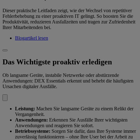
Dieser praktische Leitfaden zeigt, wie der Wechsel von repetitiver
Fehlerbehebung zu einer proaktiven IT gelingt. So boosten Sie die
Produktivität, reduzieren Ausfallzeiten und tragen zur Zufriedenheit
Ihrer Mitarbeitenden bei.
Blogartikel lesen
Das Wichtigste proaktiv erledigen
Ob langsame Geräte, instabile Netzwerke oder abstürzende
Anwendungen: DEX Essentials erkennt und behebt die häufigsten
Ursachen digitaler Ausfälle.
Leistung:
Machen Sie langsame Geräte zu einem Relikt der
Vergangenheit.
Anwendungen:
Erkennen Sie Ausfälle Ihrer wichtigsten
Anwendungen und reagieren Sie sofort.
Betriebssysteme:
Sorgen Sie dafür, dass Ihre Systeme immer
zuverlässig funktionieren – ohne Ihre User bei der Arbeit zu