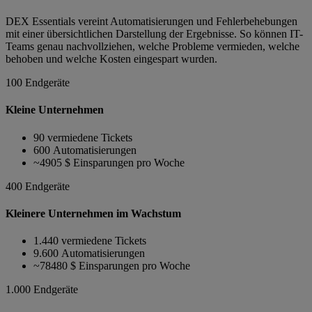
DEX Essentials vereint Automatisierungen und Fehlerbehebungen
mit einer übersichtlichen Darstellung der Ergebnisse. So können IT-
Teams genau nachvollziehen, welche Probleme vermieden, welche
behoben und welche Kosten eingespart wurden.
100 Endgeräte
Kleine Unternehmen
90 vermiedene Tickets
600 Automatisierungen
~4905 $ Einsparungen pro Woche
400 Endgeräte
Kleinere Unternehmen im Wachstum
1.440 vermiedene Tickets
9.600 Automatisierungen
~78480 $ Einsparungen pro Woche
1.000 Endgeräte