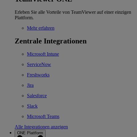
Erleben Sie alle Vorteile von TeamViewer auf einer einzigen
Plattform.
Mehr erfahren
Zentrale Integrationen
Microsoft Intune
ServiceNow
Freshworks
Jira
Salesforce
Slack
Microsoft Teams
Alle Integrationen anzeigen
ONE Plattform