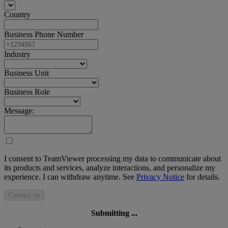
Country
Business Phone Number
Industry
Business Unit
Business Role
Message:
I consent to TeamViewer processing my data to communicate about
its products and services, analyze interactions, and personalize my
experience. I can withdraw anytime. See
Privacy Notice
for details.
Contact us
Submitting ...