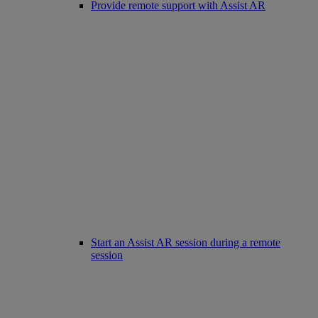
Provide remote support with Assist AR
Start an Assist AR session during a remote
session