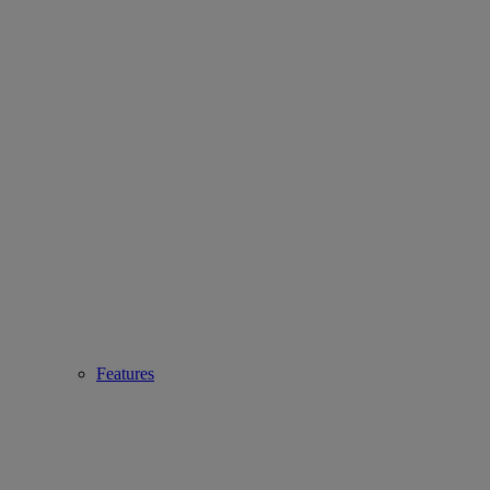
Features