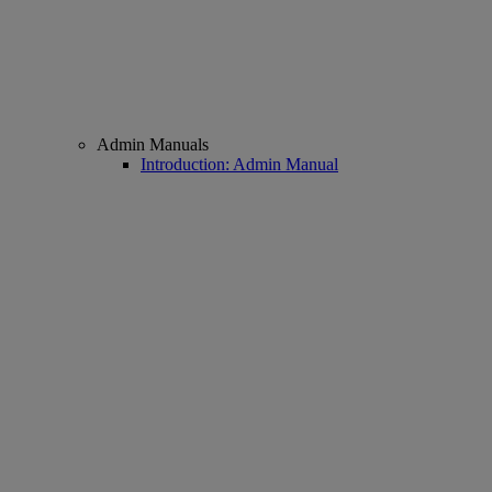
Admin Manuals
Introduction: Admin Manual