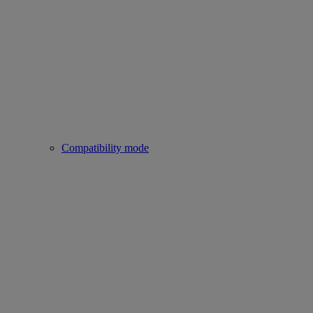
Compatibility mode