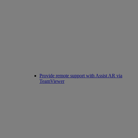
Provide remote support with Assist AR via
TeamViewer