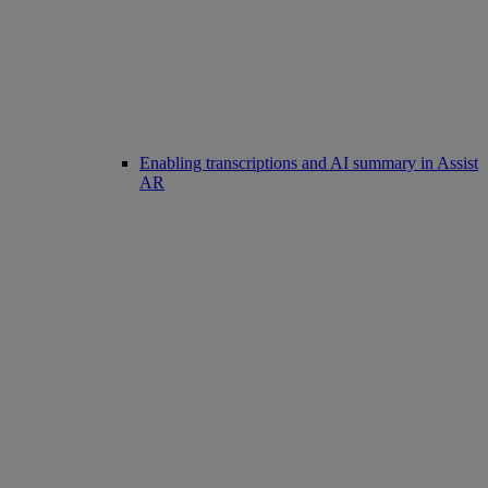
Enabling transcriptions and AI summary in Assist
AR