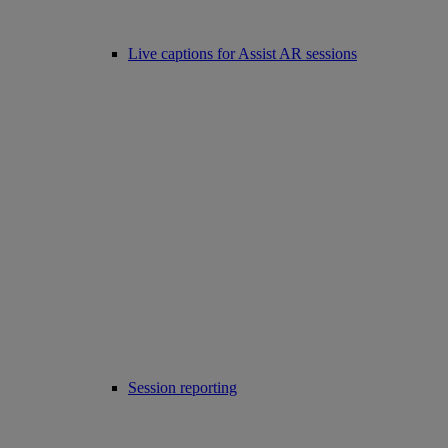
Live captions for Assist AR sessions
Session reporting