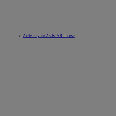
Activate your Assist AR license