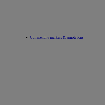
Commenting markers & annotations