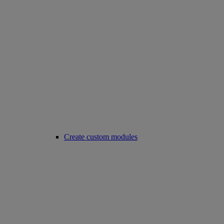
Create custom modules