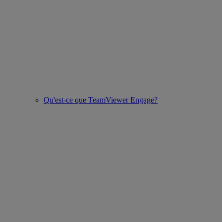
Qu'est-ce que TeamViewer Engage?