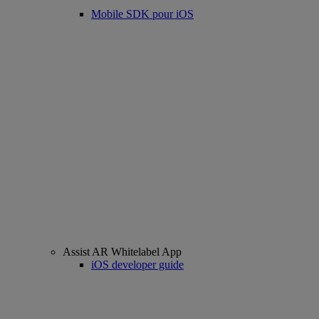
Mobile SDK pour iOS
Assist AR Whitelabel App
iOS developer guide