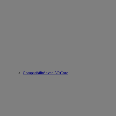
Compatibilité avec ARCore