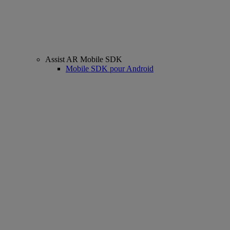
Assist AR Mobile SDK
Mobile SDK pour Android