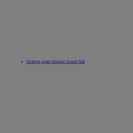
Activer votre licence Assist AR