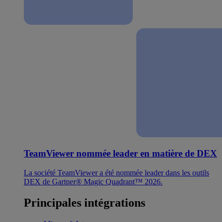
TeamViewer nommée leader en matière de DEX
La société TeamViewer a été nommée leader dans les outils
DEX de Gartner® Magic Quadrant™ 2026.
Principales intégrations