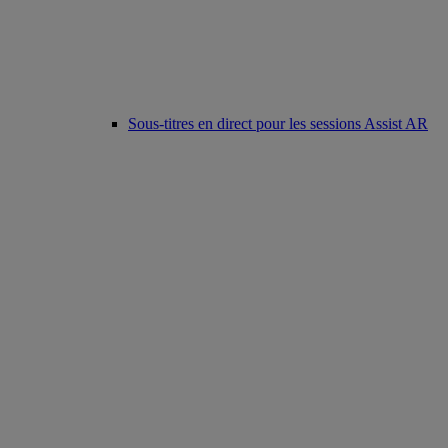
Sous-titres en direct pour les sessions Assist AR