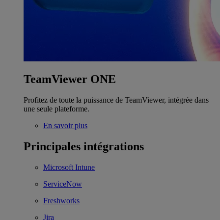
TeamViewer ONE
Profitez de toute la puissance de TeamViewer, intégrée dans
une seule plateforme.
En savoir plus
Principales intégrations
Microsoft Intune
ServiceNow
Freshworks
Jira