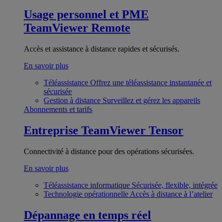
Usage personnel et PME
TeamViewer Remote
Accès et assistance à distance rapides et sécurisés.
En savoir plus
Téléassistance
Offrez une téléassistance instantanée et
sécurisée
Gestion à distance
Surveillez et gérez les appareils
Abonnements et tarifs
Entreprise
TeamViewer Tensor
Connectivité à distance pour des opérations sécurisées.
En savoir plus
Téléassistance informatique
Sécurisée, flexible, intégrée
Technologie opérationnelle
Accès à distance à l’atelier
Dépannage en temps réel