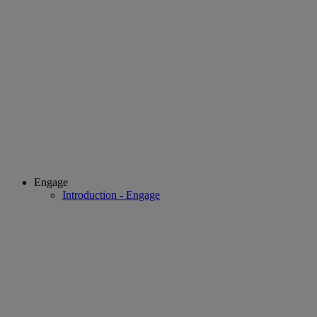
Engage
Introduction - Engage