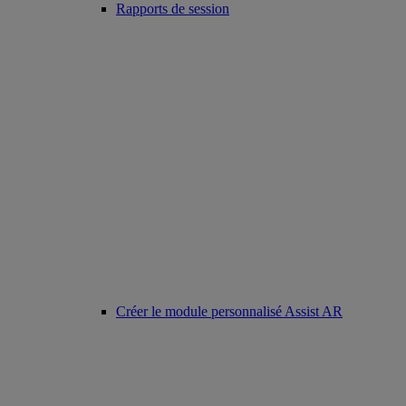
Rapports de session
Créer le module personnalisé Assist AR