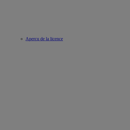
Aperçu de la licence