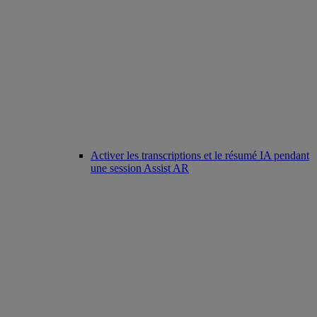
Activer les transcriptions et le résumé IA pendant
une session Assist AR