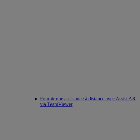
Fournir une assistance à distance avec Assist AR
via TeamViewer