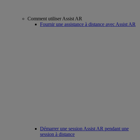
Comment utiliser Assist AR
Fournir une assistance à distance avec Assist AR
Démarrer une session Assist AR pendant une
session à distance