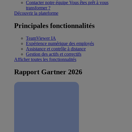
Contacter notre équipe
Vous êtes prêt à vous
transformer ?
Découvrir la plateforme
Principales fonctionnalités
TeamViewer IA
Expérience numérique des employés
Assistance et contrôle à distance
Gestion des actifs et correctifs
Afficher toutes les fonctionnalités
Rapport Gartner 2026