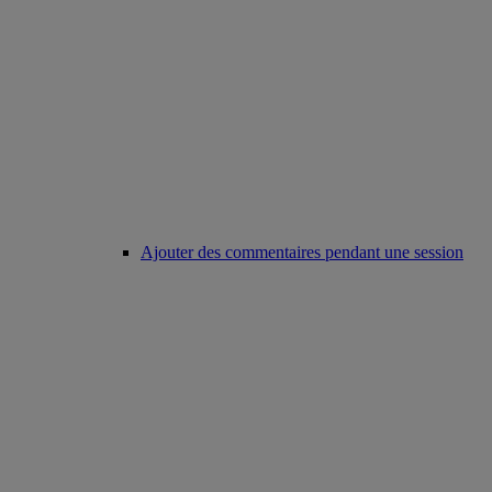
Ajouter des commentaires pendant une session