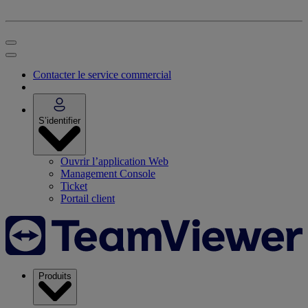
Contacter le service commercial
S’identifier
Ouvrir l’application Web
Management Console
Ticket
Portail client
Produits