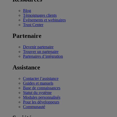
Blog
Témoignages clients
Événements et webinaires
Trust Center
Partenaire
Devenir partenaire
Trouver un partenaire
Partenaires d’intégration
Assistance
Contacter l’assistance
Guides et manuels
Base de connaissances
Statut du système
Modules personnalisés
Pour les développeurs
Communauté