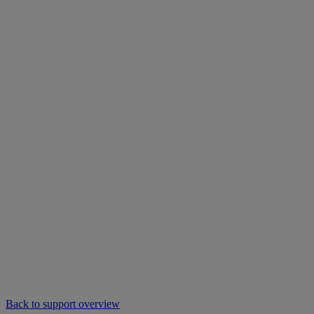
Back to support overview