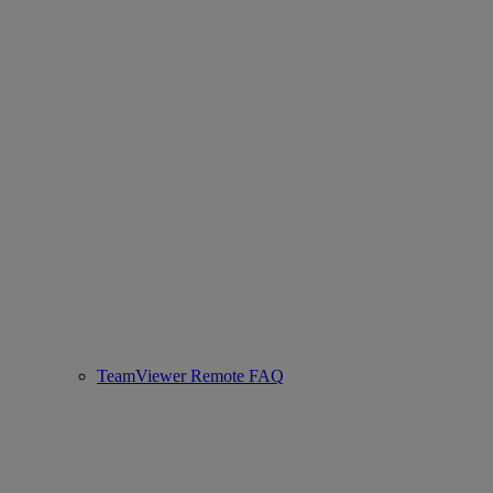
TeamViewer Remote FAQ