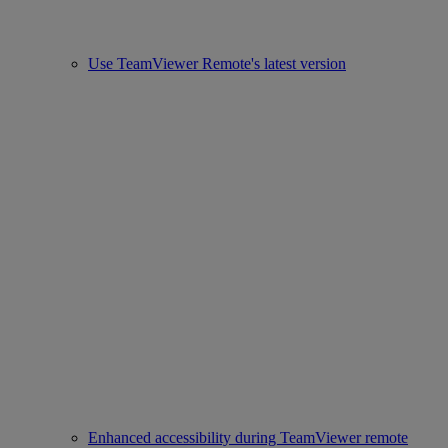
Use TeamViewer Remote's latest version
Enhanced accessibility during TeamViewer remote