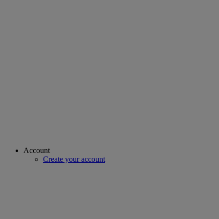
Account
Create your account