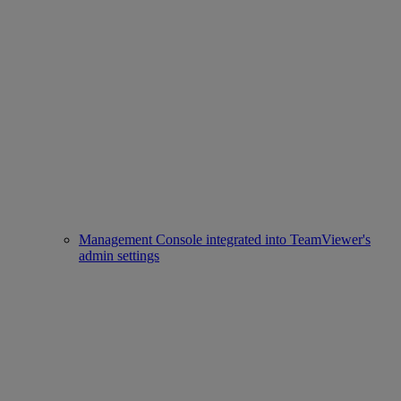
Management Console integrated into TeamViewer's
admin settings