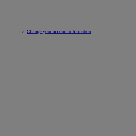
Change your account information