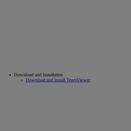
Download and Installation
Download and install TeamViewer