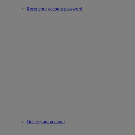
Reset your account password
Delete your account