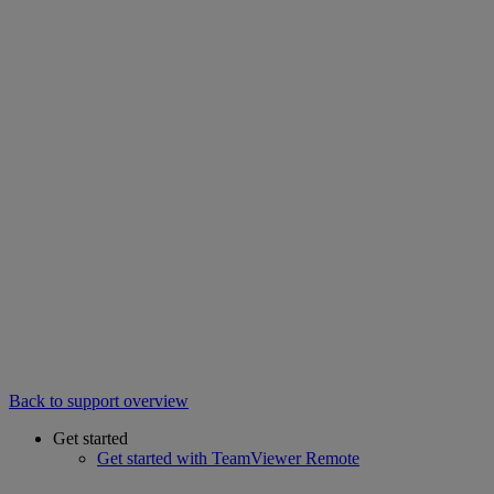
Back to support overview
Get started
Get started with TeamViewer Remote