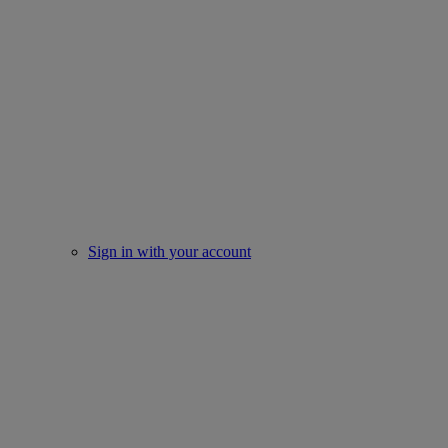
Sign in with your account