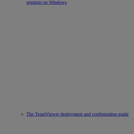
sessions on Windows
The TeamViewer deployment and configuration guide