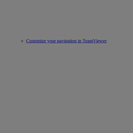
Customize your navigation in TeamViewer