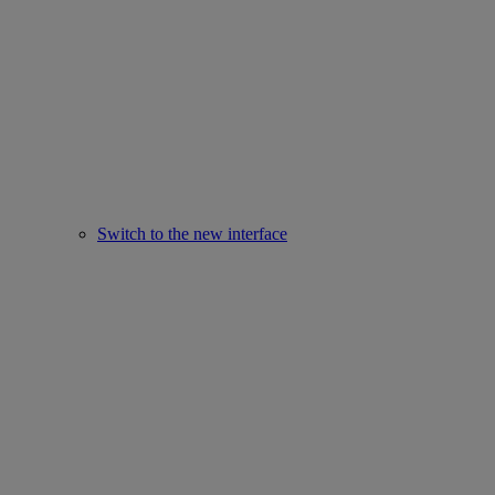
Switch to the new interface