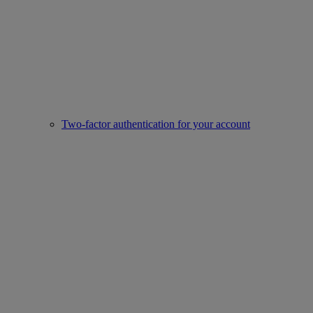
Two-factor authentication for your account