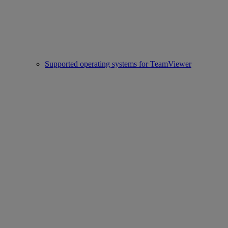
Supported operating systems for TeamViewer