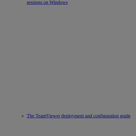
sessions on Windows
The TeamViewer deployment and configuration guide