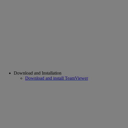
Download and Installation
Download and install TeamViewer