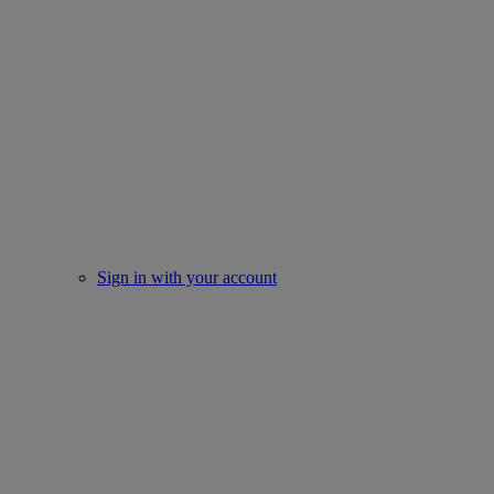
Sign in with your account