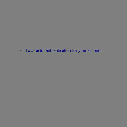
Two-factor authentication for your account