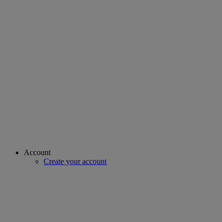
Account
Create your account