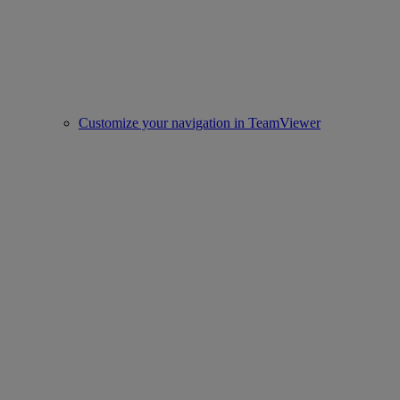
Customize your navigation in TeamViewer