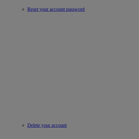
Reset your account password
Delete your account