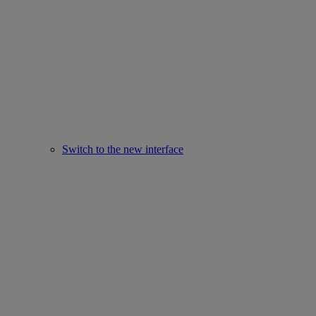
Switch to the new interface