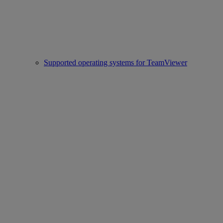
Supported operating systems for TeamViewer