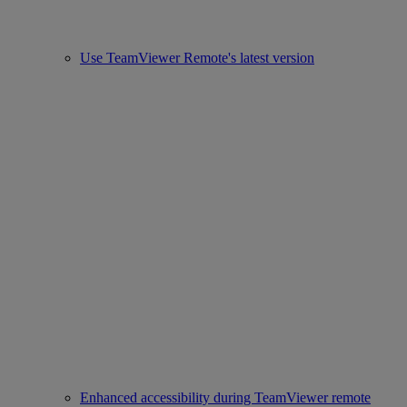
Use TeamViewer Remote's latest version
Enhanced accessibility during TeamViewer remote