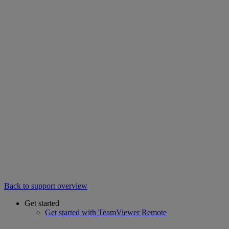
Back to support overview
Get started
Get started with TeamViewer Remote