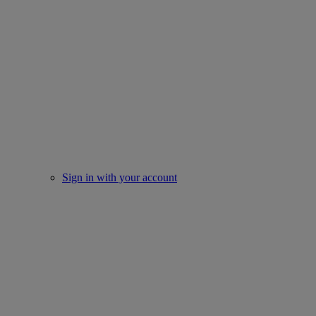
Sign in with your account