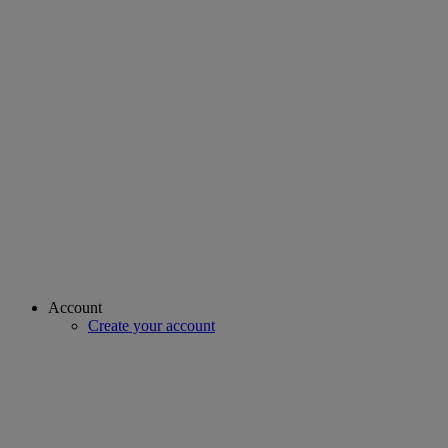
Account
Create your account