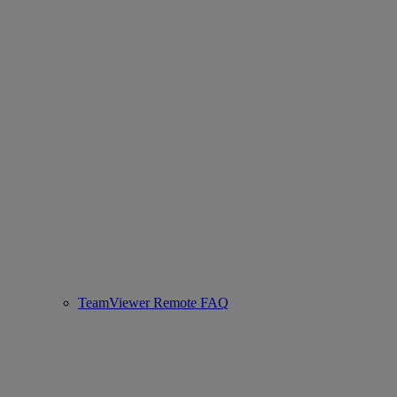
TeamViewer Remote FAQ