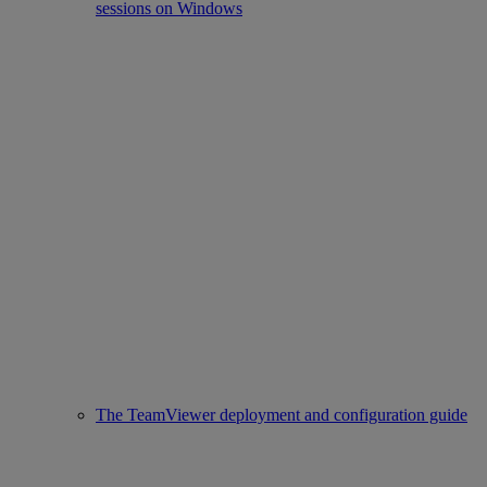
sessions on Windows
The TeamViewer deployment and configuration guide