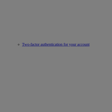
Two-factor authentication for your account