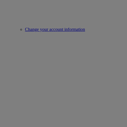
Change your account information