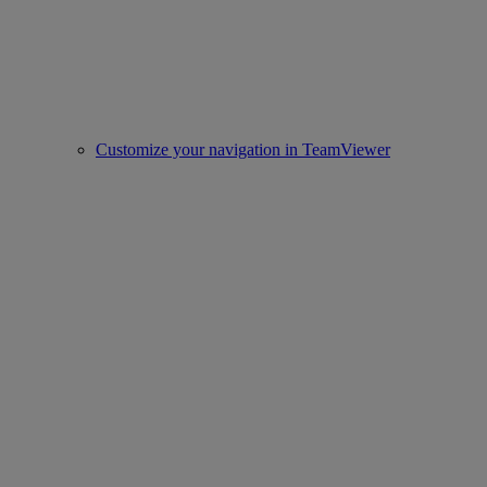
Customize your navigation in TeamViewer