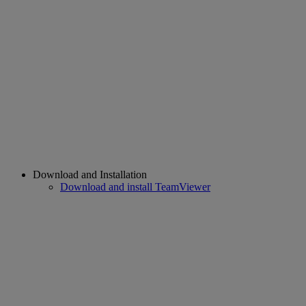
Download and Installation
Download and install TeamViewer