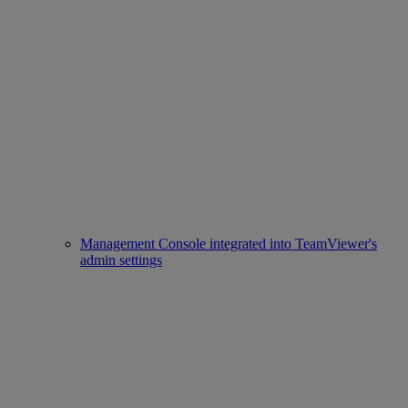
Management Console integrated into TeamViewer's
admin settings