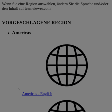
Wenn Sie eine Region auswählen, ändern Sie die Sprache und/oder
den Inhalt auf teamviewer.com
VORGESCHLAGENE REGION
Americas
Americas - English