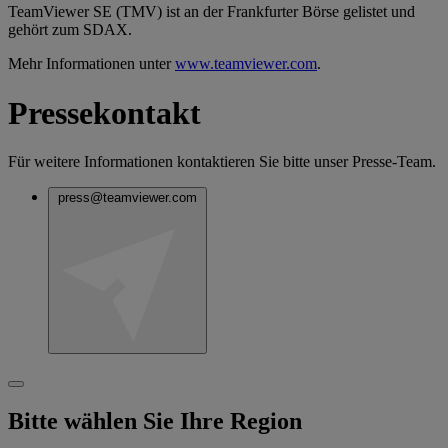
TeamViewer SE (TMV) ist an der Frankfurter Börse gelistet und
gehört zum SDAX.
Mehr Informationen unter
www.teamviewer.com
.
Pressekontakt
Für weitere Informationen kontaktieren Sie bitte unser Presse-Team.
press@teamviewer.com
Bitte wählen Sie Ihre Region