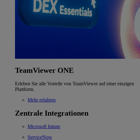
TeamViewer ONE
Erleben Sie alle Vorteile von TeamViewer auf einer einzigen
Plattform.
Mehr erfahren
Zentrale Integrationen
Microsoft Intune
ServiceNow