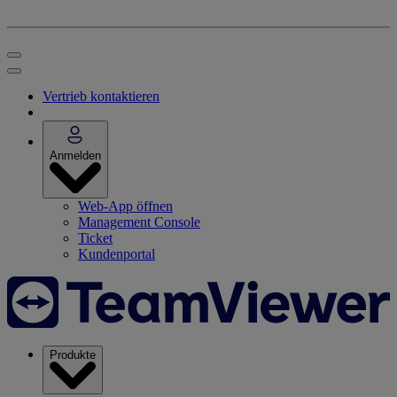
Vertrieb kontaktieren
Anmelden
Web-App öffnen
Management Console
Ticket
Kundenportal
Produkte