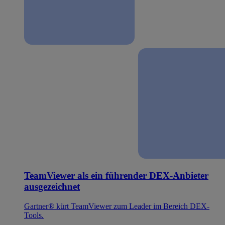
TeamViewer als ein führender DEX-Anbieter
ausgezeichnet
Gartner® kürt TeamViewer zum Leader im Bereich DEX-
Tools.