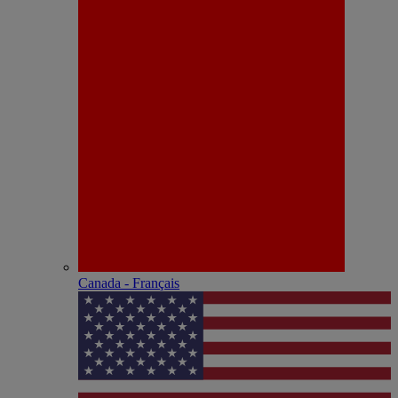
Canada - Français