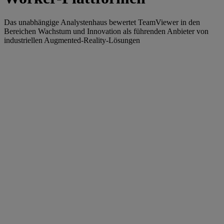
Das unabhängige Analystenhaus bewertet TeamViewer in den
Bereichen Wachstum und Innovation als führenden Anbieter von
industriellen Augmented-Reality-Lösungen