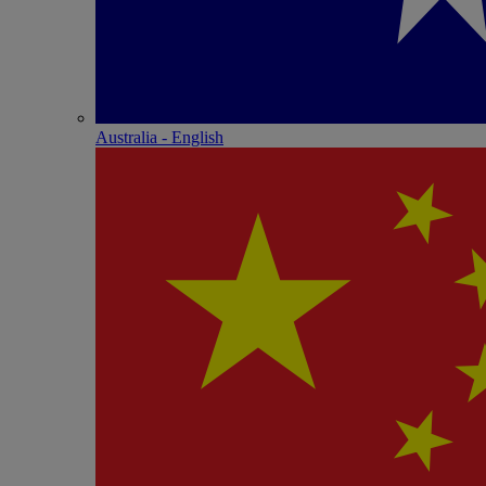
Australia - English