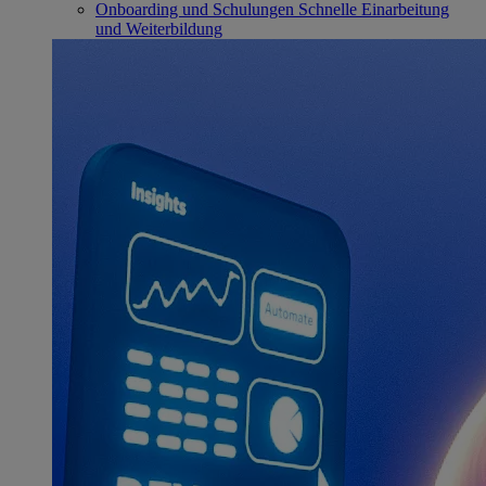
Onboarding und Schulungen
Schnelle Einarbeitung
und Weiterbildung