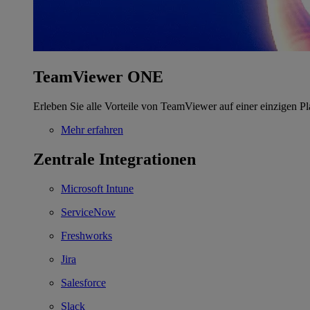
TeamViewer ONE
Erleben Sie alle Vorteile von TeamViewer auf einer einzigen Pl
Mehr erfahren
Zentrale Integrationen
Microsoft Intune
ServiceNow
Freshworks
Jira
Salesforce
Slack