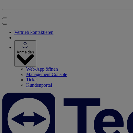
Vertrieb kontaktieren
Anmelden
Web-App öffnen
Management Console
Ticket
Kundenportal