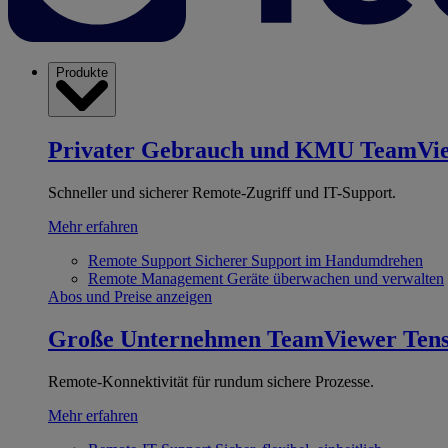
Produkte
Privater Gebrauch und KMU
TeamVi
Schneller und sicherer Remote-Zugriff und IT-Support.
Mehr erfahren
Remote Support
Sicherer Support im Handumdrehen
Remote Management
Geräte überwachen und verwalten
Abos und Preise anzeigen
Große Unternehmen
TeamViewer Ten
Remote-Konnektivität für rundum sichere Prozesse.
Mehr erfahren