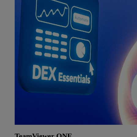
TeamViewer ONE