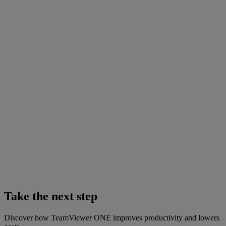
Take the next step
Discover how TeamViewer ONE improves productivity and lowers