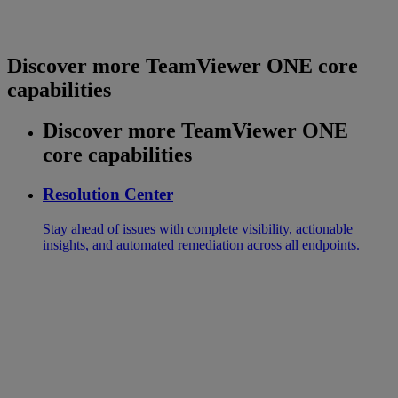
Discover more TeamViewer ONE core
capabilities
Discover more TeamViewer ONE
core capabilities
Resolution Center
Stay ahead of issues with complete visibility, actionable
insights, and automated remediation across all endpoints.