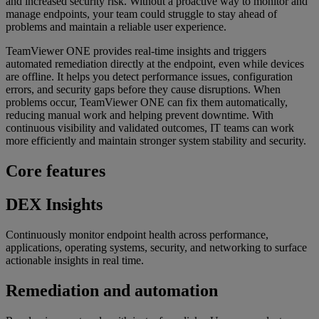
and increased security risk. Without a proactive way to monitor and
manage endpoints, your team could struggle to stay ahead of
problems and maintain a reliable user experience.
TeamViewer ONE provides real-time insights and triggers
automated remediation directly at the endpoint, even while devices
are offline. It helps you detect performance issues, configuration
errors, and security gaps before they cause disruptions. When
problems occur, TeamViewer ONE can fix them automatically,
reducing manual work and helping prevent downtime. With
continuous visibility and validated outcomes, IT teams can work
more efficiently and maintain stronger system stability and security.
Core features
DEX Insights
Continuously monitor endpoint health across performance,
applications, operating systems, security, and networking to surface
actionable insights in real time.
Remediation and automation