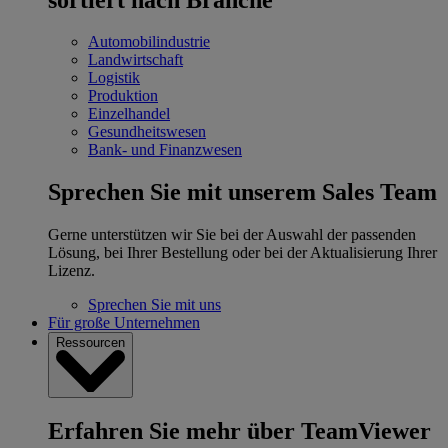
Automobilindustrie
Landwirtschaft
Logistik
Produktion
Einzelhandel
Gesundheitswesen
Bank- und Finanzwesen
Sprechen Sie mit unserem Sales Team
Gerne unterstützen wir Sie bei der Auswahl der passenden
Lösung, bei Ihrer Bestellung oder bei der Aktualisierung Ihrer
Lizenz.
Sprechen Sie mit uns
Für große Unternehmen
Ressourcen
Erfahren Sie mehr über TeamViewer