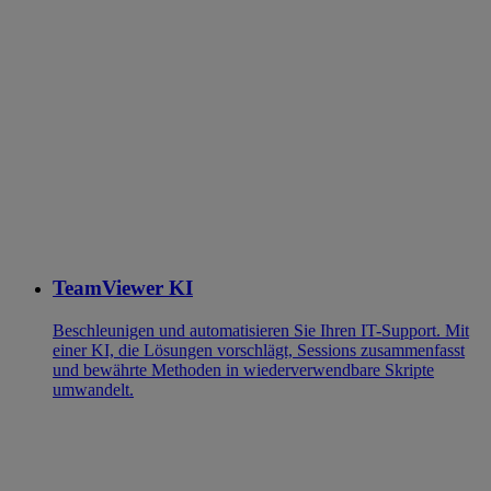
TeamViewer KI
Beschleunigen und automatisieren Sie Ihren IT-Support. Mit
einer KI, die Lösungen vorschlägt, Sessions zusammenfasst
und bewährte Methoden in wiederverwendbare Skripte
umwandelt.