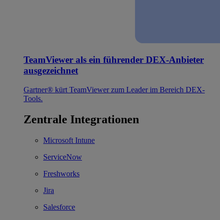
TeamViewer als ein führender DEX-Anbieter
ausgezeichnet
Gartner® kürt TeamViewer zum Leader im Bereich DEX-
Tools.
Zentrale Integrationen
Microsoft Intune
ServiceNow
Freshworks
Jira
Salesforce