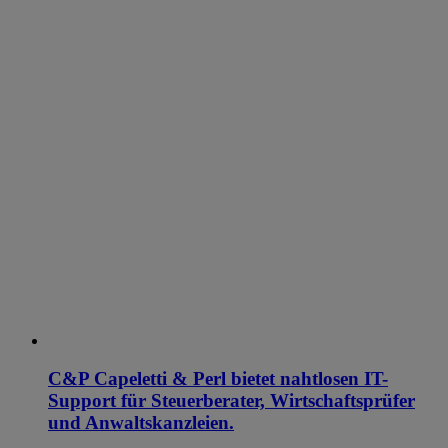
C&P Capeletti & Perl bietet nahtlosen IT-
Support für Steuerberater, Wirtschaftsprüfer
und Anwaltskanzleien.