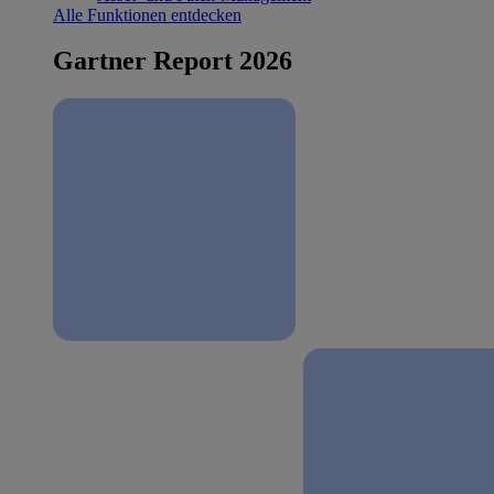
Alle Funktionen entdecken
Gartner Report 2026