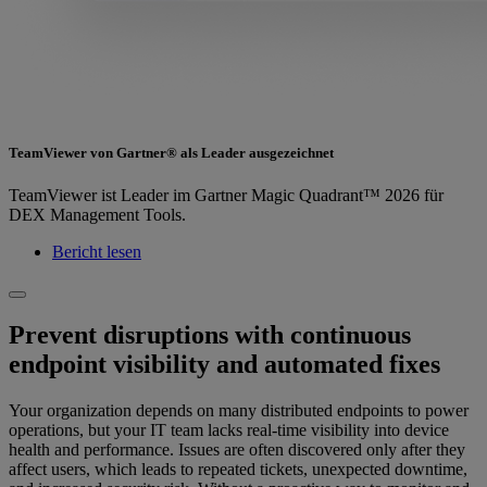
TeamViewer von Gartner® als Leader ausgezeichnet
TeamViewer ist Leader im Gartner Magic Quadrant™ 2026 für
DEX Management Tools.
Bericht lesen
Prevent disruptions with continuous
endpoint visibility and automated fixes
Your organization depends on many distributed endpoints to power
operations, but your IT team lacks real-time visibility into device
health and performance. Issues are often discovered only after they
affect users, which leads to repeated tickets, unexpected downtime,