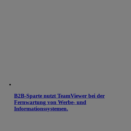
B2B-Sparte nutzt TeamViewer bei der
Fernwartung von Werbe- und
Informationssystemen.