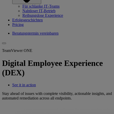
Für schlanke IT‐Teams
Nahtloser IT-Betrieb
Reibungslose Experience
Erfolgsgeschichten
Pricing
Beratungstermin vereinbaren
TeamViewer ONE
Digital Employee Experience
(DEX)
See it in action
Stay ahead of issues with complete visibility, actionable insights, and
automated remediation across all endpoints.