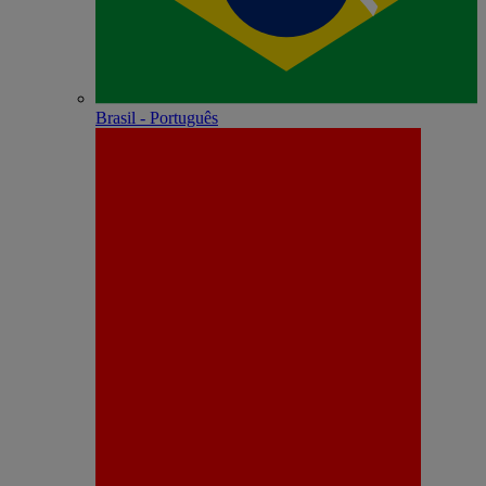
Brasil - Português