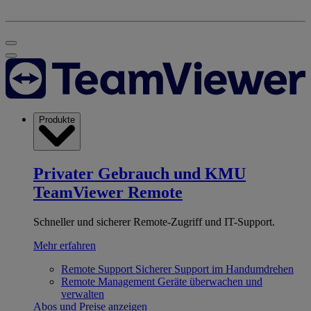
Produkte
Privater Gebrauch und KMU
TeamViewer Remote
Schneller und sicherer Remote-Zugriff und IT-Support.
Mehr erfahren
Remote Support
Sicherer Support im Handumdrehen
Remote Management
Geräte überwachen und
verwalten
Abos und Preise anzeigen