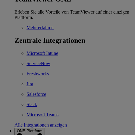
Erleben Sie alle Vorteile von TeamViewer auf einer einzigen
Plattform.
Mehr erfahren
Zentrale Integrationen
Microsoft Intune
ServiceNow
Freshworks
Jira
Salesforce
Slack
Microsoft Teams
Alle Integrationen anzeigen
ONE Plattform