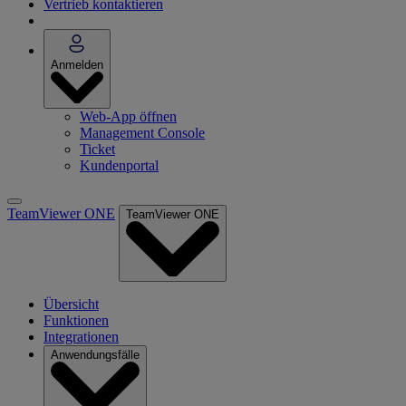
Vertrieb kontaktieren
Anmelden
Web-App öffnen
Management Console
Ticket
Kundenportal
TeamViewer ONE
TeamViewer ONE
Übersicht
Funktionen
Integrationen
Anwendungsfälle