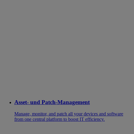
Asset- und Patch-Management
Manage, monitor, and patch all your devices and software
from one central platform to boost IT efficiency.