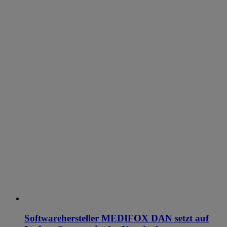
Softwarehersteller MEDIFOX DAN setzt auf