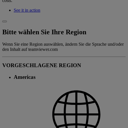
costs.
See it in action
Bitte wählen Sie Ihre Region
Wenn Sie eine Region auswählen, ändern Sie die Sprache und/oder
den Inhalt auf teamviewer.com
VORGESCHLAGENE REGION
Americas