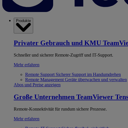
Produkte
Privater Gebrauch und KMU
TeamVi
Schneller und sicherer Remote-Zugriff und IT-Support.
Mehr erfahren
Remote Support
Sicherer Support im Handumdrehen
Remote Management
Geräte überwachen und verwalten
Abos und Preise anzeigen
Große Unternehmen
TeamViewer Ten
Remote-Konnektivität für rundum sichere Prozesse.
Mehr erfahren