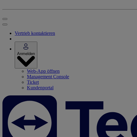
Vertrieb kontaktieren
Anmelden
Web-App öffnen
Management Console
Ticket
Kundenportal