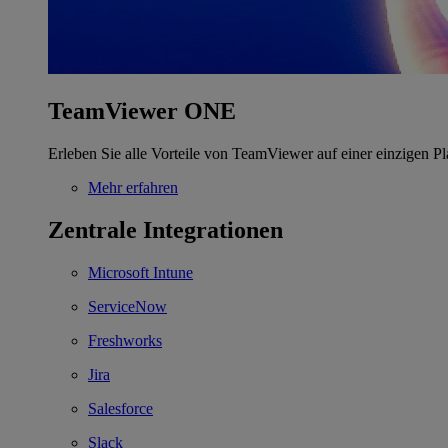
TeamViewer ONE
Erleben Sie alle Vorteile von TeamViewer auf einer einzigen Pl
Mehr erfahren
Zentrale Integrationen
Microsoft Intune
ServiceNow
Freshworks
Jira
Salesforce
Slack