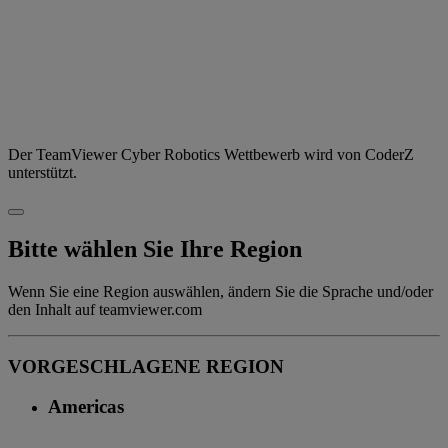
Der TeamViewer Cyber Robotics Wettbewerb wird von CoderZ
unterstützt.
Bitte wählen Sie Ihre Region
Wenn Sie eine Region auswählen, ändern Sie die Sprache und/oder
den Inhalt auf teamviewer.com
VORGESCHLAGENE REGION
Americas