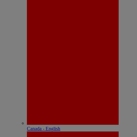
Canada - English