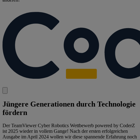
Jüngere Generationen durch Technologie
fördern​
Der TeamViewer Cyber Robotics Wettbewerb powered by CoderZ
ist 2025 wieder in vollem Gange! Nach der ersten erfolgreichen
Ausgabe im April 2024 wollen wir diese spannende Erfahrung noch