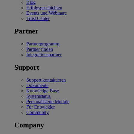
Blog
Erfolgsgeschichten
Events und Webinare
Trust Center
Partner
Partnerprogramm
Partner finden
Integrationspartner
Support
Support kontaktieren
Dokumente
Knowledge Base
Systemstatus
Personalisierte Module
Für Entwickler
Community
Company