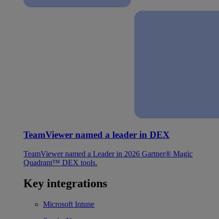
TeamViewer named a leader in DEX
TeamViewer named a Leader in 2026 Gartner® Magic
Quadrant™ DEX tools.
Key integrations
Microsoft Intune