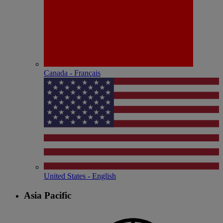
Canada - Français
United States - English
Asia Pacific