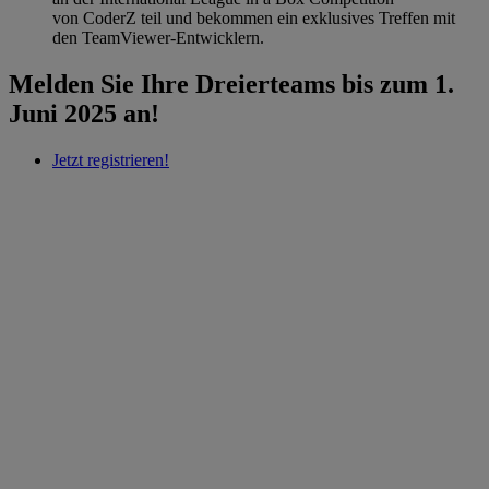
von CoderZ teil und bekommen ein exklusives Treffen mit
den TeamViewer-Entwicklern. ​
Melden Sie Ihre Dreierteams bis zum 1.
Juni 2025 an!​
Jetzt registrieren!