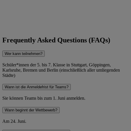
Frequently Asked Questions (FAQs)
Wer kann teilnehmen?
Schüler*innen der 5. bis 7. Klasse in Stuttgart, Göppingen,
Karlsruhe, Bremen und Berlin (einschließlich aller umliegenden
Städte)​
Wann ist die Anmeldefrist für Teams?
Sie können Teams bis zum 1. Juni anmelden.​
Wann beginnt der Wettbewerb?
Am 24. Juni.