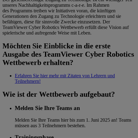
unseres Nachhaltigkeitsprogramms c-a-r-e. Im Rahmen
des Programms treiben wir Initiativen voran, die künftigen
Generationen den Zugang zu Technologie erleichtern und sie
befähigen, diese für sinnvolle Zwecke einzusetzen. Der
TeamViewer Cyber Robotics Wettbewerb erfüllt diese Vision auf
spielerische und aufregende Weise mit Leben.​
Möchten Sie Einblicke in die erste
Ausgabe des TeamViewer Cyber Robotics
Wettbewerb erhalten?
Erfahren Sie hier mehr mit Zitaten von Lehrern und
Teilnehmern!
Wie ist der Wettbewerb aufgebaut?
Melden Sie Ihre Teams an
Melden Sie Ihre Teams hier bis zum 1. Juni 2025 an! Teams
müssen aus 3 Teilnehmern bestehen.​
Trainingsphase