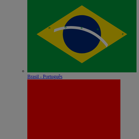
Brasil - Português