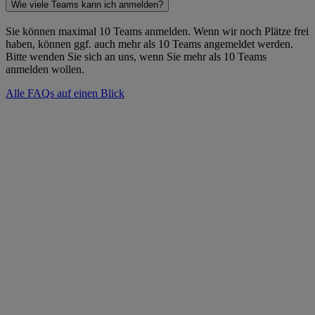
Wie viele Teams kann ich anmelden?​
Sie können maximal 10 Teams anmelden. Wenn wir noch Plätze frei
haben, können ggf. auch mehr als 10 Teams angemeldet werden.
Bitte wenden Sie sich an uns, wenn Sie mehr als 10 Teams
anmelden wollen.​
Alle FAQs auf einen Blick