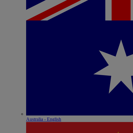
Australia - English