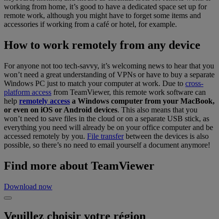
working from home, it’s good to have a dedicated space set up for
remote work, although you might have to forget some items and
accessories if working from a café or hotel, for example.
How to work remotely from any device
For anyone not too tech-savvy, it’s welcoming news to hear that you
won’t need a great understanding of VPNs or have to buy a separate
Windows PC just to match your computer at work. Due to
cross-
platform access
from TeamViewer, this remote work software can
help
remotely access
a Windows computer from your MacBook,
or even on iOS or Android devices
. This also means that you
won’t need to save files in the cloud or on a separate USB stick, as
everything you need will already be on your office computer and be
accessed remotely by you.
File transfer
between the devices is also
possible, so there’s no need to email yourself a document anymore!
Find more about TeamViewer
Download now
Veuillez choisir votre région