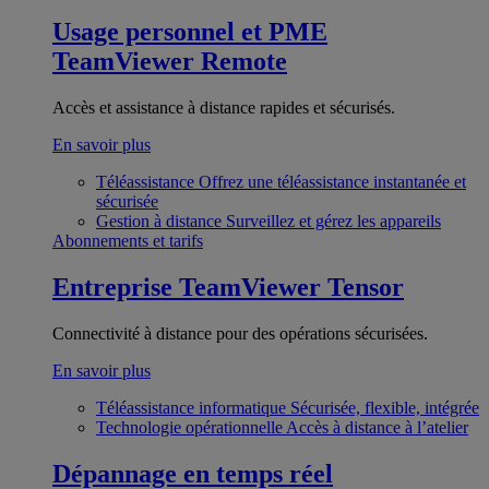
Usage personnel et PME
TeamViewer Remote
Accès et assistance à distance rapides et sécurisés.
En savoir plus
Téléassistance
Offrez une téléassistance instantanée et
sécurisée
Gestion à distance
Surveillez et gérez les appareils
Abonnements et tarifs
Entreprise
TeamViewer Tensor
Connectivité à distance pour des opérations sécurisées.
En savoir plus
Téléassistance informatique
Sécurisée, flexible, intégrée
Technologie opérationnelle
Accès à distance à l’atelier
Dépannage en temps réel