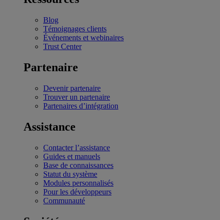
Blog
Témoignages clients
Événements et webinaires
Trust Center
Partenaire
Devenir partenaire
Trouver un partenaire
Partenaires d’intégration
Assistance
Contacter l’assistance
Guides et manuels
Base de connaissances
Statut du système
Modules personnalisés
Pour les développeurs
Communauté