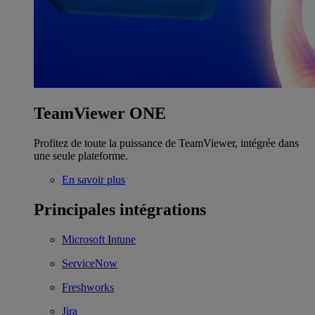
TeamViewer ONE
Profitez de toute la puissance de TeamViewer, intégrée dans
une seule plateforme.
En savoir plus
Principales intégrations
Microsoft Intune
ServiceNow
Freshworks
Jira