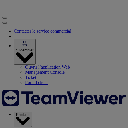
Contacter le service commercial
S’identifier
Ouvrir l’application Web
Management Console
Ticket
Portail client
Produits