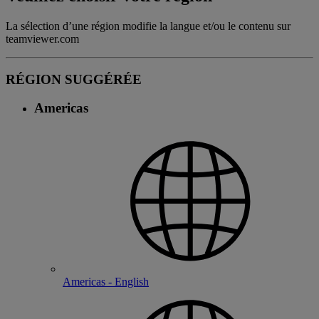
La sélection d’une région modifie la langue et/ou le contenu sur
teamviewer.com
RÉGION SUGGÉRÉE
Americas
Americas - English