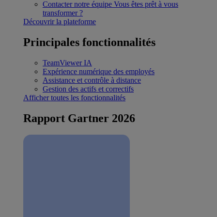
Contacter notre équipe
Vous êtes prêt à vous
transformer ?
Découvrir la plateforme
Principales fonctionnalités
TeamViewer IA
Expérience numérique des employés
Assistance et contrôle à distance
Gestion des actifs et correctifs
Afficher toutes les fonctionnalités
Rapport Gartner 2026