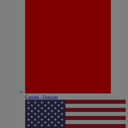
Canada - Français