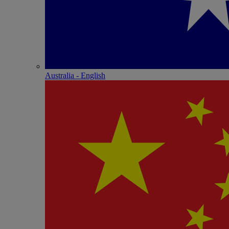
Australia - English