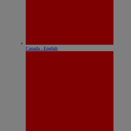
Canada - English