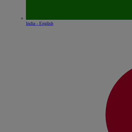
India - English