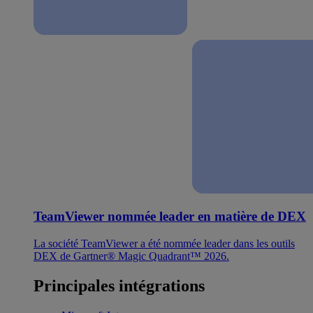
TeamViewer nommée leader en matière de DEX
La société TeamViewer a été nommée leader dans les outils
DEX de Gartner® Magic Quadrant™ 2026.
Principales intégrations