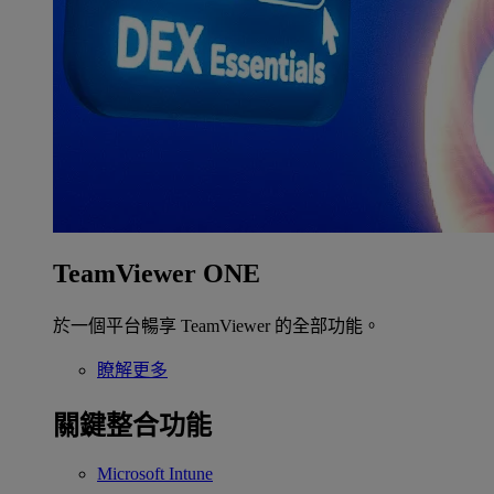
TeamViewer ONE
於一個平台暢享 TeamViewer 的全部功能。
瞭解更多
關鍵整合功能
Microsoft Intune