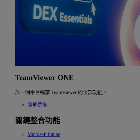
TeamViewer ONE
於一個平台暢享 TeamViewer 的全部功能。
瞭解更多
關鍵整合功能
Microsoft Intune