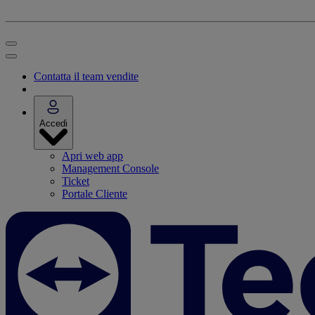
Contatta il team vendite
Accedi
Apri web app
Management Console
Ticket
Portale Cliente