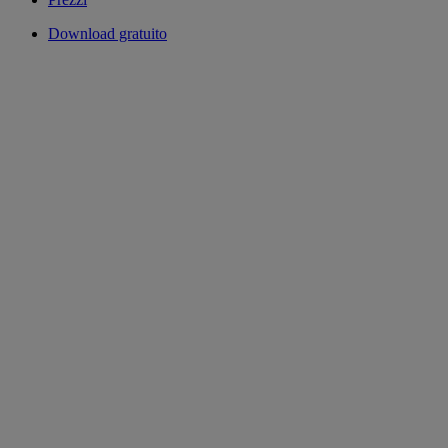
Download gratuito