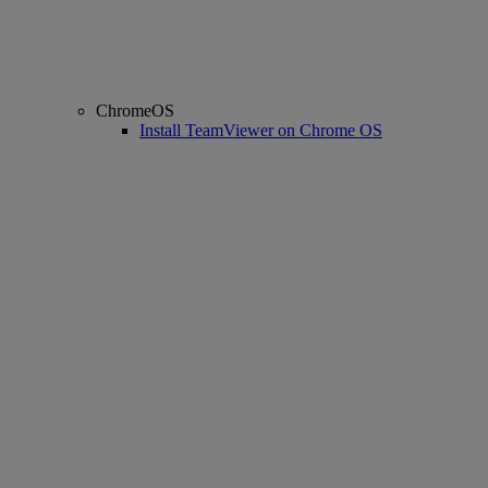
ChromeOS
Install TeamViewer on Chrome OS