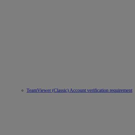
TeamViewer (Classic) Account verification requirement