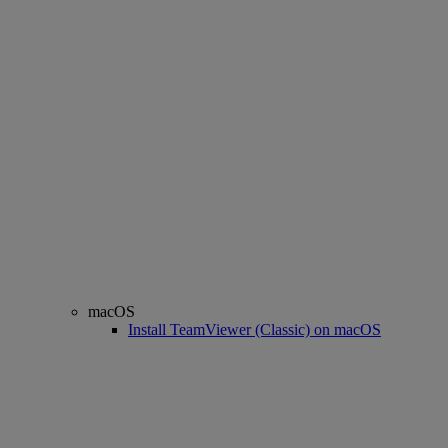
macOS
Install TeamViewer (Classic) on macOS