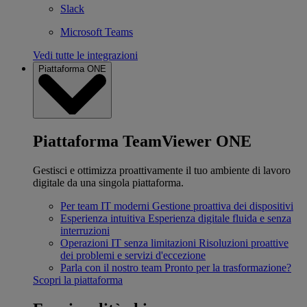
Slack
Microsoft Teams
Vedi tutte le integrazioni
Piattaforma ONE
Piattaforma TeamViewer ONE
Gestisci e ottimizza proattivamente il tuo ambiente di lavoro
digitale da una singola piattaforma.
Per team IT moderni
Gestione proattiva dei dispositivi
Esperienza intuitiva
Esperienza digitale fluida e senza
interruzioni
Operazioni IT senza limitazioni
Risoluzioni proattive
dei problemi e servizi d'eccezione
Parla con il nostro team
Pronto per la trasformazione?
Scopri la piattaforma