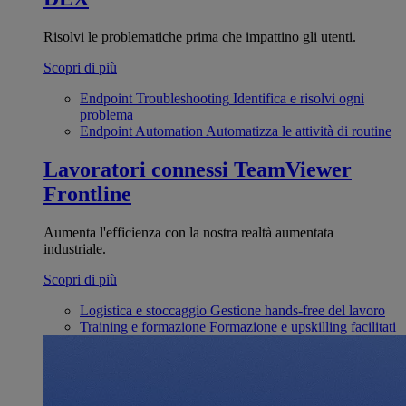
Risolvi le problematiche prima che impattino gli utenti.
Scopri di più
Endpoint Troubleshooting
Identifica e risolvi ogni
problema
Endpoint Automation
Automatizza le attività di routine
Lavoratori connessi
TeamViewer
Frontline
Aumenta l'efficienza con la nostra realtà aumentata
industriale.
Scopri di più
Logistica e stoccaggio
Gestione hands-free del lavoro
Training e formazione
Formazione e upskilling facilitati