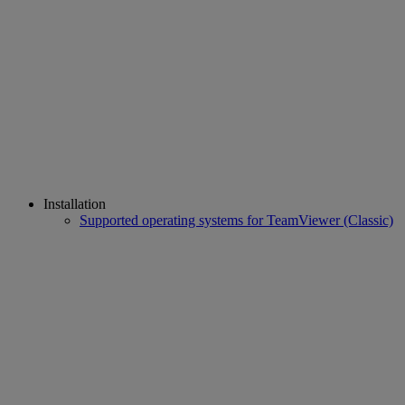
Installation
Supported operating systems for TeamViewer (Classic)