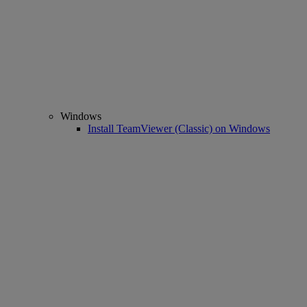
Windows
Install TeamViewer (Classic) on Windows