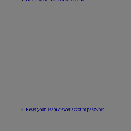
Reset your TeamViewer account password