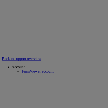
Back to support overview
Account
TeamViewer account