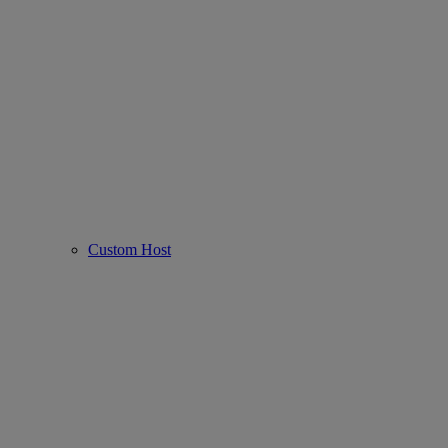
Custom Host