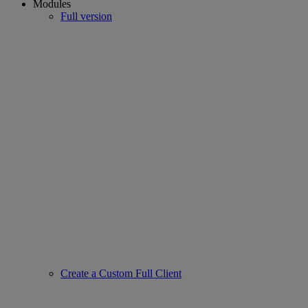
Modules
Full version
Create a Custom Full Client