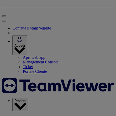
Contatta il team vendite
Accedi
Apri web app
Management Console
Ticket
Portale Cliente
Prodotti