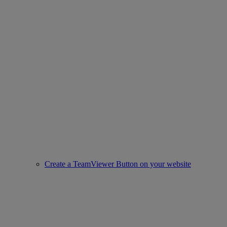
Create a TeamViewer Button on your website