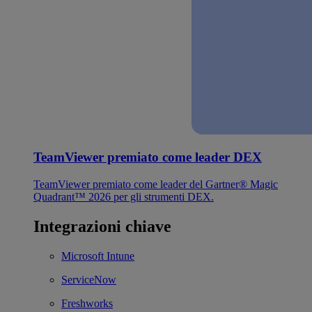
TeamViewer premiato come leader DEX
TeamViewer premiato come leader del Gartner® Magic
Quadrant™ 2026 per gli strumenti DEX.
Integrazioni chiave
Microsoft Intune
ServiceNow
Freshworks