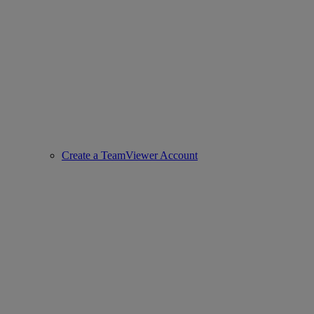
Create a TeamViewer Account