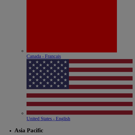
Canada - Français
United States - English
Asia Pacific