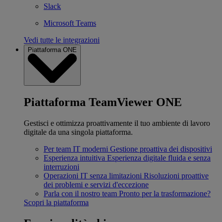
Slack
Microsoft Teams
Vedi tutte le integrazioni
Piattaforma ONE
Piattaforma TeamViewer ONE
Gestisci e ottimizza proattivamente il tuo ambiente di lavoro
digitale da una singola piattaforma.
Per team IT moderni
Gestione proattiva dei dispositivi
Esperienza intuitiva
Esperienza digitale fluida e senza
interruzioni
Operazioni IT senza limitazioni
Risoluzioni proattive
dei problemi e servizi d'eccezione
Parla con il nostro team
Pronto per la trasformazione?
Scopri la piattaforma