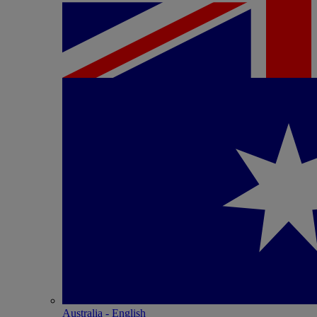
Australia - English