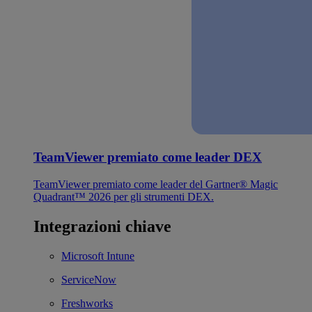
TeamViewer premiato come leader DEX
TeamViewer premiato come leader del Gartner® Magic
Quadrant™ 2026 per gli strumenti DEX.
Integrazioni chiave
Microsoft Intune
ServiceNow
Freshworks