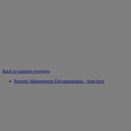
Back to support overview
Remote Management Documentation - Start here