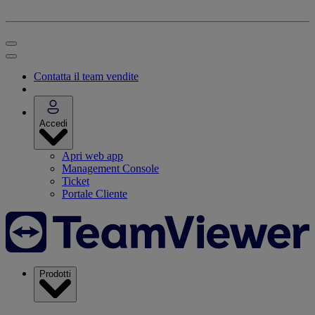
Contatta il team vendite
Accedi
Apri web app
Management Console
Ticket
Portale Cliente
Prodotti