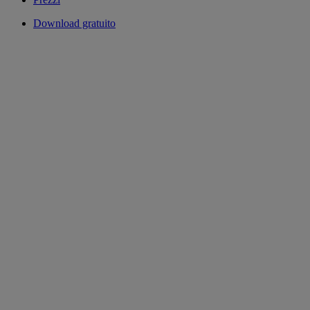
Download gratuito