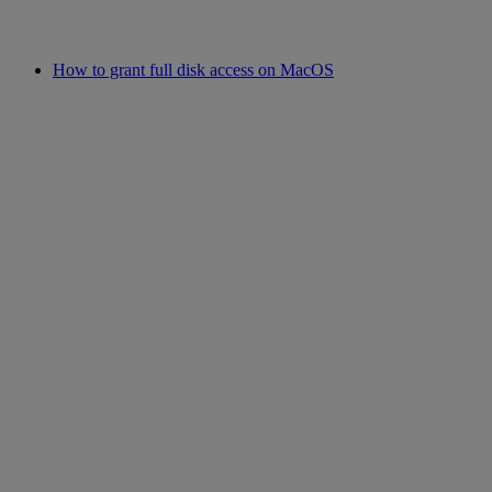
How to grant full disk access on MacOS