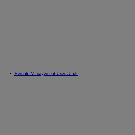
Remote Management User Guide