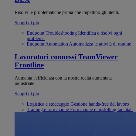
Risolvi le problematiche prima che impattino gli utenti.
Scopri di più
Endpoint Troubleshooting
Identifica e risolvi ogni
problema
Endpoint Automation
Automatizza le attività di routine
Lavoratori connessi
TeamViewer
Frontline
Aumenta l'efficienza con la nostra realtà aumentata
industriale.
Scopri di più
Logistica e stoccaggio
Gestione hands-free del lavoro
Training e formazione
Formazione e upskilling facilitati