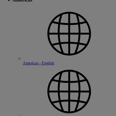
Americas - English