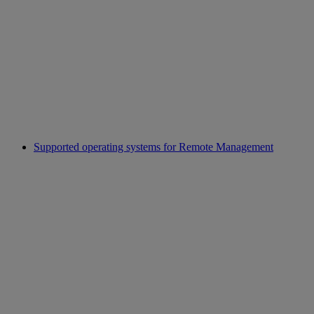
Supported operating systems for Remote Management