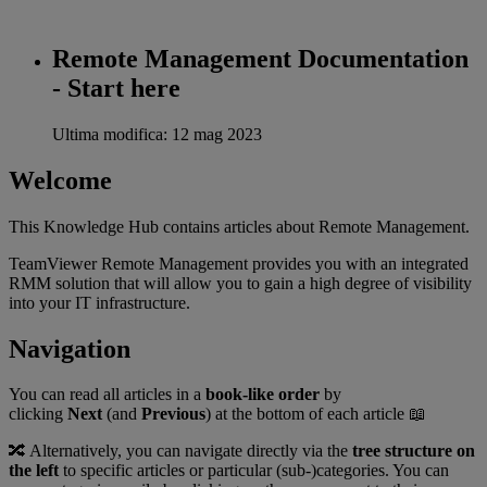
Remote Management Documentation
- Start here
Ultima modifica: 12 mag 2023
Welcome
This Knowledge Hub contains articles about Remote Management.
TeamViewer Remote Management provides you with an integrated
RMM solution that will allow you to gain a high degree of visibility
into your IT infrastructure.
Navigation
You can read all articles in a
book-like order
by
clicking
Next
(and
Previous
) at the bottom of each article 📖
🔀 ​Alternatively, you can navigate directly via the
tree structure on
the left
to specific articles or particular (sub-)categories. You can