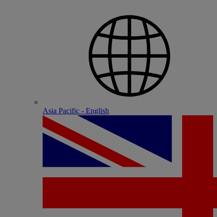
Asia Pacific - English