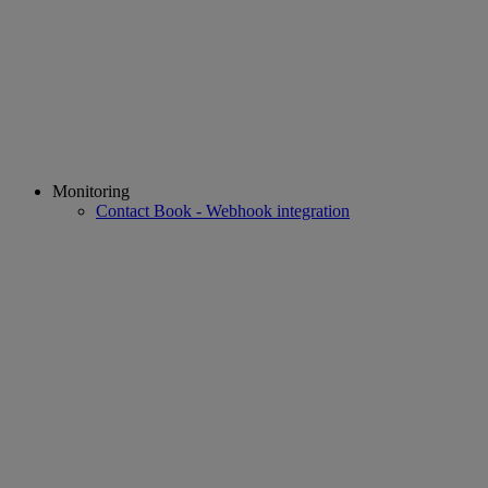
Monitoring
Contact Book - Webhook integration