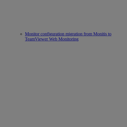
Monitor configuration migration from Monitis to
TeamViewer Web Monitoring