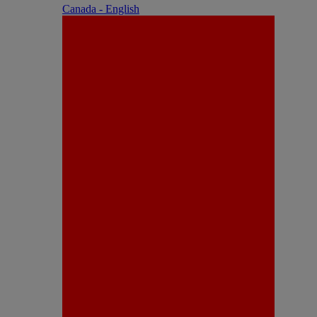
Canada - English