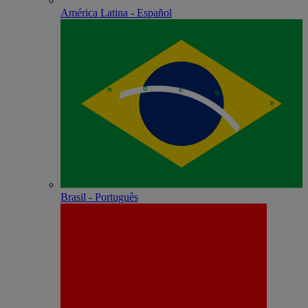
América Latina - Español
Brasil - Português